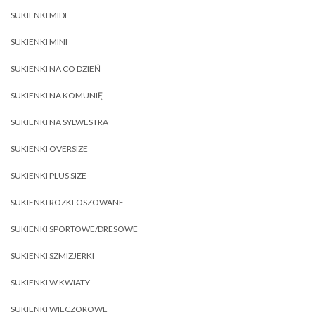
SUKIENKI MIDI
SUKIENKI MINI
SUKIENKI NA CO DZIEŃ
SUKIENKI NA KOMUNIĘ
SUKIENKI NA SYLWESTRA
SUKIENKI OVERSIZE
SUKIENKI PLUS SIZE
SUKIENKI ROZKLOSZOWANE
SUKIENKI SPORTOWE/DRESOWE
SUKIENKI SZMIZJERKI
SUKIENKI W KWIATY
SUKIENKI WIECZOROWE