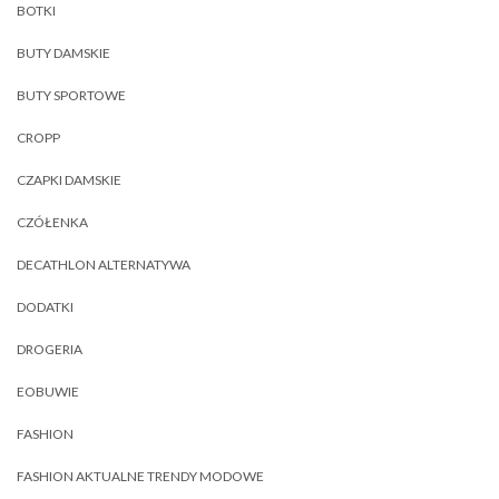
BOTKI
BUTY DAMSKIE
BUTY SPORTOWE
CROPP
CZAPKI DAMSKIE
CZÓŁENKA
DECATHLON ALTERNATYWA
DODATKI
DROGERIA
EOBUWIE
FASHION
FASHION AKTUALNE TRENDY MODOWE