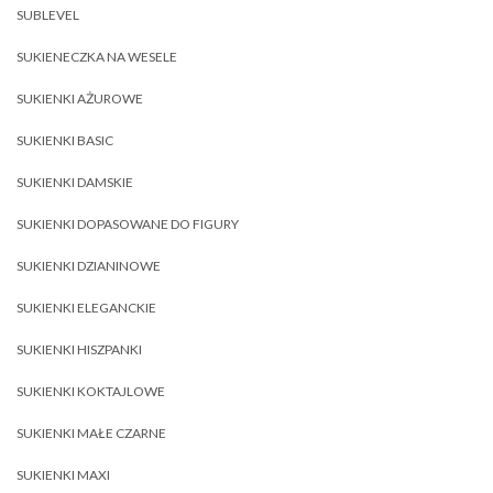
SUBLEVEL
SUKIENECZKA NA WESELE
SUKIENKI AŻUROWE
SUKIENKI BASIC
SUKIENKI DAMSKIE
SUKIENKI DOPASOWANE DO FIGURY
SUKIENKI DZIANINOWE
SUKIENKI ELEGANCKIE
SUKIENKI HISZPANKI
SUKIENKI KOKTAJLOWE
SUKIENKI MAŁE CZARNE
SUKIENKI MAXI