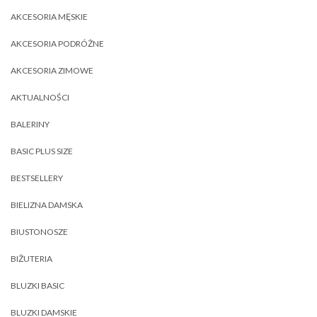
AKCESORIA MĘSKIE
AKCESORIA PODRÓŻNE
AKCESORIA ZIMOWE
AKTUALNOŚCI
BALERINY
BASIC PLUS SIZE
BESTSELLERY
BIELIZNA DAMSKA
BIUSTONOSZE
BIŻUTERIA
BLUZKI BASIC
BLUZKI DAMSKIE