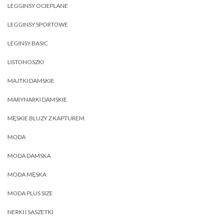
LEGGINSY OCIEPLANE
LEGGINSY SPORTOWE
LEGINSY BASIC
LISTONOSZKI
MAJTKI DAMSKIE
MARYNARKI DAMSKIE
MĘSKIE BLUZY Z KAPTUREM
MODA
MODA DAMSKA
MODA MĘSKA
MODA PLUS SIZE
NERKI I SASZETKI