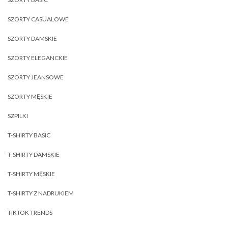
SZORTY CASUALOWE
SZORTY DAMSKIE
SZORTY ELEGANCKIE
SZORTY JEANSOWE
SZORTY MĘSKIE
SZPILKI
T-SHIRTY BASIC
T-SHIRTY DAMSKIE
T-SHIRTY MĘSKIE
T-SHIRTY Z NADRUKIEM
TIKTOK TRENDS