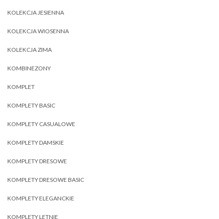
KOLEKCJA JESIENNA
KOLEKCJA WIOSENNA
KOLEKCJA ZIMA
KOMBINEZONY
KOMPLET
KOMPLETY BASIC
KOMPLETY CASUALOWE
KOMPLETY DAMSKIE
KOMPLETY DRESOWE
KOMPLETY DRESOWE BASIC
KOMPLETY ELEGANCKIE
KOMPLETY LETNIE