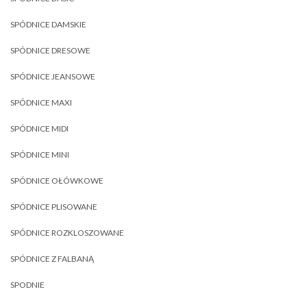
SPÓDNICE DAMSKIE
SPÓDNICE DRESOWE
SPÓDNICE JEANSOWE
SPÓDNICE MAXI
SPÓDNICE MIDI
SPÓDNICE MINI
SPÓDNICE OŁÓWKOWE
SPÓDNICE PLISOWANE
SPÓDNICE ROZKLOSZOWANE
SPÓDNICE Z FALBANĄ
SPODNIE