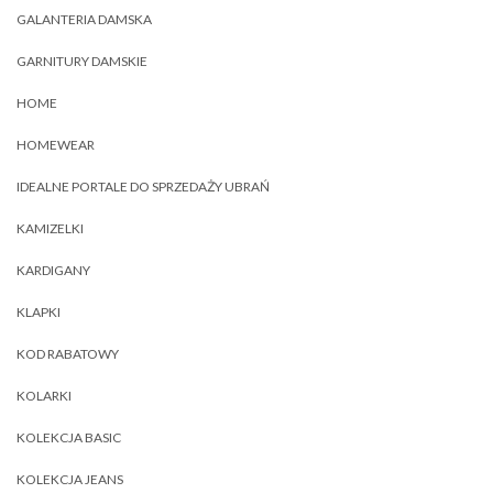
GALANTERIA DAMSKA
GARNITURY DAMSKIE
HOME
HOMEWEAR
IDEALNE PORTALE DO SPRZEDAŻY UBRAŃ
KAMIZELKI
KARDIGANY
KLAPKI
KOD RABATOWY
KOLARKI
KOLEKCJA BASIC
KOLEKCJA JEANS