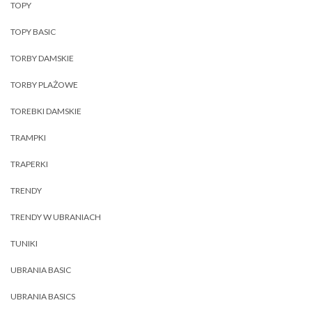
TOPY
TOPY BASIC
TORBY DAMSKIE
TORBY PLAŻOWE
TOREBKI DAMSKIE
TRAMPKI
TRAPERKI
TRENDY
TRENDY W UBRANIACH
TUNIKI
UBRANIA BASIC
UBRANIA BASICS