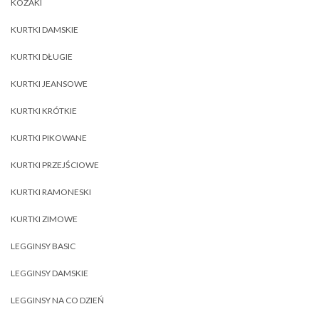
KOZAKI
KURTKI DAMSKIE
KURTKI DŁUGIE
KURTKI JEANSOWE
KURTKI KRÓTKIE
KURTKI PIKOWANE
KURTKI PRZEJŚCIOWE
KURTKI RAMONESKI
KURTKI ZIMOWE
LEGGINSY BASIC
LEGGINSY DAMSKIE
LEGGINSY NA CO DZIEŃ