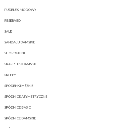
PUDELEK MODOWY
RESERVED
SALE
SANDAŁU DAMSKIE
SHOPONLINE
SKARPETKI DAMSKIE
SKLEPY
SPODENKI MĘSKIE
SPÓDNICE ASYMETRYCZNE
SPÓDNICE BASIC
SPÓDNICE DAMSKIE