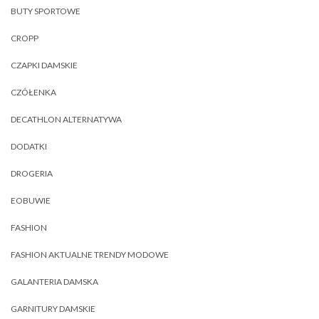
BUTY SPORTOWE
CROPP
CZAPKI DAMSKIE
CZÓŁENKA
DECATHLON ALTERNATYWA
DODATKI
DROGERIA
EOBUWIE
FASHION
FASHION AKTUALNE TRENDY MODOWE
GALANTERIA DAMSKA
GARNITURY DAMSKIE