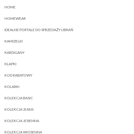
HOME
HOMEWEAR
IDEALNE PORTALE DO SPRZEDAŻY UBRAŃ
KAMIZELKI
KARDIGANY
KLAPKI
KOD RABATOWY
KOLARKI
KOLEKCJA BASIC
KOLEKCJA JEANS
KOLEKCJA JESIENNA
KOLEKCJA WIOSENNA