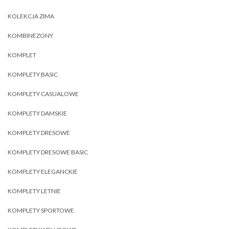
KOLEKCJA ZIMA
KOMBINEZONY
KOMPLET
KOMPLETY BASIC
KOMPLETY CASUALOWE
KOMPLETY DAMSKIE
KOMPLETY DRESOWE
KOMPLETY DRESOWE BASIC
KOMPLETY ELEGANCKIE
KOMPLETY LETNIE
KOMPLETY SPORTOWE