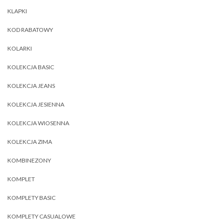
KLAPKI
KOD RABATOWY
KOLARKI
KOLEKCJA BASIC
KOLEKCJA JEANS
KOLEKCJA JESIENNA
KOLEKCJA WIOSENNA
KOLEKCJA ZIMA
KOMBINEZONY
KOMPLET
KOMPLETY BASIC
KOMPLETY CASUALOWE