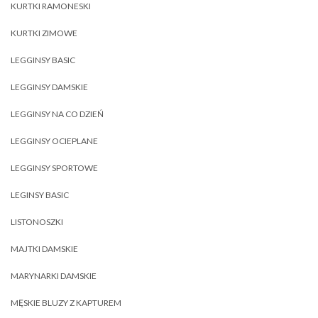
KURTKI RAMONESKI
KURTKI ZIMOWE
LEGGINSY BASIC
LEGGINSY DAMSKIE
LEGGINSY NA CO DZIEŃ
LEGGINSY OCIEPLANE
LEGGINSY SPORTOWE
LEGINSY BASIC
LISTONOSZKI
MAJTKI DAMSKIE
MARYNARKI DAMSKIE
MĘSKIE BLUZY Z KAPTUREM