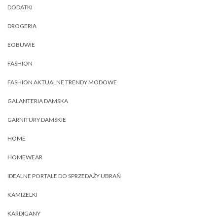
DODATKI
DROGERIA
EOBUWIE
FASHION
FASHION AKTUALNE TRENDY MODOWE
GALANTERIA DAMSKA
GARNITURY DAMSKIE
HOME
HOMEWEAR
IDEALNE PORTALE DO SPRZEDAŻY UBRAŃ
KAMIZELKI
KARDIGANY