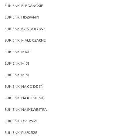
SUKIENKI ELEGANCKIE
SUKIENKI HISZPANKI
SUKIENKI KOKTAJLOWE
SUKIENKI MAŁE CZARNE
SUKIENKI MAXI
SUKIENKI MIDI
SUKIENKI MINI
SUKIENKI NA CO DZIEŃ
SUKIENKI NA KOMUNIĘ
SUKIENKI NA SYLWESTRA
SUKIENKI OVERSIZE
SUKIENKI PLUS SIZE