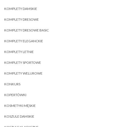
KOMPLETY DAMSKIE
KOMPLETY DRESOWE
KOMPLETY DRESOWE BASIC
KOMPLETY ELEGANCKIE
KOMPLETY LETNIE
KOMPLETY SPORTOWE
KOMPLETY WELUROWE
KONKURS
KOPERTÓWKI
KOSMETYKI MĘSKIE
KOSZULE DAMSKIE