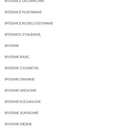
SPÓDNICE OŁÓWKOWE
SPÓDNICE PLISOWANE
SPÓDNICE ROZKLOSZOWANE
SPÓDNICE Z FALBANĄ
SPODNIE
SPODNIE BASIC
SPODNIE CYGARETKI
SPODNIE DAMSKIE
SPODNIE DRESOWE
SPODNIE ELEGANCKIE
SPODNIE JEANSOWE
SPODNIE MĘSKIE