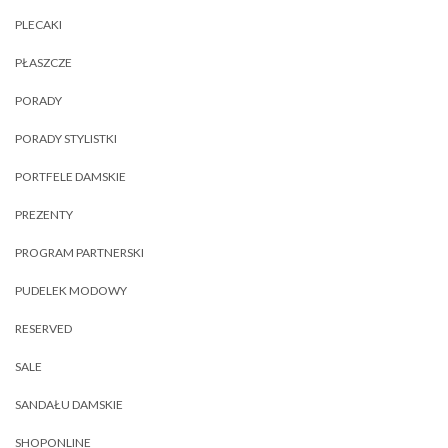
PLECAKI
PŁASZCZE
PORADY
PORADY STYLISTKI
PORTFELE DAMSKIE
PREZENTY
PROGRAM PARTNERSKI
PUDELEK MODOWY
RESERVED
SALE
SANDAŁU DAMSKIE
SHOPONLINE