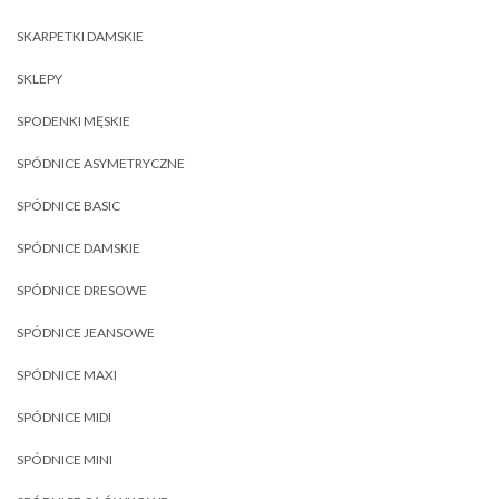
SKARPETKI DAMSKIE
SKLEPY
SPODENKI MĘSKIE
SPÓDNICE ASYMETRYCZNE
SPÓDNICE BASIC
SPÓDNICE DAMSKIE
SPÓDNICE DRESOWE
SPÓDNICE JEANSOWE
SPÓDNICE MAXI
SPÓDNICE MIDI
SPÓDNICE MINI