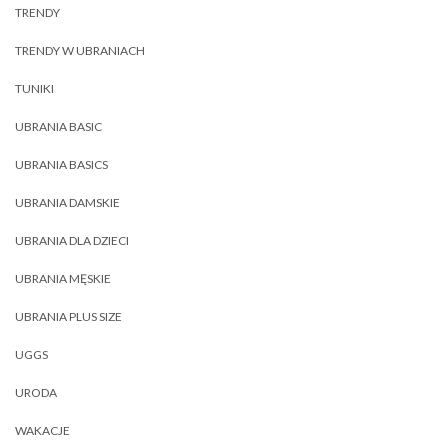
TRENDY
TRENDY W UBRANIACH
TUNIKI
UBRANIA BASIC
UBRANIA BASICS
UBRANIA DAMSKIE
UBRANIA DLA DZIECI
UBRANIA MĘSKIE
UBRANIA PLUS SIZE
UGGS
URODA
WAKACJE