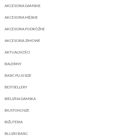
AKCESORIA DAMSKIE
AKCESORIA MĘSKIE
AKCESORIA PODRÓŻNE
AKCESORIA ZIMOWE
AKTUALNOŚCI
BALERINY
BASIC PLUS SIZE
BESTSELLERY
BIELIZNA DAMSKA
BIUSTONOSZE
BIŻUTERIA
BLUZKI BASIC