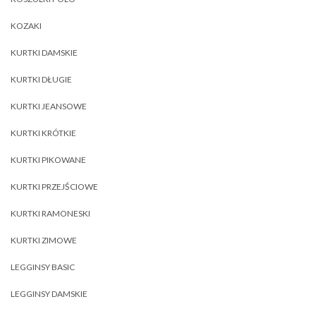
KOZAKI
KURTKI DAMSKIE
KURTKI DŁUGIE
KURTKI JEANSOWE
KURTKI KRÓTKIE
KURTKI PIKOWANE
KURTKI PRZEJŚCIOWE
KURTKI RAMONESKI
KURTKI ZIMOWE
LEGGINSY BASIC
LEGGINSY DAMSKIE