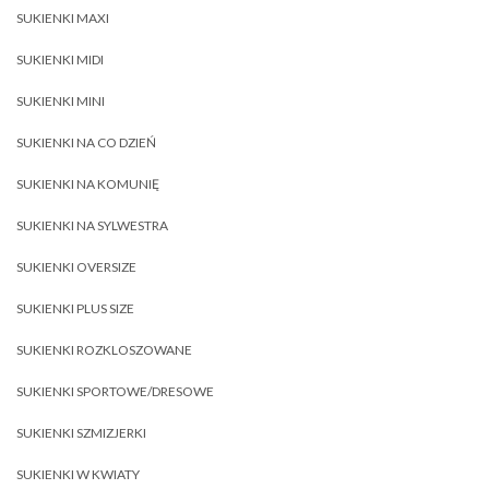
SUKIENKI MAXI
SUKIENKI MIDI
SUKIENKI MINI
SUKIENKI NA CO DZIEŃ
SUKIENKI NA KOMUNIĘ
SUKIENKI NA SYLWESTRA
SUKIENKI OVERSIZE
SUKIENKI PLUS SIZE
SUKIENKI ROZKLOSZOWANE
SUKIENKI SPORTOWE/DRESOWE
SUKIENKI SZMIZJERKI
SUKIENKI W KWIATY