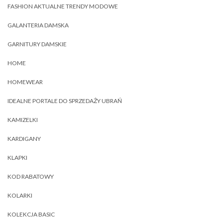
FASHION AKTUALNE TRENDY MODOWE
GALANTERIA DAMSKA
GARNITURY DAMSKIE
HOME
HOMEWEAR
IDEALNE PORTALE DO SPRZEDAŻY UBRAŃ
KAMIZELKI
KARDIGANY
KLAPKI
KOD RABATOWY
KOLARKI
KOLEKCJA BASIC