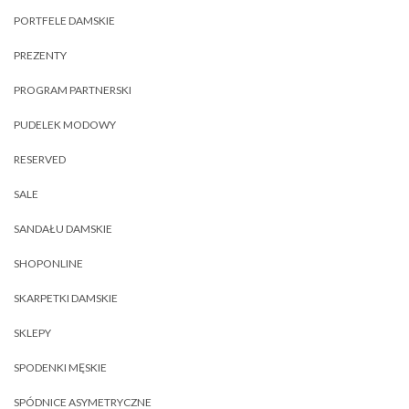
PORTFELE DAMSKIE
PREZENTY
PROGRAM PARTNERSKI
PUDELEK MODOWY
RESERVED
SALE
SANDAŁU DAMSKIE
SHOPONLINE
SKARPETKI DAMSKIE
SKLEPY
SPODENKI MĘSKIE
SPÓDNICE ASYMETRYCZNE