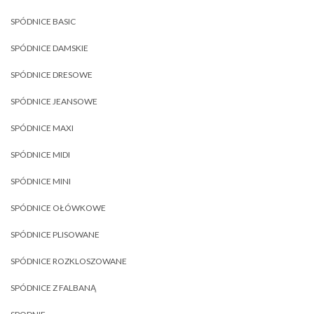
SPÓDNICE BASIC
SPÓDNICE DAMSKIE
SPÓDNICE DRESOWE
SPÓDNICE JEANSOWE
SPÓDNICE MAXI
SPÓDNICE MIDI
SPÓDNICE MINI
SPÓDNICE OŁÓWKOWE
SPÓDNICE PLISOWANE
SPÓDNICE ROZKLOSZOWANE
SPÓDNICE Z FALBANĄ