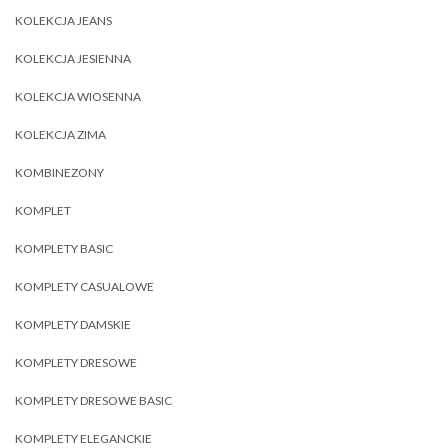
KOLEKCJA JEANS
KOLEKCJA JESIENNA
KOLEKCJA WIOSENNA
KOLEKCJA ZIMA
KOMBINEZONY
KOMPLET
KOMPLETY BASIC
KOMPLETY CASUALOWE
KOMPLETY DAMSKIE
KOMPLETY DRESOWE
KOMPLETY DRESOWE BASIC
KOMPLETY ELEGANCKIE