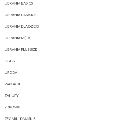
UBRANIA BASICS
UBRANIA DAMSKIE
UBRANIA DLA DZIECI
UBRANIA MĘSKIE
UBRANIA PLUS SIZE
UGGS
URODA
WAKACJE
ZAKUPY
ZDROWIE
ZEGARKI DAMSKIE