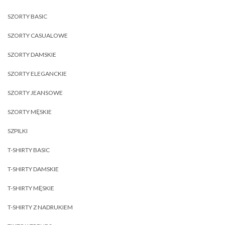
SZORTY BASIC
SZORTY CASUALOWE
SZORTY DAMSKIE
SZORTY ELEGANCKIE
SZORTY JEANSOWE
SZORTY MĘSKIE
SZPILKI
T-SHIRTY BASIC
T-SHIRTY DAMSKIE
T-SHIRTY MĘSKIE
T-SHIRTY Z NADRUKIEM