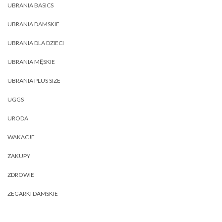
UBRANIA BASICS
UBRANIA DAMSKIE
UBRANIA DLA DZIECI
UBRANIA MĘSKIE
UBRANIA PLUS SIZE
UGGS
URODA
WAKACJE
ZAKUPY
ZDROWIE
ZEGARKI DAMSKIE