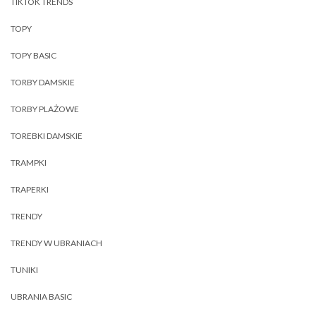
TIKTOK TRENDS
TOPY
TOPY BASIC
TORBY DAMSKIE
TORBY PLAŻOWE
TOREBKI DAMSKIE
TRAMPKI
TRAPERKI
TRENDY
TRENDY W UBRANIACH
TUNIKI
UBRANIA BASIC