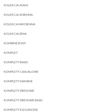
KOLEKCJA JEANS
KOLEKCJA JESIENNA
KOLEKCJA WIOSENNA
KOLEKCJA ZIMA
KOMBINEZONY
KOMPLET
KOMPLETY BASIC
KOMPLETY CASUALOWE
KOMPLETY DAMSKIE
KOMPLETY DRESOWE
KOMPLETY DRESOWE BASIC
KOMPLETY ELEGANCKIE