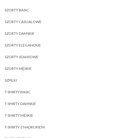
SZORTY BASIC
SZORTY CASUALOWE
SZORTY DAMSKIE
SZORTY ELEGANCKIE
SZORTY JEANSOWE
SZORTY MĘSKIE
SZPILKI
T-SHIRTY BASIC
T-SHIRTY DAMSKIE
T-SHIRTY MĘSKIE
T-SHIRTY Z NADRUKIEM