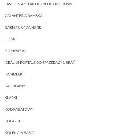
FASHION AKTUALNE TRENDY MODOWE
GALANTERIA DAMSKA
GARNITURY DAMSKIE
HOME
HOMEWEAR
IDEALNE PORTALE DO SPRZEDAŻY UBRAŃ
KAMIZELKI
KARDIGANY
KLAPKI
KOD RABATOWY
KOLARKI
KOLEKCJA BASIC