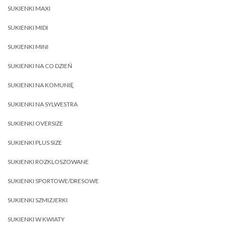
SUKIENKI MAXI
SUKIENKI MIDI
SUKIENKI MINI
SUKIENKI NA CO DZIEŃ
SUKIENKI NA KOMUNIĘ
SUKIENKI NA SYLWESTRA
SUKIENKI OVERSIZE
SUKIENKI PLUS SIZE
SUKIENKI ROZKLOSZOWANE
SUKIENKI SPORTOWE/DRESOWE
SUKIENKI SZMIZJERKI
SUKIENKI W KWIATY