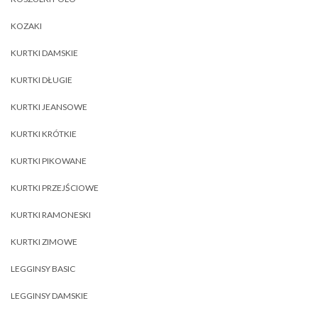
KOZAKI
KURTKI DAMSKIE
KURTKI DŁUGIE
KURTKI JEANSOWE
KURTKI KRÓTKIE
KURTKI PIKOWANE
KURTKI PRZEJŚCIOWE
KURTKI RAMONESKI
KURTKI ZIMOWE
LEGGINSY BASIC
LEGGINSY DAMSKIE