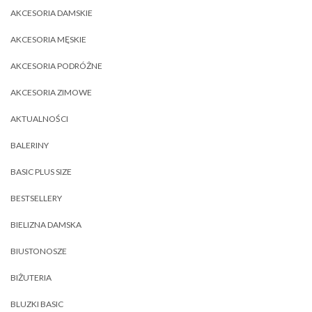
AKCESORIA DAMSKIE
AKCESORIA MĘSKIE
AKCESORIA PODRÓŻNE
AKCESORIA ZIMOWE
AKTUALNOŚCI
BALERINY
BASIC PLUS SIZE
BESTSELLERY
BIELIZNA DAMSKA
BIUSTONOSZE
BIŻUTERIA
BLUZKI BASIC