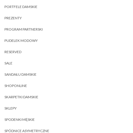
PORTFELE DAMSKIE
PREZENTY
PROGRAM PARTNERSKI
PUDELEK MODOWY
RESERVED
SALE
SANDAŁU DAMSKIE
SHOPONLINE
SKARPETKI DAMSKIE
SKLEPY
SPODENKI MĘSKIE
SPÓDNICE ASYMETRYCZNE