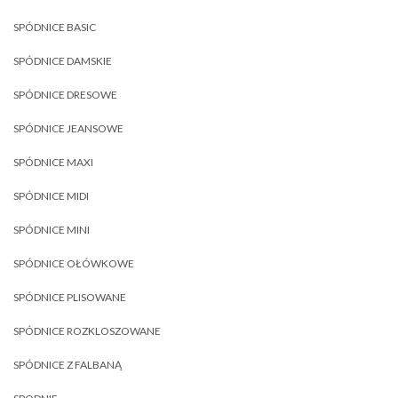
SPÓDNICE BASIC
SPÓDNICE DAMSKIE
SPÓDNICE DRESOWE
SPÓDNICE JEANSOWE
SPÓDNICE MAXI
SPÓDNICE MIDI
SPÓDNICE MINI
SPÓDNICE OŁÓWKOWE
SPÓDNICE PLISOWANE
SPÓDNICE ROZKLOSZOWANE
SPÓDNICE Z FALBANĄ