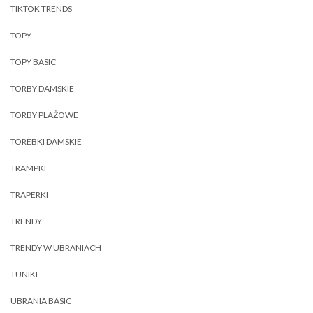
TIKTOK TRENDS
TOPY
TOPY BASIC
TORBY DAMSKIE
TORBY PLAŻOWE
TOREBKI DAMSKIE
TRAMPKI
TRAPERKI
TRENDY
TRENDY W UBRANIACH
TUNIKI
UBRANIA BASIC