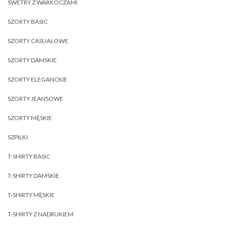
SWETRY Z WARKOCZAMI
SZORTY BASIC
SZORTY CASUALOWE
SZORTY DAMSKIE
SZORTY ELEGANCKIE
SZORTY JEANSOWE
SZORTY MĘSKIE
SZPILKI
T-SHIRTY BASIC
T-SHIRTY DAMSKIE
T-SHIRTY MĘSKIE
T-SHIRTY Z NADRUKIEM