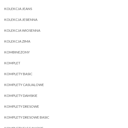
KOLEKCJA JEANS
KOLEKCJA JESIENNA
KOLEKCJA WIOSENNA
KOLEKCJA ZIMA
KOMBINEZONY
KOMPLET
KOMPLETY BASIC
KOMPLETY CASUALOWE
KOMPLETY DAMSKIE
KOMPLETY DRESOWE
KOMPLETY DRESOWE BASIC