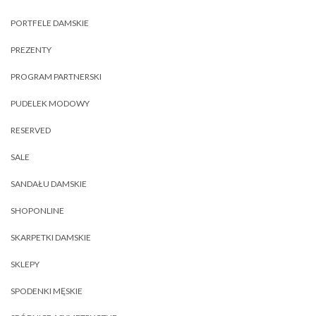
PORTFELE DAMSKIE
PREZENTY
PROGRAM PARTNERSKI
PUDELEK MODOWY
RESERVED
SALE
SANDAŁU DAMSKIE
SHOPONLINE
SKARPETKI DAMSKIE
SKLEPY
SPODENKI MĘSKIE