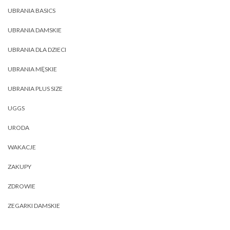
UBRANIA BASICS
UBRANIA DAMSKIE
UBRANIA DLA DZIECI
UBRANIA MĘSKIE
UBRANIA PLUS SIZE
UGGS
URODA
WAKACJE
ZAKUPY
ZDROWIE
ZEGARKI DAMSKIE