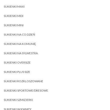
SUKIENKI MAXI
SUKIENKI MIDI
SUKIENKI MINI
SUKIENKI NA CO DZIEŃ
SUKIENKI NA KOMUNIĘ
SUKIENKI NA SYLWESTRA
SUKIENKI OVERSIZE
SUKIENKI PLUS SIZE
SUKIENKI ROZKLOSZOWANE
SUKIENKI SPORTOWE/DRESOWE
SUKIENKI SZMIZJERKI
SUKIENKI W KWIATY