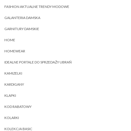
FASHION AKTUALNE TRENDY MODOWE
GALANTERIA DAMSKA
GARNITURY DAMSKIE
HOME
HOMEWEAR
IDEALNE PORTALE DO SPRZEDAŻY UBRAŃ
KAMIZELKI
KARDIGANY
KLAPKI
KOD RABATOWY
KOLARKI
KOLEKCJA BASIC