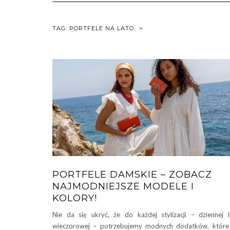
TAG:
PORTFELE NA LATO
PORTFELE DAMSKIE – ZOBACZ
NAJMODNIEJSZE MODELE I
KOLORY!
Nie da się ukryć, że do każdej stylizacji – dziennej 
wieczorowej – potrzebujemy modnych dodatków, które