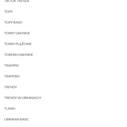
TIKTOK TRENDS
TOPY
TOPY BASIC
TORBY DAMSKIE
TORBY PLAŻOWE
TOREBKI DAMSKIE
TRAMPKI
TRAPERKI
TRENDY
TRENDY W UBRANIACH
TUNIKI
UBRANIA BASIC