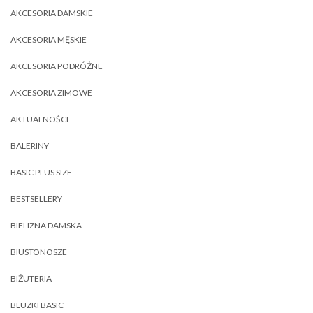
AKCESORIA DAMSKIE
AKCESORIA MĘSKIE
AKCESORIA PODRÓŻNE
AKCESORIA ZIMOWE
AKTUALNOŚCI
BALERINY
BASIC PLUS SIZE
BESTSELLERY
BIELIZNA DAMSKA
BIUSTONOSZE
BIŻUTERIA
BLUZKI BASIC