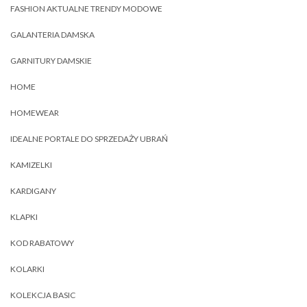
FASHION AKTUALNE TRENDY MODOWE
GALANTERIA DAMSKA
GARNITURY DAMSKIE
HOME
HOMEWEAR
IDEALNE PORTALE DO SPRZEDAŻY UBRAŃ
KAMIZELKI
KARDIGANY
KLAPKI
KOD RABATOWY
KOLARKI
KOLEKCJA BASIC