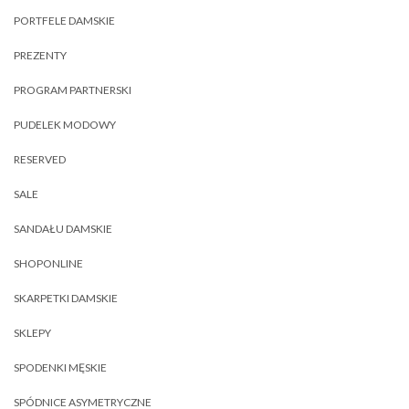
PORTFELE DAMSKIE
PREZENTY
PROGRAM PARTNERSKI
PUDELEK MODOWY
RESERVED
SALE
SANDAŁU DAMSKIE
SHOPONLINE
SKARPETKI DAMSKIE
SKLEPY
SPODENKI MĘSKIE
SPÓDNICE ASYMETRYCZNE