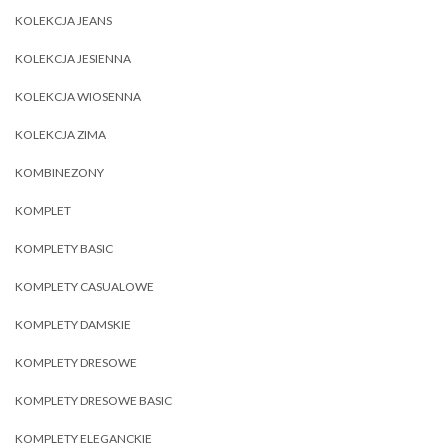
KOLEKCJA JEANS
KOLEKCJA JESIENNA
KOLEKCJA WIOSENNA
KOLEKCJA ZIMA
KOMBINEZONY
KOMPLET
KOMPLETY BASIC
KOMPLETY CASUALOWE
KOMPLETY DAMSKIE
KOMPLETY DRESOWE
KOMPLETY DRESOWE BASIC
KOMPLETY ELEGANCKIE