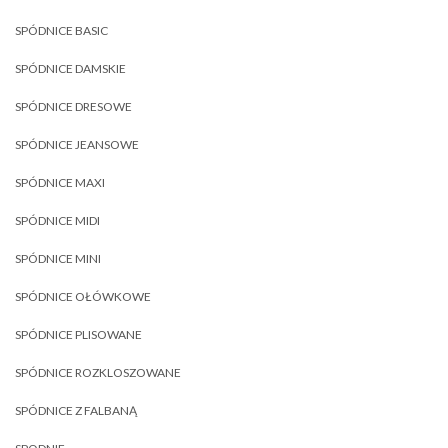
SPÓDNICE BASIC
SPÓDNICE DAMSKIE
SPÓDNICE DRESOWE
SPÓDNICE JEANSOWE
SPÓDNICE MAXI
SPÓDNICE MIDI
SPÓDNICE MINI
SPÓDNICE OŁÓWKOWE
SPÓDNICE PLISOWANE
SPÓDNICE ROZKLOSZOWANE
SPÓDNICE Z FALBANĄ