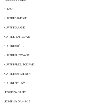
KOZAKI
KURTKI DAMSKIE
KURTKI DŁUGIE
KURTKI JEANSOWE
KURTKI KRÓTKIE
KURTKI PIKOWANE
KURTKI PRZEJŚCIOWE
KURTKI RAMONESKI
KURTKI ZIMOWE
LEGGINSY BASIC
LEGGINSY DAMSKIE