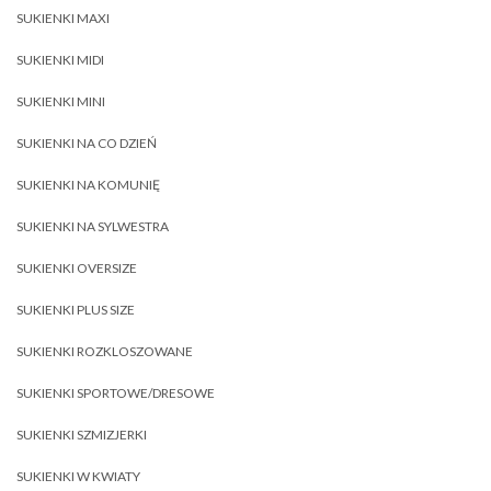
SUKIENKI MAXI
SUKIENKI MIDI
SUKIENKI MINI
SUKIENKI NA CO DZIEŃ
SUKIENKI NA KOMUNIĘ
SUKIENKI NA SYLWESTRA
SUKIENKI OVERSIZE
SUKIENKI PLUS SIZE
SUKIENKI ROZKLOSZOWANE
SUKIENKI SPORTOWE/DRESOWE
SUKIENKI SZMIZJERKI
SUKIENKI W KWIATY