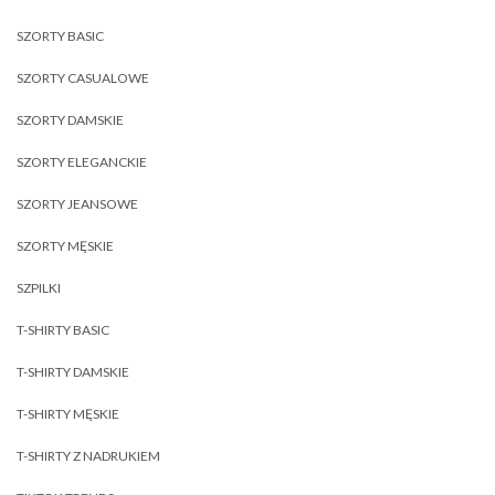
SZORTY BASIC
SZORTY CASUALOWE
SZORTY DAMSKIE
SZORTY ELEGANCKIE
SZORTY JEANSOWE
SZORTY MĘSKIE
SZPILKI
T-SHIRTY BASIC
T-SHIRTY DAMSKIE
T-SHIRTY MĘSKIE
T-SHIRTY Z NADRUKIEM