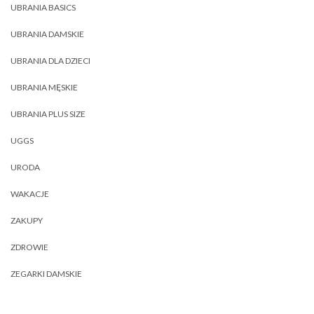
UBRANIA BASICS
UBRANIA DAMSKIE
UBRANIA DLA DZIECI
UBRANIA MĘSKIE
UBRANIA PLUS SIZE
UGGS
URODA
WAKACJE
ZAKUPY
ZDROWIE
ZEGARKI DAMSKIE