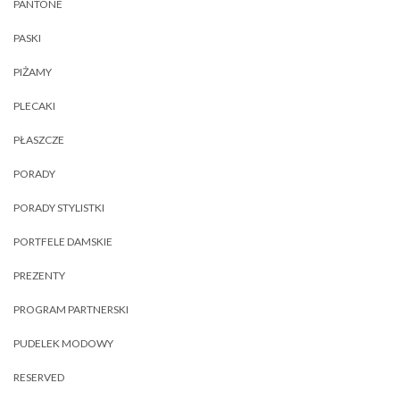
PANTONE
PASKI
PIŻAMY
PLECAKI
PŁASZCZE
PORADY
PORADY STYLISTKI
PORTFELE DAMSKIE
PREZENTY
PROGRAM PARTNERSKI
PUDELEK MODOWY
RESERVED