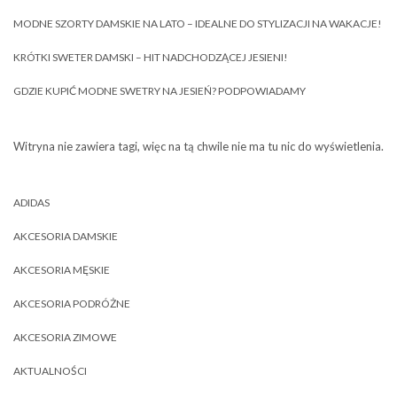
MODNE SZORTY DAMSKIE NA LATO – IDEALNE DO STYLIZACJI NA WAKACJE!
KRÓTKI SWETER DAMSKI – HIT NADCHODZĄCEJ JESIENI!
GDZIE KUPIĆ MODNE SWETRY NA JESIEŃ? PODPOWIADAMY
Witryna nie zawiera tagi, więc na tą chwile nie ma tu nic do wyświetlenia.
ADIDAS
AKCESORIA DAMSKIE
AKCESORIA MĘSKIE
AKCESORIA PODRÓŻNE
AKCESORIA ZIMOWE
AKTUALNOŚCI