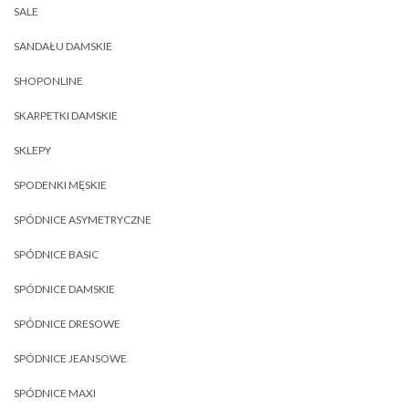
SALE
SANDAŁU DAMSKIE
SHOPONLINE
SKARPETKI DAMSKIE
SKLEPY
SPODENKI MĘSKIE
SPÓDNICE ASYMETRYCZNE
SPÓDNICE BASIC
SPÓDNICE DAMSKIE
SPÓDNICE DRESOWE
SPÓDNICE JEANSOWE
SPÓDNICE MAXI