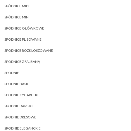
SPÓDNICE MIDI
SPÓDNICE MINI
SPÓDNICE OŁÓWKOWE
SPÓDNICE PLISOWANE
SPÓDNICE ROZKLOSZOWANE
SPÓDNICE Z FALBANĄ
SPODNIE
SPODNIE BASIC
SPODNIE CYGARETKI
SPODNIE DAMSKIE
SPODNIE DRESOWE
SPODNIE ELEGANCKIE