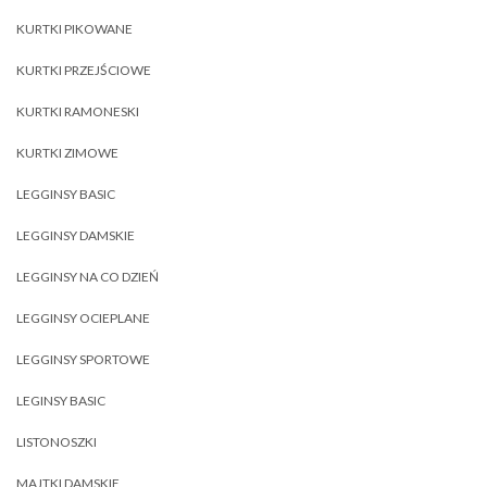
KURTKI PIKOWANE
KURTKI PRZEJŚCIOWE
KURTKI RAMONESKI
KURTKI ZIMOWE
LEGGINSY BASIC
LEGGINSY DAMSKIE
LEGGINSY NA CO DZIEŃ
LEGGINSY OCIEPLANE
LEGGINSY SPORTOWE
LEGINSY BASIC
LISTONOSZKI
MAJTKI DAMSKIE