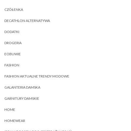
CZÓŁENKA
DECATHLON ALTERNATYWA
DODATKI
DROGERIA
EOBUWIE
FASHION
FASHION AKTUALNE TRENDY MODOWE
GALANTERIA DAMSKA
GARNITURY DAMSKIE
HOME
HOMEWEAR