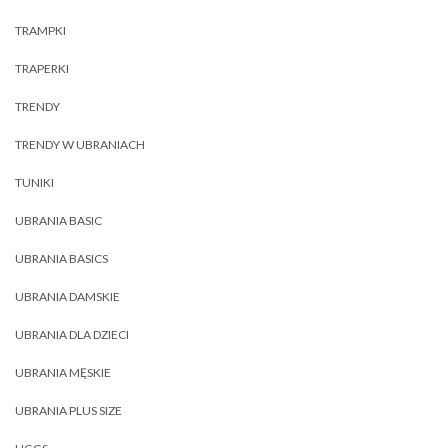
TRAMPKI
TRAPERKI
TRENDY
TRENDY W UBRANIACH
TUNIKI
UBRANIA BASIC
UBRANIA BASICS
UBRANIA DAMSKIE
UBRANIA DLA DZIECI
UBRANIA MĘSKIE
UBRANIA PLUS SIZE