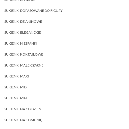
SUKIENKI DOPASOWANE DO FIGURY
SUKIENKI DZIANINOWE
SUKIENKI ELEGANCKIE
SUKIENKI HISZPANKI
SUKIENKI KOKTAJLOWE
SUKIENKI MAŁE CZARNE
SUKIENKI MAXI
SUKIENKI MIDI
SUKIENKI MINI
SUKIENKI NA CO DZIEŃ
SUKIENKI NA KOMUNIĘ