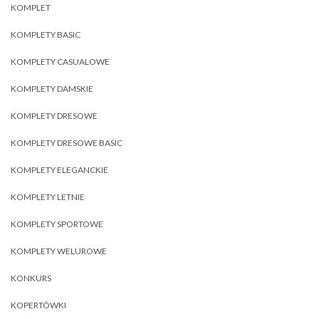
KOMPLET
KOMPLETY BASIC
KOMPLETY CASUALOWE
KOMPLETY DAMSKIE
KOMPLETY DRESOWE
KOMPLETY DRESOWE BASIC
KOMPLETY ELEGANCKIE
KOMPLETY LETNIE
KOMPLETY SPORTOWE
KOMPLETY WELUROWE
KONKURS
KOPERTÓWKI