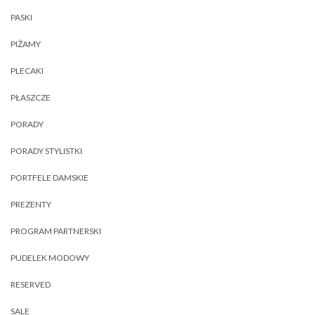
PASKI
PIŻAMY
PLECAKI
PŁASZCZE
PORADY
PORADY STYLISTKI
PORTFELE DAMSKIE
PREZENTY
PROGRAM PARTNERSKI
PUDELEK MODOWY
RESERVED
SALE