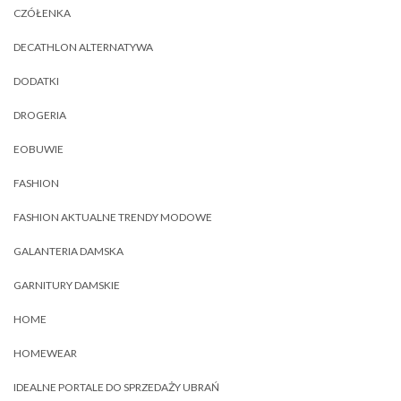
CZÓŁENKA
DECATHLON ALTERNATYWA
DODATKI
DROGERIA
EOBUWIE
FASHION
FASHION AKTUALNE TRENDY MODOWE
GALANTERIA DAMSKA
GARNITURY DAMSKIE
HOME
HOMEWEAR
IDEALNE PORTALE DO SPRZEDAŻY UBRAŃ