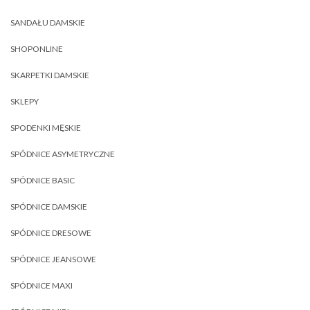
SANDAŁU DAMSKIE
SHOPONLINE
SKARPETKI DAMSKIE
SKLEPY
SPODENKI MĘSKIE
SPÓDNICE ASYMETRYCZNE
SPÓDNICE BASIC
SPÓDNICE DAMSKIE
SPÓDNICE DRESOWE
SPÓDNICE JEANSOWE
SPÓDNICE MAXI