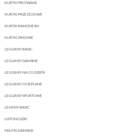
KURTKI PIKOWANE
KURTKI PRZEJŚCIOWE
KURTKI RAMONESKI
KURTKI ZIMOWE
LEGGINSY BASIC
LEGGINSY DAMSKIE
LEGGINSY NA CO DZIEŃ
LEGGINSY OCIEPLANE
LEGGINSY SPORTOWE
LEGINSY BASIC
LISTONOSZKI
MAJTKI DAMSKIE