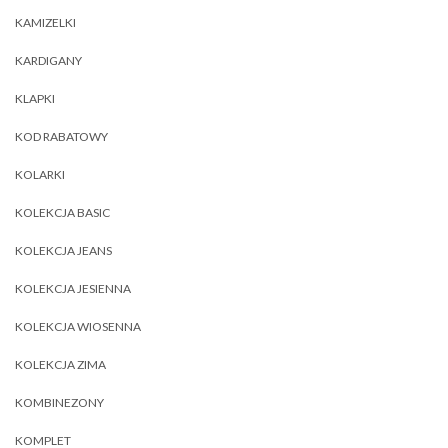
KAMIZELKI
KARDIGANY
KLAPKI
KOD RABATOWY
KOLARKI
KOLEKCJA BASIC
KOLEKCJA JEANS
KOLEKCJA JESIENNA
KOLEKCJA WIOSENNA
KOLEKCJA ZIMA
KOMBINEZONY
KOMPLET