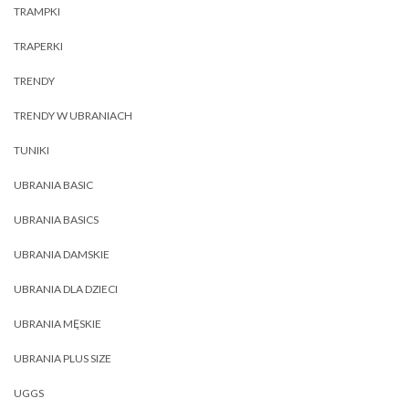
TRAMPKI
TRAPERKI
TRENDY
TRENDY W UBRANIACH
TUNIKI
UBRANIA BASIC
UBRANIA BASICS
UBRANIA DAMSKIE
UBRANIA DLA DZIECI
UBRANIA MĘSKIE
UBRANIA PLUS SIZE
UGGS