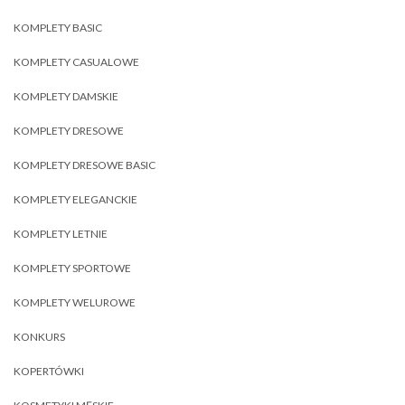
KOMPLETY BASIC
KOMPLETY CASUALOWE
KOMPLETY DAMSKIE
KOMPLETY DRESOWE
KOMPLETY DRESOWE BASIC
KOMPLETY ELEGANCKIE
KOMPLETY LETNIE
KOMPLETY SPORTOWE
KOMPLETY WELUROWE
KONKURS
KOPERTÓWKI