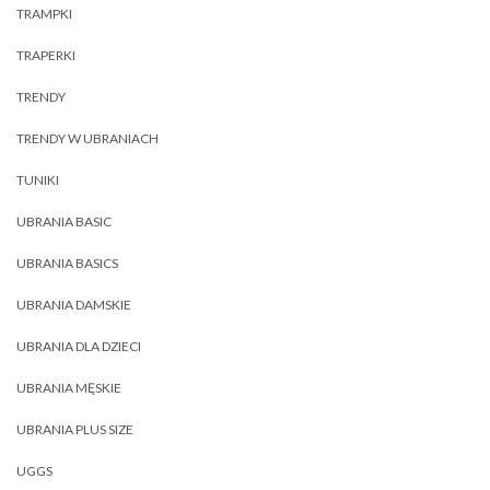
TRAMPKI
TRAPERKI
TRENDY
TRENDY W UBRANIACH
TUNIKI
UBRANIA BASIC
UBRANIA BASICS
UBRANIA DAMSKIE
UBRANIA DLA DZIECI
UBRANIA MĘSKIE
UBRANIA PLUS SIZE
UGGS