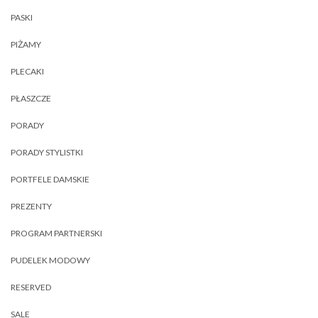
PASKI
PIŻAMY
PLECAKI
PŁASZCZE
PORADY
PORADY STYLISTKI
PORTFELE DAMSKIE
PREZENTY
PROGRAM PARTNERSKI
PUDELEK MODOWY
RESERVED
SALE