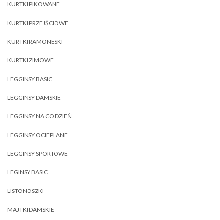
KURTKI PIKOWANE
KURTKI PRZEJŚCIOWE
KURTKI RAMONESKI
KURTKI ZIMOWE
LEGGINSY BASIC
LEGGINSY DAMSKIE
LEGGINSY NA CO DZIEŃ
LEGGINSY OCIEPLANE
LEGGINSY SPORTOWE
LEGINSY BASIC
LISTONOSZKI
MAJTKI DAMSKIE