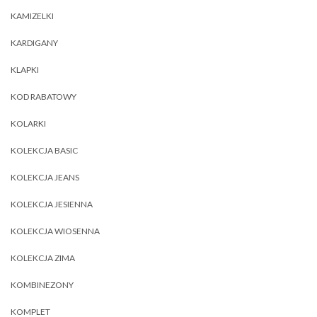
KAMIZELKI
KARDIGANY
KLAPKI
KOD RABATOWY
KOLARKI
KOLEKCJA BASIC
KOLEKCJA JEANS
KOLEKCJA JESIENNA
KOLEKCJA WIOSENNA
KOLEKCJA ZIMA
KOMBINEZONY
KOMPLET