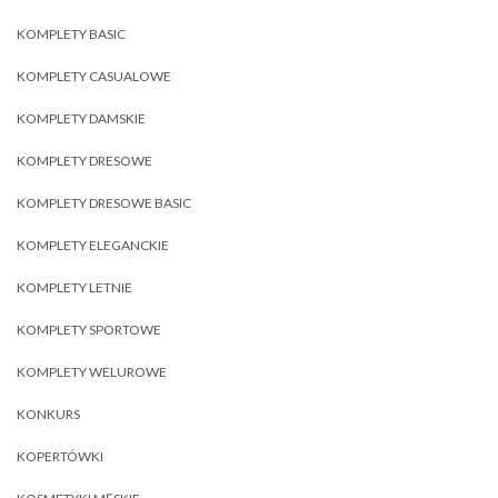
KOMPLETY BASIC
KOMPLETY CASUALOWE
KOMPLETY DAMSKIE
KOMPLETY DRESOWE
KOMPLETY DRESOWE BASIC
KOMPLETY ELEGANCKIE
KOMPLETY LETNIE
KOMPLETY SPORTOWE
KOMPLETY WELUROWE
KONKURS
KOPERTÓWKI