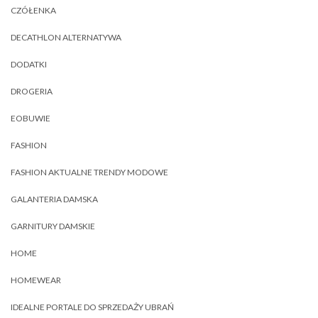
CZÓŁENKA
DECATHLON ALTERNATYWA
DODATKI
DROGERIA
EOBUWIE
FASHION
FASHION AKTUALNE TRENDY MODOWE
GALANTERIA DAMSKA
GARNITURY DAMSKIE
HOME
HOMEWEAR
IDEALNE PORTALE DO SPRZEDAŻY UBRAŃ