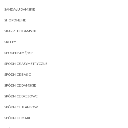
SANDAŁU DAMSKIE
SHOPONLINE
SKARPETKI DAMSKIE
SKLEPY
SPODENKI MĘSKIE
SPÓDNICE ASYMETRYCZNE
SPÓDNICE BASIC
SPÓDNICE DAMSKIE
SPÓDNICE DRESOWE
SPÓDNICE JEANSOWE
SPÓDNICE MAXI