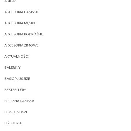
ADIDAS
AKCESORIA DAMSKIE
AKCESORIA MĘSKIE
AKCESORIA PODRÓŻNE
AKCESORIA ZIMOWE
AKTUALNOŚCI
BALERINY
BASIC PLUS SIZE
BESTSELLERY
BIELIZNA DAMSKA
BIUSTONOSZE
BIŻUTERIA