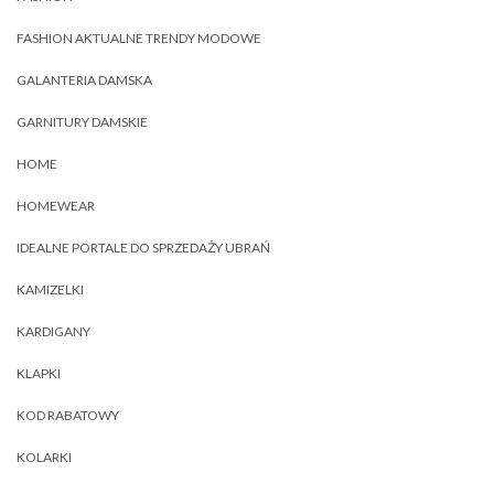
FASHION AKTUALNE TRENDY MODOWE
GALANTERIA DAMSKA
GARNITURY DAMSKIE
HOME
HOMEWEAR
IDEALNE PORTALE DO SPRZEDAŻY UBRAŃ
KAMIZELKI
KARDIGANY
KLAPKI
KOD RABATOWY
KOLARKI