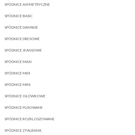
SPÓDNICE ASYMETRYCZNE
SPÓDNICE BASIC
SPÓDNICE DAMSKIE
SPÓDNICE DRESOWE
SPÓDNICE JEANSOWE
SPÓDNICE MAXI
SPÓDNICE MIDI
SPÓDNICE MINI
SPÓDNICE OŁÓWKOWE
SPÓDNICE PLISOWANE
SPÓDNICE ROZKLOSZOWANE
SPÓDNICE Z FALBANĄ