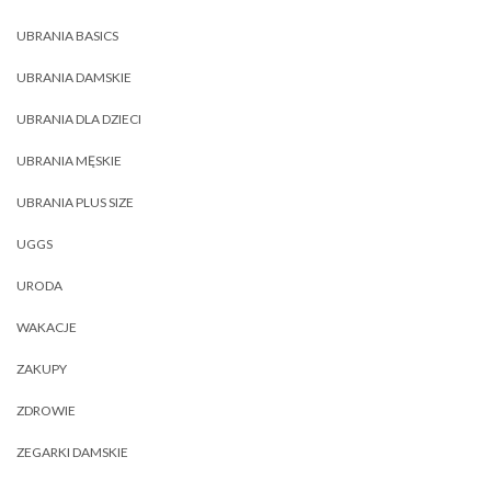
UBRANIA BASICS
UBRANIA DAMSKIE
UBRANIA DLA DZIECI
UBRANIA MĘSKIE
UBRANIA PLUS SIZE
UGGS
URODA
WAKACJE
ZAKUPY
ZDROWIE
ZEGARKI DAMSKIE