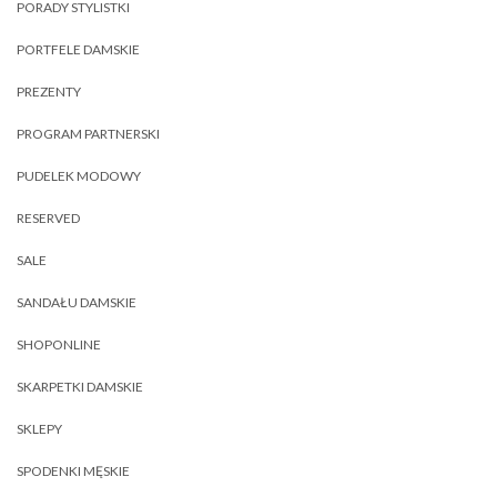
PORADY STYLISTKI
PORTFELE DAMSKIE
PREZENTY
PROGRAM PARTNERSKI
PUDELEK MODOWY
RESERVED
SALE
SANDAŁU DAMSKIE
SHOPONLINE
SKARPETKI DAMSKIE
SKLEPY
SPODENKI MĘSKIE