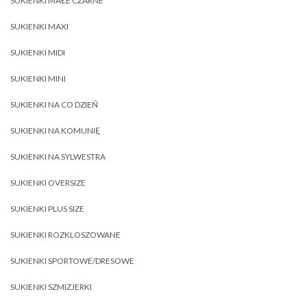
SUKIENKI MAŁE CZARNE
SUKIENKI MAXI
SUKIENKI MIDI
SUKIENKI MINI
SUKIENKI NA CO DZIEŃ
SUKIENKI NA KOMUNIĘ
SUKIENKI NA SYLWESTRA
SUKIENKI OVERSIZE
SUKIENKI PLUS SIZE
SUKIENKI ROZKLOSZOWANE
SUKIENKI SPORTOWE/DRESOWE
SUKIENKI SZMIZJERKI