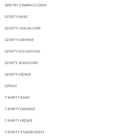
SWETRY Z WARKOCZAMI
SZORTY BASIC
SZORTY CASUALOWE
SZORTY DAMSKIE
SZORTY ELEGANCKIE
SZORTY JEANSOWE
SZORTY MĘSKIE
SZPILKI
T-SHIRTY BASIC
T-SHIRTY DAMSKIE
T-SHIRTY MĘSKIE
T-SHIRTY Z NADRUKIEM