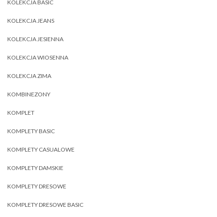
KOLEKCJA BASIC
KOLEKCJA JEANS
KOLEKCJA JESIENNA
KOLEKCJA WIOSENNA
KOLEKCJA ZIMA
KOMBINEZONY
KOMPLET
KOMPLETY BASIC
KOMPLETY CASUALOWE
KOMPLETY DAMSKIE
KOMPLETY DRESOWE
KOMPLETY DRESOWE BASIC