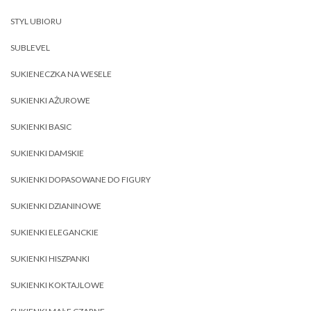
STYL UBIORU
SUBLEVEL
SUKIENECZKA NA WESELE
SUKIENKI AŻUROWE
SUKIENKI BASIC
SUKIENKI DAMSKIE
SUKIENKI DOPASOWANE DO FIGURY
SUKIENKI DZIANINOWE
SUKIENKI ELEGANCKIE
SUKIENKI HISZPANKI
SUKIENKI KOKTAJLOWE