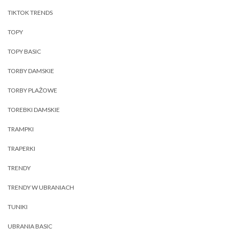
TIKTOK TRENDS
TOPY
TOPY BASIC
TORBY DAMSKIE
TORBY PLAŻOWE
TOREBKI DAMSKIE
TRAMPKI
TRAPERKI
TRENDY
TRENDY W UBRANIACH
TUNIKI
UBRANIA BASIC