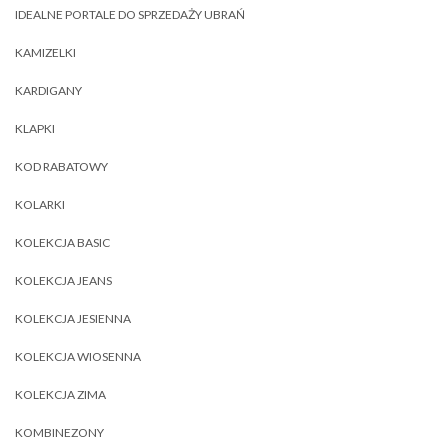
IDEALNE PORTALE DO SPRZEDAŻY UBRAŃ
KAMIZELKI
KARDIGANY
KLAPKI
KOD RABATOWY
KOLARKI
KOLEKCJA BASIC
KOLEKCJA JEANS
KOLEKCJA JESIENNA
KOLEKCJA WIOSENNA
KOLEKCJA ZIMA
KOMBINEZONY