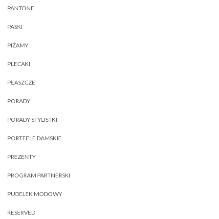
PANTONE
PASKI
PIŻAMY
PLECAKI
PŁASZCZE
PORADY
PORADY STYLISTKI
PORTFELE DAMSKIE
PREZENTY
PROGRAM PARTNERSKI
PUDELEK MODOWY
RESERVED