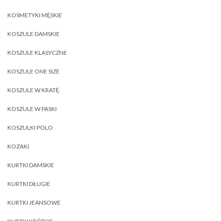
KOSMETYKI MĘSKIE
KOSZULE DAMSKIE
KOSZULE KLASYCZNE
KOSZULE ONE SIZE
KOSZULE W KRATĘ
KOSZULE W PASKI
KOSZULKI POLO
KOZAKI
KURTKI DAMSKIE
KURTKI DŁUGIE
KURTKI JEANSOWE