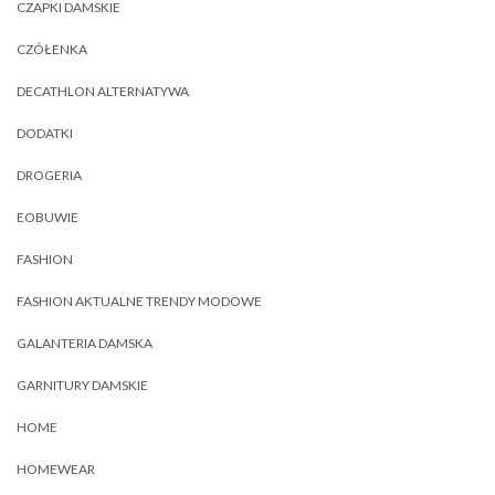
CZAPKI DAMSKIE
CZÓŁENKA
DECATHLON ALTERNATYWA
DODATKI
DROGERIA
EOBUWIE
FASHION
FASHION AKTUALNE TRENDY MODOWE
GALANTERIA DAMSKA
GARNITURY DAMSKIE
HOME
HOMEWEAR