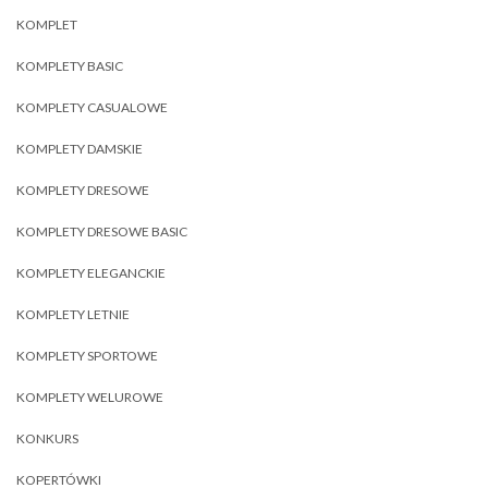
KOMPLET
KOMPLETY BASIC
KOMPLETY CASUALOWE
KOMPLETY DAMSKIE
KOMPLETY DRESOWE
KOMPLETY DRESOWE BASIC
KOMPLETY ELEGANCKIE
KOMPLETY LETNIE
KOMPLETY SPORTOWE
KOMPLETY WELUROWE
KONKURS
KOPERTÓWKI