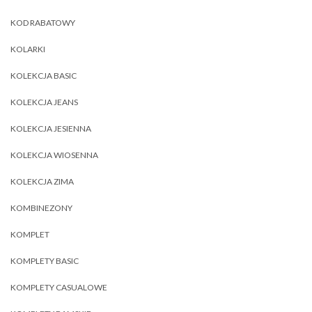
KOD RABATOWY
KOLARKI
KOLEKCJA BASIC
KOLEKCJA JEANS
KOLEKCJA JESIENNA
KOLEKCJA WIOSENNA
KOLEKCJA ZIMA
KOMBINEZONY
KOMPLET
KOMPLETY BASIC
KOMPLETY CASUALOWE