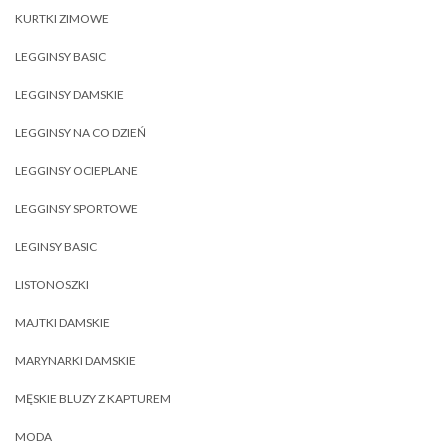
KURTKI ZIMOWE
LEGGINSY BASIC
LEGGINSY DAMSKIE
LEGGINSY NA CO DZIEŃ
LEGGINSY OCIEPLANE
LEGGINSY SPORTOWE
LEGINSY BASIC
LISTONOSZKI
MAJTKI DAMSKIE
MARYNARKI DAMSKIE
MĘSKIE BLUZY Z KAPTUREM
MODA