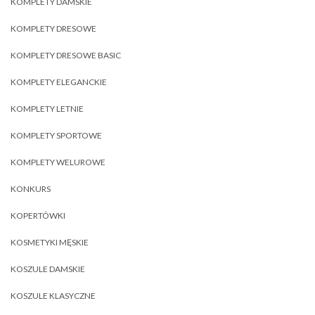
KOMPLETY DAMSKIE
KOMPLETY DRESOWE
KOMPLETY DRESOWE BASIC
KOMPLETY ELEGANCKIE
KOMPLETY LETNIE
KOMPLETY SPORTOWE
KOMPLETY WELUROWE
KONKURS
KOPERTÓWKI
KOSMETYKI MĘSKIE
KOSZULE DAMSKIE
KOSZULE KLASYCZNE