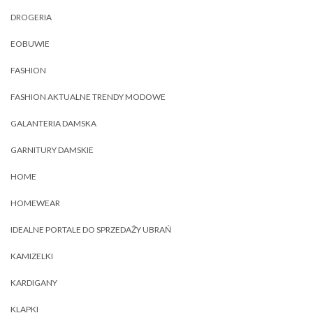
DROGERIA
EOBUWIE
FASHION
FASHION AKTUALNE TRENDY MODOWE
GALANTERIA DAMSKA
GARNITURY DAMSKIE
HOME
HOMEWEAR
IDEALNE PORTALE DO SPRZEDAŻY UBRAŃ
KAMIZELKI
KARDIGANY
KLAPKI