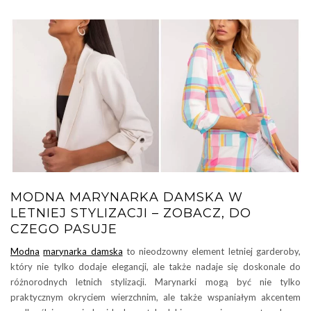
MODNA MARYNARKA DAMSKA W
LETNIEJ STYLIZACJI – ZOBACZ, DO
CZEGO PASUJE
Modna
marynarka damska
to nieodzowny element letniej garderoby,
który nie tylko dodaje elegancji, ale także nadaje się doskonale do
różnorodnych letnich stylizacji. Marynarki mogą być nie tylko
praktycznym okryciem wierzchnim, ale także wspaniałym akcentem