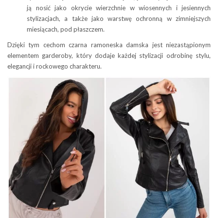
ją nosić jako okrycie wierzchnie w wiosennych i jesiennych
stylizacjach, a także jako warstwę ochronną w zimniejszych
miesiącach, pod płaszczem.
Dzięki tym cechom czarna ramoneska damska jest niezastąpionym
elementem garderoby, który dodaje każdej stylizacji odrobinę stylu,
elegancji i rockowego charakteru.