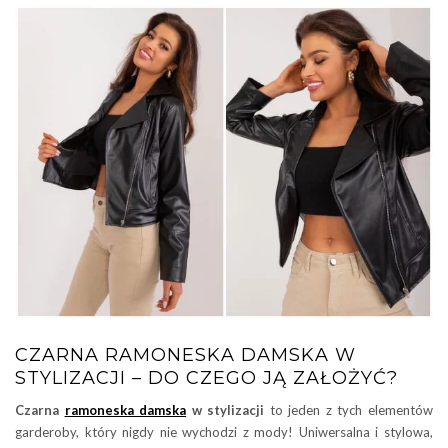
CZARNA RAMONESKA DAMSKA W
STYLIZACJI – DO CZEGO JĄ ZAŁOŻYĆ?
Czarna
ramoneska damska
w stylizacji
to jeden z tych elementów
garderoby, który nigdy nie wychodzi z mody! Uniwersalna i stylowa,