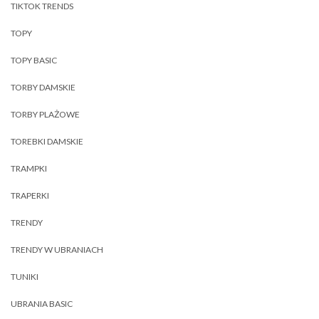
TIKTOK TRENDS
TOPY
TOPY BASIC
TORBY DAMSKIE
TORBY PLAŻOWE
TOREBKI DAMSKIE
TRAMPKI
TRAPERKI
TRENDY
TRENDY W UBRANIACH
TUNIKI
UBRANIA BASIC