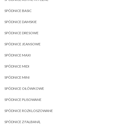
SPÓDNICE BASIC
SPÓDNICE DAMSKIE
SPÓDNICE DRESOWE
SPÓDNICE JEANSOWE
SPÓDNICE MAXI
SPÓDNICE MIDI
SPÓDNICE MINI
SPÓDNICE OŁÓWKOWE
SPÓDNICE PLISOWANE
SPÓDNICE ROZKLOSZOWANE
SPÓDNICE Z FALBANĄ