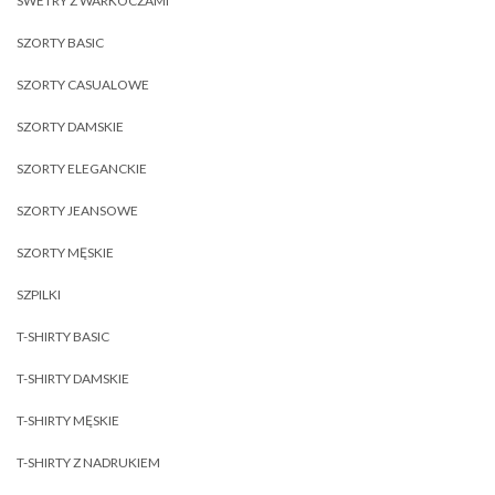
SWETRY Z WARKOCZAMI
SZORTY BASIC
SZORTY CASUALOWE
SZORTY DAMSKIE
SZORTY ELEGANCKIE
SZORTY JEANSOWE
SZORTY MĘSKIE
SZPILKI
T-SHIRTY BASIC
T-SHIRTY DAMSKIE
T-SHIRTY MĘSKIE
T-SHIRTY Z NADRUKIEM