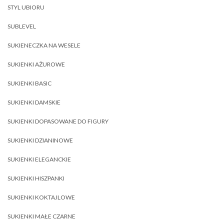
STYL UBIORU
SUBLEVEL
SUKIENECZKA NA WESELE
SUKIENKI AŻUROWE
SUKIENKI BASIC
SUKIENKI DAMSKIE
SUKIENKI DOPASOWANE DO FIGURY
SUKIENKI DZIANINOWE
SUKIENKI ELEGANCKIE
SUKIENKI HISZPANKI
SUKIENKI KOKTAJLOWE
SUKIENKI MAŁE CZARNE