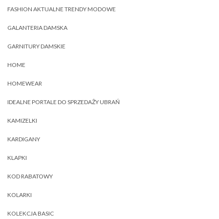
FASHION AKTUALNE TRENDY MODOWE
GALANTERIA DAMSKA
GARNITURY DAMSKIE
HOME
HOMEWEAR
IDEALNE PORTALE DO SPRZEDAŻY UBRAŃ
KAMIZELKI
KARDIGANY
KLAPKI
KOD RABATOWY
KOLARKI
KOLEKCJA BASIC