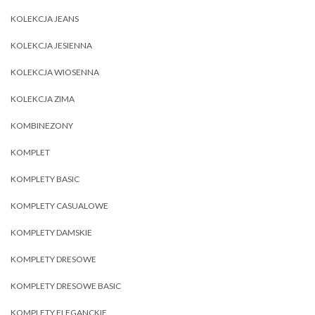
KOLEKCJA JEANS
KOLEKCJA JESIENNA
KOLEKCJA WIOSENNA
KOLEKCJA ZIMA
KOMBINEZONY
KOMPLET
KOMPLETY BASIC
KOMPLETY CASUALOWE
KOMPLETY DAMSKIE
KOMPLETY DRESOWE
KOMPLETY DRESOWE BASIC
KOMPLETY ELEGANCKIE