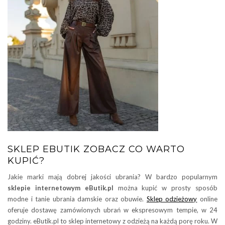
SKLEP EBUTIK ZOBACZ CO WARTO
KUPIĆ?
Jakie marki mają dobrej jakości ubrania? W bardzo popularnym
sklepie internetowym eButik.pl
można kupić w prosty sposób
modne i tanie ubrania damskie oraz obuwie.
Sklep odzieżowy
online
oferuje dostawę zamówionych ubrań w ekspresowym tempie, w 24
godziny. eButik.pl to sklep internetowy z odzieżą na każdą porę roku. W