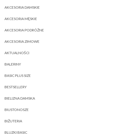
AKCESORIA DAMSKIE
AKCESORIA MĘSKIE
AKCESORIA PODRÓŻNE
AKCESORIA ZIMOWE
AKTUALNOŚCI
BALERINY
BASIC PLUS SIZE
BESTSELLERY
BIELIZNA DAMSKA
BIUSTONOSZE
BIŻUTERIA
BLUZKI BASIC