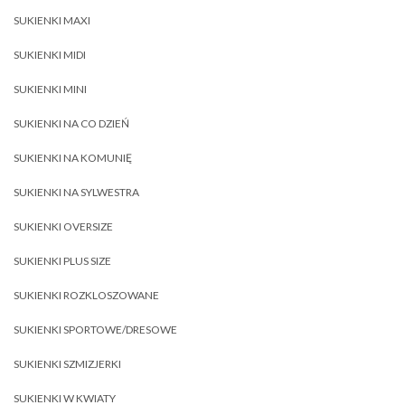
SUKIENKI MAXI
SUKIENKI MIDI
SUKIENKI MINI
SUKIENKI NA CO DZIEŃ
SUKIENKI NA KOMUNIĘ
SUKIENKI NA SYLWESTRA
SUKIENKI OVERSIZE
SUKIENKI PLUS SIZE
SUKIENKI ROZKLOSZOWANE
SUKIENKI SPORTOWE/DRESOWE
SUKIENKI SZMIZJERKI
SUKIENKI W KWIATY