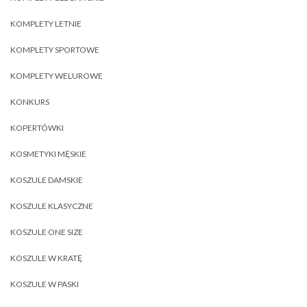
KOMPLETY LETNIE
KOMPLETY SPORTOWE
KOMPLETY WELUROWE
KONKURS
KOPERTÓWKI
KOSMETYKI MĘSKIE
KOSZULE DAMSKIE
KOSZULE KLASYCZNE
KOSZULE ONE SIZE
KOSZULE W KRATĘ
KOSZULE W PASKI