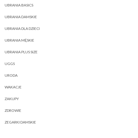
UBRANIA BASICS
UBRANIA DAMSKIE
UBRANIA DLA DZIECI
UBRANIA MĘSKIE
UBRANIA PLUS SIZE
UGGS
URODA
WAKACJE
ZAKUPY
ZDROWIE
ZEGARKI DAMSKIE