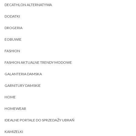
DECATHLON ALTERNATYWA
DODATKI
DROGERIA
EOBUWIE
FASHION
FASHION AKTUALNE TRENDY MODOWE
GALANTERIA DAMSKA
GARNITURY DAMSKIE
HOME
HOMEWEAR
IDEALNE PORTALE DO SPRZEDAŻY UBRAŃ
KAMIZELKI