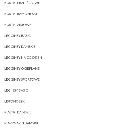
KURTKI PRZEJŚCIOWE
KURTKI RAMONESKI
KURTKI ZIMOWE
LEGGINSY BASIC
LEGGINSY DAMSKIE
LEGGINSY NA CO DZIEŃ
LEGGINSY OCIEPLANE
LEGGINSY SPORTOWE
LEGINSY BASIC
LISTONOSZKI
MAJTKI DAMSKIE
MARYNARKI DAMSKIE