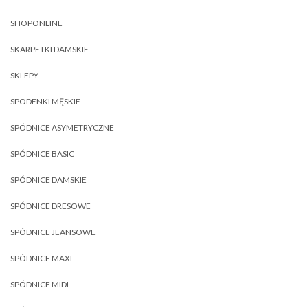
SHOPONLINE
SKARPETKI DAMSKIE
SKLEPY
SPODENKI MĘSKIE
SPÓDNICE ASYMETRYCZNE
SPÓDNICE BASIC
SPÓDNICE DAMSKIE
SPÓDNICE DRESOWE
SPÓDNICE JEANSOWE
SPÓDNICE MAXI
SPÓDNICE MIDI