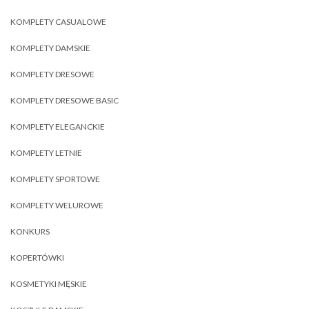
KOMPLETY CASUALOWE
KOMPLETY DAMSKIE
KOMPLETY DRESOWE
KOMPLETY DRESOWE BASIC
KOMPLETY ELEGANCKIE
KOMPLETY LETNIE
KOMPLETY SPORTOWE
KOMPLETY WELUROWE
KONKURS
KOPERTÓWKI
KOSMETYKI MĘSKIE