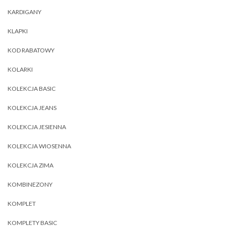
KARDIGANY
KLAPKI
KOD RABATOWY
KOLARKI
KOLEKCJA BASIC
KOLEKCJA JEANS
KOLEKCJA JESIENNA
KOLEKCJA WIOSENNA
KOLEKCJA ZIMA
KOMBINEZONY
KOMPLET
KOMPLETY BASIC