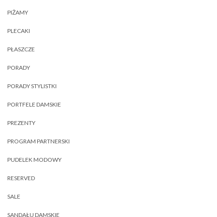
PIŻAMY
PLECAKI
PŁASZCZE
PORADY
PORADY STYLISTKI
PORTFELE DAMSKIE
PREZENTY
PROGRAM PARTNERSKI
PUDELEK MODOWY
RESERVED
SALE
SANDAŁU DAMSKIE