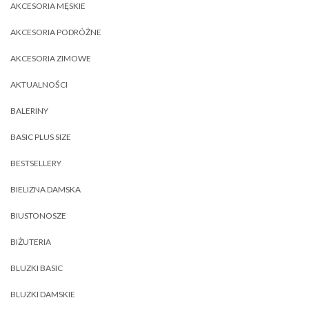
AKCESORIA MĘSKIE
AKCESORIA PODRÓŻNE
AKCESORIA ZIMOWE
AKTUALNOŚCI
BALERINY
BASIC PLUS SIZE
BESTSELLERY
BIELIZNA DAMSKA
BIUSTONOSZE
BIŻUTERIA
BLUZKI BASIC
BLUZKI DAMSKIE