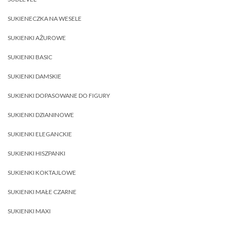
SUKIENECZKA NA WESELE
SUKIENKI AŻUROWE
SUKIENKI BASIC
SUKIENKI DAMSKIE
SUKIENKI DOPASOWANE DO FIGURY
SUKIENKI DZIANINOWE
SUKIENKI ELEGANCKIE
SUKIENKI HISZPANKI
SUKIENKI KOKTAJLOWE
SUKIENKI MAŁE CZARNE
SUKIENKI MAXI