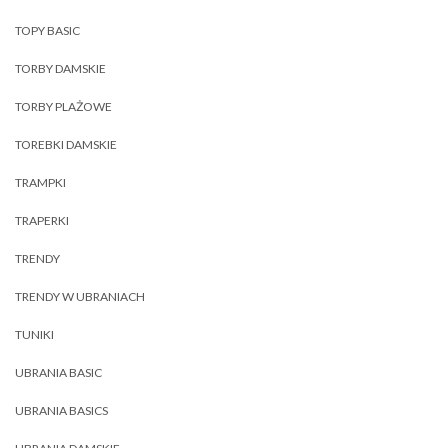
TOPY BASIC
TORBY DAMSKIE
TORBY PLAŻOWE
TOREBKI DAMSKIE
TRAMPKI
TRAPERKI
TRENDY
TRENDY W UBRANIACH
TUNIKI
UBRANIA BASIC
UBRANIA BASICS