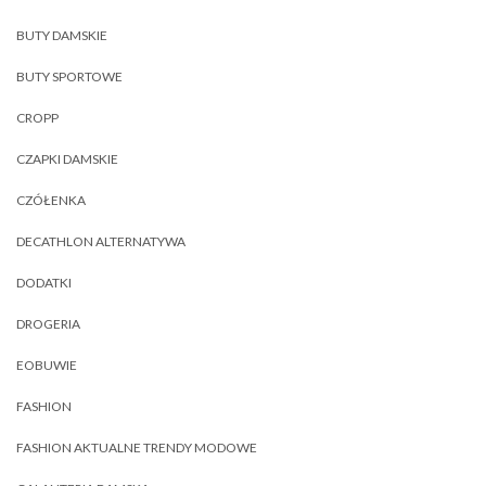
BUTY DAMSKIE
BUTY SPORTOWE
CROPP
CZAPKI DAMSKIE
CZÓŁENKA
DECATHLON ALTERNATYWA
DODATKI
DROGERIA
EOBUWIE
FASHION
FASHION AKTUALNE TRENDY MODOWE