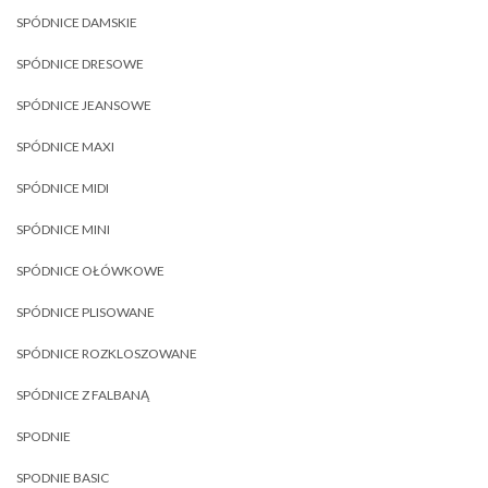
SPÓDNICE DAMSKIE
SPÓDNICE DRESOWE
SPÓDNICE JEANSOWE
SPÓDNICE MAXI
SPÓDNICE MIDI
SPÓDNICE MINI
SPÓDNICE OŁÓWKOWE
SPÓDNICE PLISOWANE
SPÓDNICE ROZKLOSZOWANE
SPÓDNICE Z FALBANĄ
SPODNIE
SPODNIE BASIC