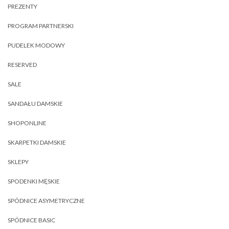
PREZENTY
PROGRAM PARTNERSKI
PUDELEK MODOWY
RESERVED
SALE
SANDAŁU DAMSKIE
SHOPONLINE
SKARPETKI DAMSKIE
SKLEPY
SPODENKI MĘSKIE
SPÓDNICE ASYMETRYCZNE
SPÓDNICE BASIC