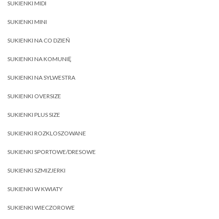
SUKIENKI MIDI
SUKIENKI MINI
SUKIENKI NA CO DZIEŃ
SUKIENKI NA KOMUNIĘ
SUKIENKI NA SYLWESTRA
SUKIENKI OVERSIZE
SUKIENKI PLUS SIZE
SUKIENKI ROZKLOSZOWANE
SUKIENKI SPORTOWE/DRESOWE
SUKIENKI SZMIZJERKI
SUKIENKI W KWIATY
SUKIENKI WIECZOROWE