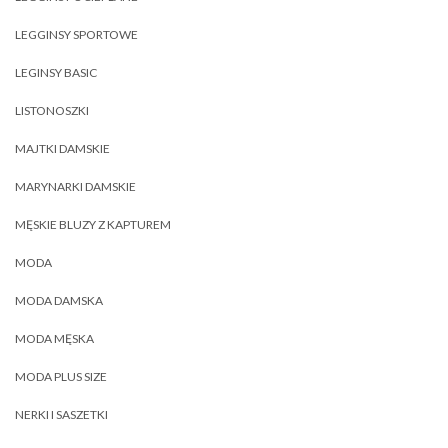
LEGGINSY SPORTOWE
LEGINSY BASIC
LISTONOSZKI
MAJTKI DAMSKIE
MARYNARKI DAMSKIE
MĘSKIE BLUZY Z KAPTUREM
MODA
MODA DAMSKA
MODA MĘSKA
MODA PLUS SIZE
NERKI I SASZETKI