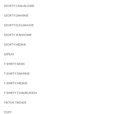
SZORTY CASUALOWE
SZORTY DAMSKIE
SZORTY ELEGANCKIE
SZORTY JEANSOWE
SZORTY MĘSKIE
SZPILKI
T-SHIRTY BASIC
T-SHIRTY DAMSKIE
T-SHIRTY MĘSKIE
T-SHIRTY Z NADRUKIEM
TIKTOK TRENDS
TOPY