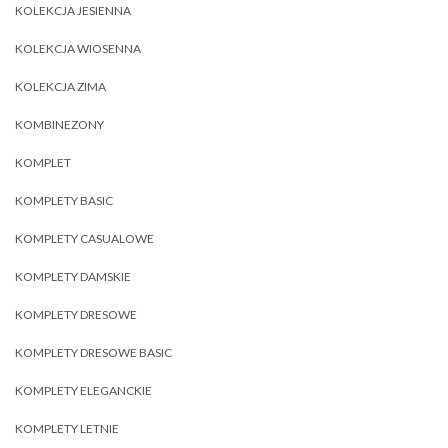
KOLEKCJA JESIENNA
KOLEKCJA WIOSENNA
KOLEKCJA ZIMA
KOMBINEZONY
KOMPLET
KOMPLETY BASIC
KOMPLETY CASUALOWE
KOMPLETY DAMSKIE
KOMPLETY DRESOWE
KOMPLETY DRESOWE BASIC
KOMPLETY ELEGANCKIE
KOMPLETY LETNIE