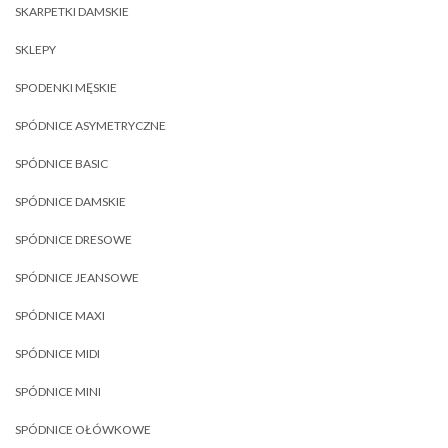
SKARPETKI DAMSKIE
SKLEPY
SPODENKI MĘSKIE
SPÓDNICE ASYMETRYCZNE
SPÓDNICE BASIC
SPÓDNICE DAMSKIE
SPÓDNICE DRESOWE
SPÓDNICE JEANSOWE
SPÓDNICE MAXI
SPÓDNICE MIDI
SPÓDNICE MINI
SPÓDNICE OŁÓWKOWE