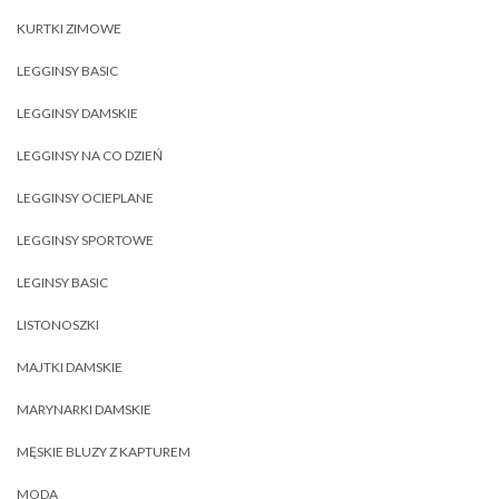
KURTKI ZIMOWE
LEGGINSY BASIC
LEGGINSY DAMSKIE
LEGGINSY NA CO DZIEŃ
LEGGINSY OCIEPLANE
LEGGINSY SPORTOWE
LEGINSY BASIC
LISTONOSZKI
MAJTKI DAMSKIE
MARYNARKI DAMSKIE
MĘSKIE BLUZY Z KAPTUREM
MODA