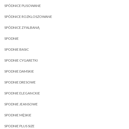
SPÓDNICE PLISOWANE
SPÓDNICE ROZKLOSZOWANE
SPÓDNICE Z FALBANĄ
SPODNIE
SPODNIE BASIC
SPODNIE CYGARETKI
SPODNIE DAMSKIE
SPODNIE DRESOWE
SPODNIE ELEGANCKIE
SPODNIE JEANSOWE
SPODNIE MĘSKIE
SPODNIE PLUS SIZE