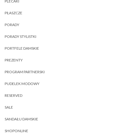
PLECAKI
PŁASZCZE
PORADY
PORADY STYLISTKI
PORTFELE DAMSKIE
PREZENTY
PROGRAM PARTNERSKI
PUDELEK MODOWY
RESERVED
SALE
SANDAŁU DAMSKIE
SHOPONLINE