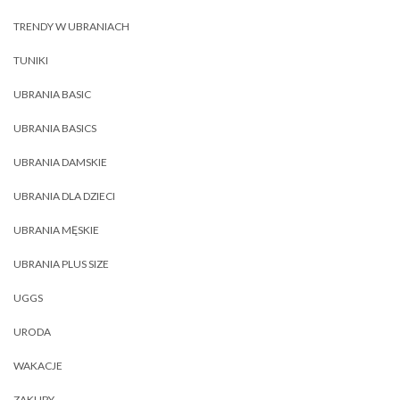
TRENDY W UBRANIACH
TUNIKI
UBRANIA BASIC
UBRANIA BASICS
UBRANIA DAMSKIE
UBRANIA DLA DZIECI
UBRANIA MĘSKIE
UBRANIA PLUS SIZE
UGGS
URODA
WAKACJE
ZAKUPY