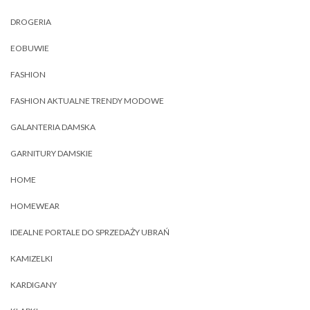
DROGERIA
EOBUWIE
FASHION
FASHION AKTUALNE TRENDY MODOWE
GALANTERIA DAMSKA
GARNITURY DAMSKIE
HOME
HOMEWEAR
IDEALNE PORTALE DO SPRZEDAŻY UBRAŃ
KAMIZELKI
KARDIGANY