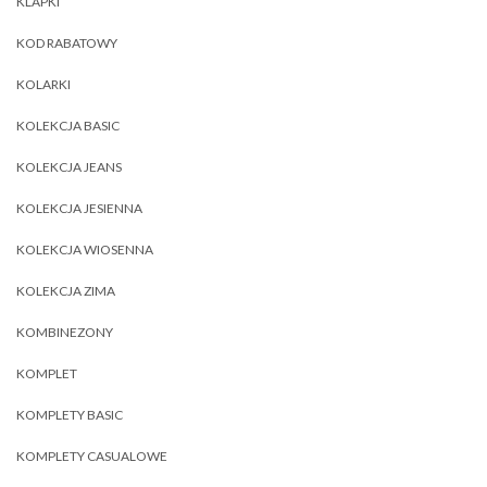
KLAPKI
KOD RABATOWY
KOLARKI
KOLEKCJA BASIC
KOLEKCJA JEANS
KOLEKCJA JESIENNA
KOLEKCJA WIOSENNA
KOLEKCJA ZIMA
KOMBINEZONY
KOMPLET
KOMPLETY BASIC
KOMPLETY CASUALOWE