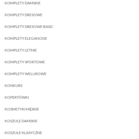
KOMPLETY DAMSKIE
KOMPLETY DRESOWE
KOMPLETY DRESOWE BASIC
KOMPLETY ELEGANCKIE
KOMPLETY LETNIE
KOMPLETY SPORTOWE
KOMPLETY WELUROWE
KONKURS
KOPERTÓWKI
KOSMETYKI MĘSKIE
KOSZULE DAMSKIE
KOSZULE KLASYCZNE