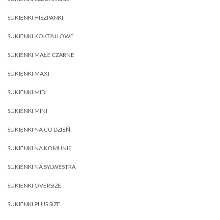
SUKIENKI HISZPANKI
SUKIENKI KOKTAJLOWE
SUKIENKI MAŁE CZARNE
SUKIENKI MAXI
SUKIENKI MIDI
SUKIENKI MINI
SUKIENKI NA CO DZIEŃ
SUKIENKI NA KOMUNIĘ
SUKIENKI NA SYLWESTRA
SUKIENKI OVERSIZE
SUKIENKI PLUS SIZE