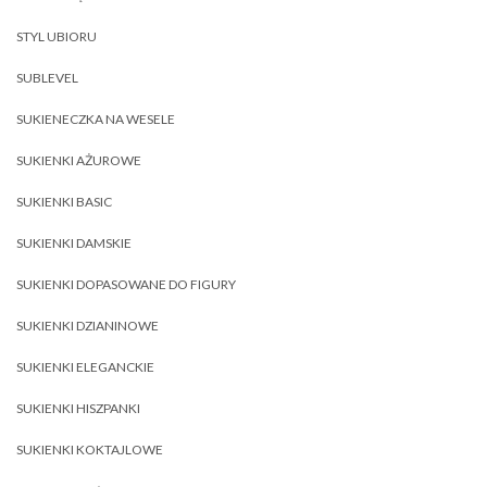
STYL UBIORU
SUBLEVEL
SUKIENECZKA NA WESELE
SUKIENKI AŻUROWE
SUKIENKI BASIC
SUKIENKI DAMSKIE
SUKIENKI DOPASOWANE DO FIGURY
SUKIENKI DZIANINOWE
SUKIENKI ELEGANCKIE
SUKIENKI HISZPANKI
SUKIENKI KOKTAJLOWE