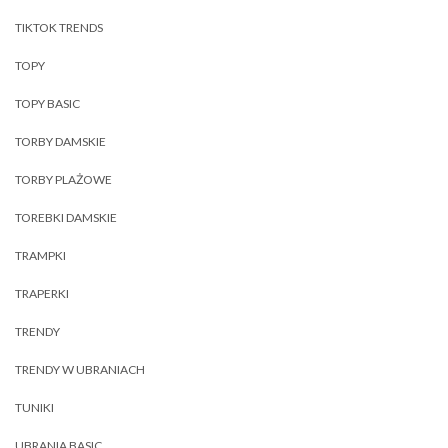
TIKTOK TRENDS
TOPY
TOPY BASIC
TORBY DAMSKIE
TORBY PLAŻOWE
TOREBKI DAMSKIE
TRAMPKI
TRAPERKI
TRENDY
TRENDY W UBRANIACH
TUNIKI
UBRANIA BASIC