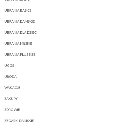
UBRANIA BASICS
UBRANIA DAMSKIE
UBRANIA DLA DZIECI
UBRANIA MĘSKIE
UBRANIA PLUS SIZE
UGGS
URODA
WAKACJE
ZAKUPY
ZDROWIE
ZEGARKI DAMSKIE