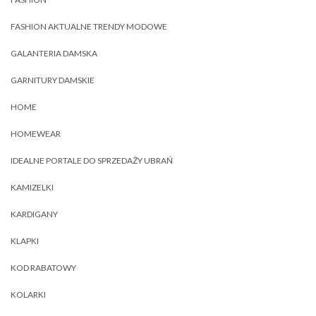
FASHION AKTUALNE TRENDY MODOWE
GALANTERIA DAMSKA
GARNITURY DAMSKIE
HOME
HOMEWEAR
IDEALNE PORTALE DO SPRZEDAŻY UBRAŃ
KAMIZELKI
KARDIGANY
KLAPKI
KOD RABATOWY
KOLARKI