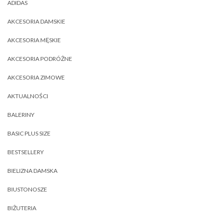
ADIDAS
AKCESORIA DAMSKIE
AKCESORIA MĘSKIE
AKCESORIA PODRÓŻNE
AKCESORIA ZIMOWE
AKTUALNOŚCI
BALERINY
BASIC PLUS SIZE
BESTSELLERY
BIELIZNA DAMSKA
BIUSTONOSZE
BIŻUTERIA