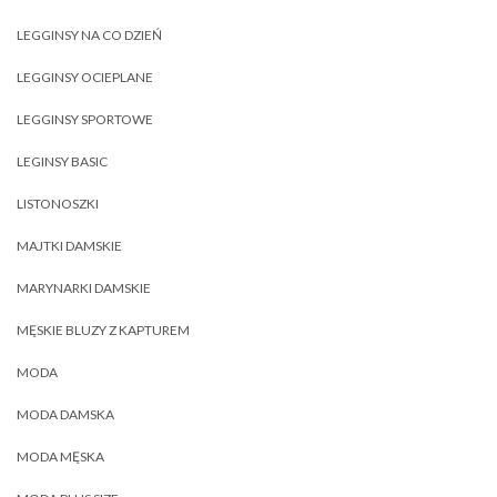
LEGGINSY NA CO DZIEŃ
LEGGINSY OCIEPLANE
LEGGINSY SPORTOWE
LEGINSY BASIC
LISTONOSZKI
MAJTKI DAMSKIE
MARYNARKI DAMSKIE
MĘSKIE BLUZY Z KAPTUREM
MODA
MODA DAMSKA
MODA MĘSKA