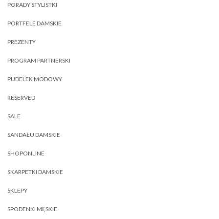
PORADY STYLISTKI
PORTFELE DAMSKIE
PREZENTY
PROGRAM PARTNERSKI
PUDELEK MODOWY
RESERVED
SALE
SANDAŁU DAMSKIE
SHOPONLINE
SKARPETKI DAMSKIE
SKLEPY
SPODENKI MĘSKIE