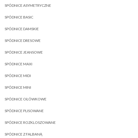
SPÓDNICE ASYMETRYCZNE
SPÓDNICE BASIC
SPÓDNICE DAMSKIE
SPÓDNICE DRESOWE
SPÓDNICE JEANSOWE
SPÓDNICE MAXI
SPÓDNICE MIDI
SPÓDNICE MINI
SPÓDNICE OŁÓWKOWE
SPÓDNICE PLISOWANE
SPÓDNICE ROZKLOSZOWANE
SPÓDNICE Z FALBANĄ