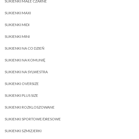
SUKIENKI MAŁE CZARNE
SUKIENKI MAXI
SUKIENKI MIDI
SUKIENKI MINI
SUKIENKI NA CO DZIEŃ
SUKIENKI NA KOMUNIĘ
SUKIENKI NA SYLWESTRA
SUKIENKI OVERSIZE
SUKIENKI PLUS SIZE
SUKIENKI ROZKLOSZOWANE
SUKIENKI SPORTOWE/DRESOWE
SUKIENKI SZMIZJERKI