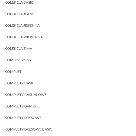
KOLEKCJA BASIC
KOLEKCJA JEANS
KOLEKCJA JESIENNA
KOLEKCJA WIOSENNA
KOLEKCJA ZIMA
KOMBINEZONY
KOMPLET
KOMPLETY BASIC
KOMPLETY CASUALOWE
KOMPLETY DAMSKIE
KOMPLETY DRESOWE
KOMPLETY DRESOWE BASIC