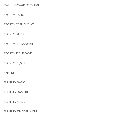
SWETRY Z WARKOCZAMI
SZORTY BASIC
SZORTY CASUALOWE
SZORTY DAMSKIE
SZORTY ELEGANCKIE
SZORTY JEANSOWE
SZORTY MĘSKIE
SZPILKI
T-SHIRTY BASIC
T-SHIRTY DAMSKIE
T-SHIRTY MĘSKIE
T-SHIRTY Z NADRUKIEM