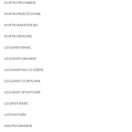
KURTKI PIKOWANE
KURTKI PRZEJŚCIOWE
KURTKI RAMONESKI
KURTKI ZIMOWE
LEGGINSY BASIC
LEGGINSY DAMSKIE
LEGGINSY NA CO DZIEŃ
LEGGINSY OCIEPLANE
LEGGINSY SPORTOWE
LEGINSY BASIC
LISTONOSZKI
MAJTKI DAMSKIE