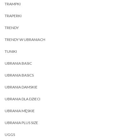
TRAMPKI
TRAPERKI
TRENDY
TRENDY W UBRANIACH
TUNIKI
UBRANIA BASIC
UBRANIA BASICS
UBRANIA DAMSKIE
UBRANIA DLA DZIECI
UBRANIA MĘSKIE
UBRANIA PLUS SIZE
UGGS