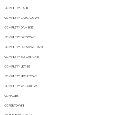
KOMPLETY BASIC
KOMPLETY CASUALOWE
KOMPLETY DAMSKIE
KOMPLETY DRESOWE
KOMPLETY DRESOWE BASIC
KOMPLETY ELEGANCKIE
KOMPLETY LETNIE
KOMPLETY SPORTOWE
KOMPLETY WELUROWE
KONKURS
KOPERTÓWKI