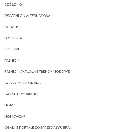
CZÓŁENKA
DECATHLON ALTERNATYWA
DODATKI
DROGERIA
EOBUWIE
FASHION
FASHION AKTUALNE TRENDY MODOWE
GALANTERIA DAMSKA
GARNITURY DAMSKIE
HOME
HOMEWEAR
IDEALNE PORTALE DO SPRZEDAŻY UBRAŃ