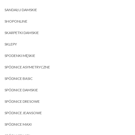
SANDAŁU DAMSKIE
SHOPONLINE
SKARPETKI DAMSKIE
SKLEPY
SPODENKI MĘSKIE
SPÓDNICE ASYMETRYCZNE
SPÓDNICE BASIC
SPÓDNICE DAMSKIE
SPÓDNICE DRESOWE
SPÓDNICE JEANSOWE
SPÓDNICE MAXI