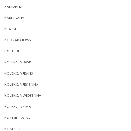
KAMIZELKI
KARDIGANY
KLAPKI
KOD RABATOWY
KOLARKI
KOLEKCJA BASIC
KOLEKCJA JEANS
KOLEKCJA JESIENNA
KOLEKCJA WIOSENNA
KOLEKCJA ZIMA
KOMBINEZONY
KOMPLET