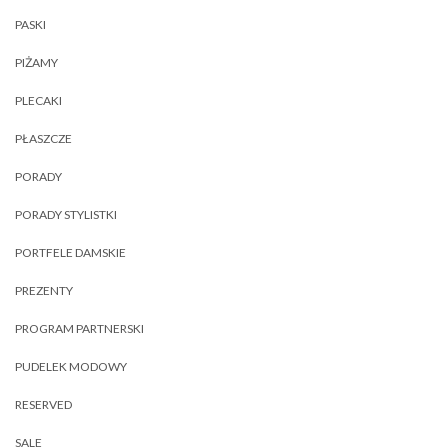
PASKI
PIŻAMY
PLECAKI
PŁASZCZE
PORADY
PORADY STYLISTKI
PORTFELE DAMSKIE
PREZENTY
PROGRAM PARTNERSKI
PUDELEK MODOWY
RESERVED
SALE