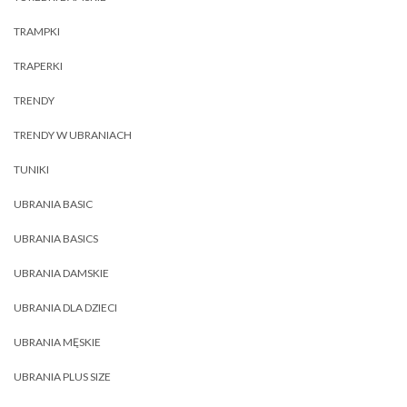
TRAMPKI
TRAPERKI
TRENDY
TRENDY W UBRANIACH
TUNIKI
UBRANIA BASIC
UBRANIA BASICS
UBRANIA DAMSKIE
UBRANIA DLA DZIECI
UBRANIA MĘSKIE
UBRANIA PLUS SIZE