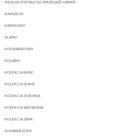
IDEALNE PORTALE DO SPRZEDAŻY UBRAŃ
KAMIZELKI
KARDIGANY
KLAPKI
KOD RABATOWY
KOLARKI
KOLEKCJA BASIC
KOLEKCJA JEANS
KOLEKCJA JESIENNA
KOLEKCJA WIOSENNA
KOLEKCJA ZIMA
KOMBINEZONY