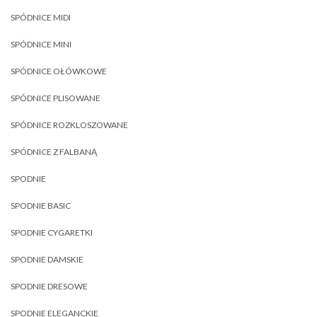
SPÓDNICE MIDI
SPÓDNICE MINI
SPÓDNICE OŁÓWKOWE
SPÓDNICE PLISOWANE
SPÓDNICE ROZKLOSZOWANE
SPÓDNICE Z FALBANĄ
SPODNIE
SPODNIE BASIC
SPODNIE CYGARETKI
SPODNIE DAMSKIE
SPODNIE DRESOWE
SPODNIE ELEGANCKIE