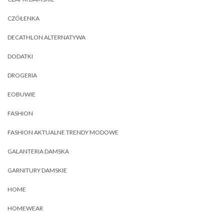
CZÓŁENKA
DECATHLON ALTERNATYWA
DODATKI
DROGERIA
EOBUWIE
FASHION
FASHION AKTUALNE TRENDY MODOWE
GALANTERIA DAMSKA
GARNITURY DAMSKIE
HOME
HOMEWEAR