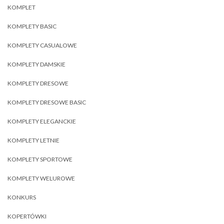
KOMPLET
KOMPLETY BASIC
KOMPLETY CASUALOWE
KOMPLETY DAMSKIE
KOMPLETY DRESOWE
KOMPLETY DRESOWE BASIC
KOMPLETY ELEGANCKIE
KOMPLETY LETNIE
KOMPLETY SPORTOWE
KOMPLETY WELUROWE
KONKURS
KOPERTÓWKI