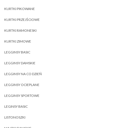
KURTKI PIKOWANE
KURTKI PRZEJŚCIOWE
KURTKI RAMONESKI
KURTKI ZIMOWE
LEGGINSY BASIC
LEGGINSY DAMSKIE
LEGGINSY NA CO DZIEŃ
LEGGINSY OCIEPLANE
LEGGINSY SPORTOWE
LEGINSY BASIC
LISTONOSZKI