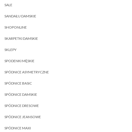
SALE
SANDAŁU DAMSKIE
SHOPONLINE
SKARPETKI DAMSKIE
SKLEPY
SPODENKI MĘSKIE
SPÓDNICE ASYMETRYCZNE
SPÓDNICE BASIC
SPÓDNICE DAMSKIE
SPÓDNICE DRESOWE
SPÓDNICE JEANSOWE
SPÓDNICE MAXI