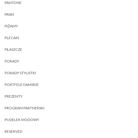
PANTONE
PASKI
PIŻAMY
PLECAKI
PŁASZCZE
PORADY
PORADY STYLISTKI
PORTFELE DAMSKIE
PREZENTY
PROGRAM PARTNERSKI
PUDELEK MODOWY
RESERVED