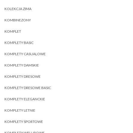
KOLEKCJA ZIMA
KOMBINEZONY
KOMPLET
KOMPLETY BASIC
KOMPLETY CASUALOWE
KOMPLETY DAMSKIE
KOMPLETY DRESOWE
KOMPLETY DRESOWE BASIC
KOMPLETY ELEGANCKIE
KOMPLETY LETNIE
KOMPLETY SPORTOWE
KOMPLETY WELUROWE