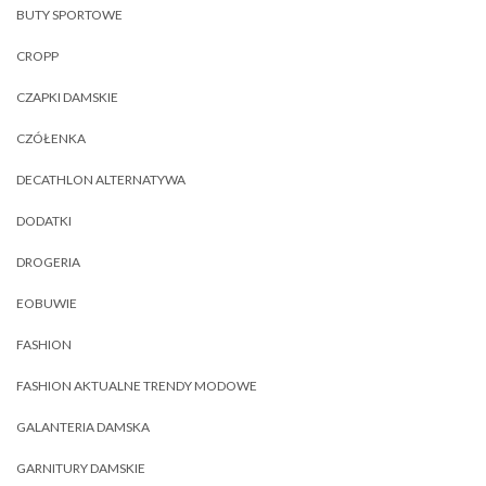
BUTY SPORTOWE
CROPP
CZAPKI DAMSKIE
CZÓŁENKA
DECATHLON ALTERNATYWA
DODATKI
DROGERIA
EOBUWIE
FASHION
FASHION AKTUALNE TRENDY MODOWE
GALANTERIA DAMSKA
GARNITURY DAMSKIE