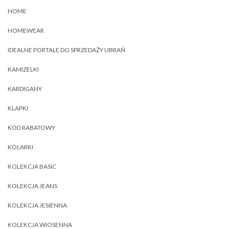
HOME
HOMEWEAR
IDEALNE PORTALE DO SPRZEDAŻY UBRAŃ
KAMIZELKI
KARDIGANY
KLAPKI
KOD RABATOWY
KOLARKI
KOLEKCJA BASIC
KOLEKCJA JEANS
KOLEKCJA JESIENNA
KOLEKCJA WIOSENNA