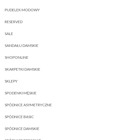
PUDELEK MODOWY
RESERVED
SALE
SANDAŁU DAMSKIE
SHOPONLINE
SKARPETKI DAMSKIE
SKLEPY
SPODENKI MĘSKIE
SPÓDNICE ASYMETRYCZNE
SPÓDNICE BASIC
SPÓDNICE DAMSKIE