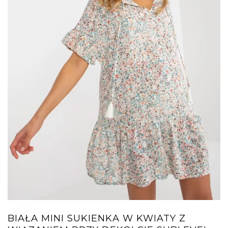
BIAŁA MINI SUKIENKA W KWIATY Z