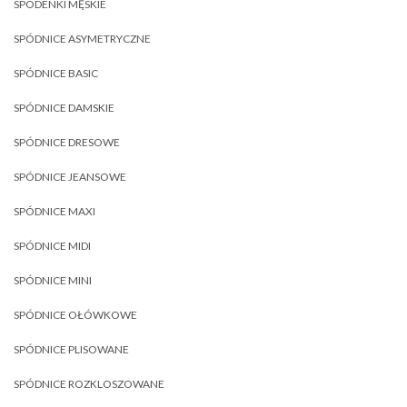
SPODENKI MĘSKIE
SPÓDNICE ASYMETRYCZNE
SPÓDNICE BASIC
SPÓDNICE DAMSKIE
SPÓDNICE DRESOWE
SPÓDNICE JEANSOWE
SPÓDNICE MAXI
SPÓDNICE MIDI
SPÓDNICE MINI
SPÓDNICE OŁÓWKOWE
SPÓDNICE PLISOWANE
SPÓDNICE ROZKLOSZOWANE