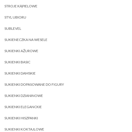
STROJE KĄPIELOWE
STYL UBIORU
SUBLEVEL
SUKIENECZKA NA WESELE
SUKIENKI AŻUROWE
SUKIENKI BASIC
SUKIENKI DAMSKIE
SUKIENKI DOPASOWANE DO FIGURY
SUKIENKI DZIANINOWE
SUKIENKI ELEGANCKIE
SUKIENKI HISZPANKI
SUKIENKI KOKTAJLOWE