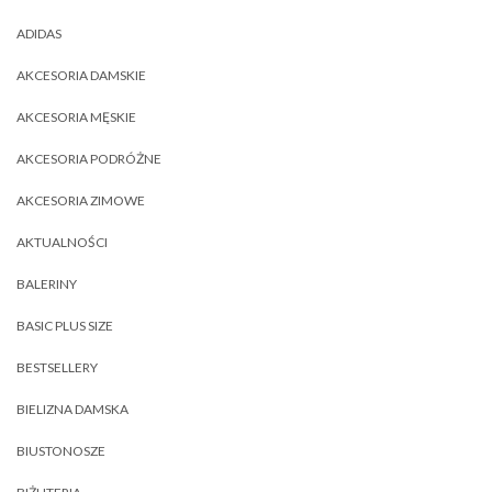
ADIDAS
AKCESORIA DAMSKIE
AKCESORIA MĘSKIE
AKCESORIA PODRÓŻNE
AKCESORIA ZIMOWE
AKTUALNOŚCI
BALERINY
BASIC PLUS SIZE
BESTSELLERY
BIELIZNA DAMSKA
BIUSTONOSZE