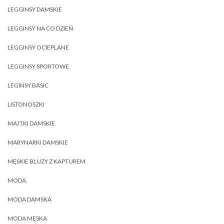
LEGGINSY DAMSKIE
LEGGINSY NA CO DZIEŃ
LEGGINSY OCIEPLANE
LEGGINSY SPORTOWE
LEGINSY BASIC
LISTONOSZKI
MAJTKI DAMSKIE
MARYNARKI DAMSKIE
MĘSKIE BLUZY Z KAPTUREM
MODA
MODA DAMSKA
MODA MĘSKA