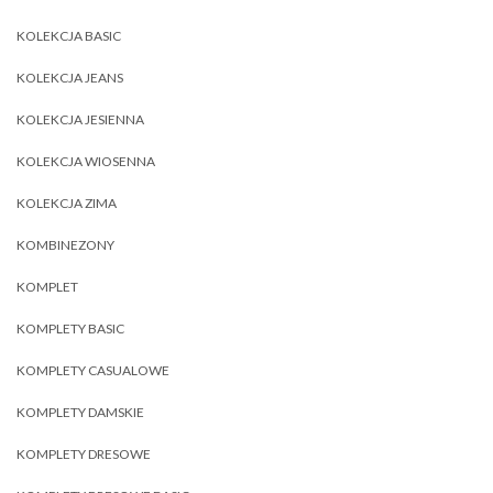
KOLEKCJA BASIC
KOLEKCJA JEANS
KOLEKCJA JESIENNA
KOLEKCJA WIOSENNA
KOLEKCJA ZIMA
KOMBINEZONY
KOMPLET
KOMPLETY BASIC
KOMPLETY CASUALOWE
KOMPLETY DAMSKIE
KOMPLETY DRESOWE