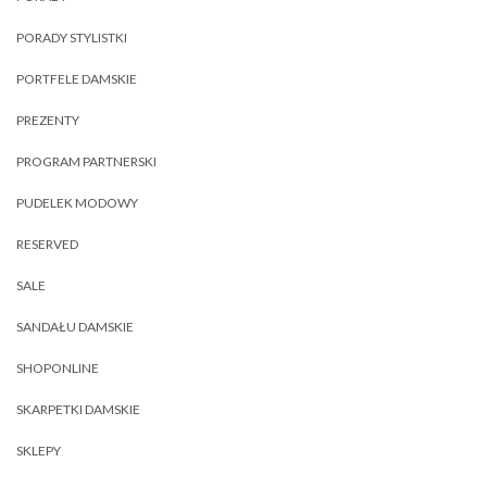
PORADY STYLISTKI
PORTFELE DAMSKIE
PREZENTY
PROGRAM PARTNERSKI
PUDELEK MODOWY
RESERVED
SALE
SANDAŁU DAMSKIE
SHOPONLINE
SKARPETKI DAMSKIE
SKLEPY