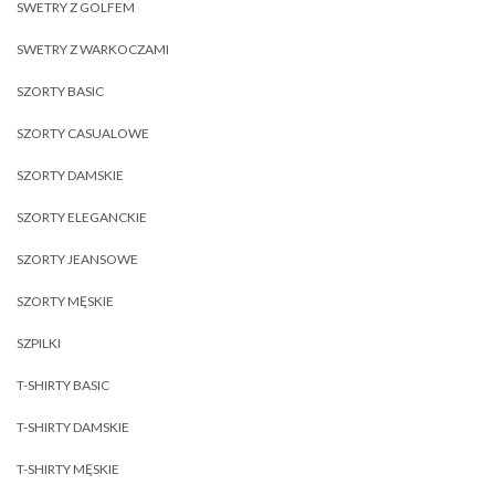
SWETRY Z GOLFEM
SWETRY Z WARKOCZAMI
SZORTY BASIC
SZORTY CASUALOWE
SZORTY DAMSKIE
SZORTY ELEGANCKIE
SZORTY JEANSOWE
SZORTY MĘSKIE
SZPILKI
T-SHIRTY BASIC
T-SHIRTY DAMSKIE
T-SHIRTY MĘSKIE