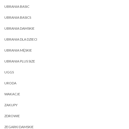
UBRANIA BASIC
UBRANIA BASICS
UBRANIA DAMSKIE
UBRANIA DLA DZIECI
UBRANIA MĘSKIE
UBRANIA PLUS SIZE
UGGS
URODA
WAKACJE
ZAKUPY
ZDROWIE
ZEGARKI DAMSKIE