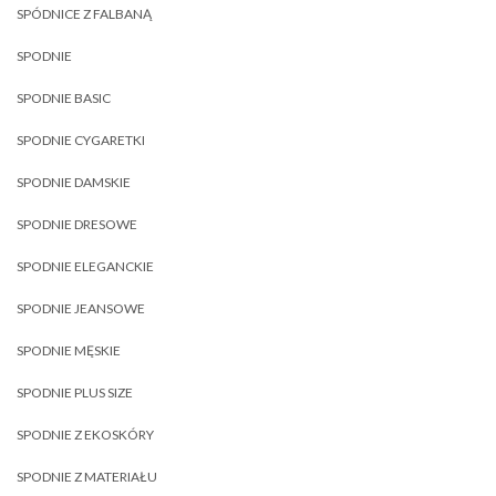
SPÓDNICE Z FALBANĄ
SPODNIE
SPODNIE BASIC
SPODNIE CYGARETKI
SPODNIE DAMSKIE
SPODNIE DRESOWE
SPODNIE ELEGANCKIE
SPODNIE JEANSOWE
SPODNIE MĘSKIE
SPODNIE PLUS SIZE
SPODNIE Z EKOSKÓRY
SPODNIE Z MATERIAŁU