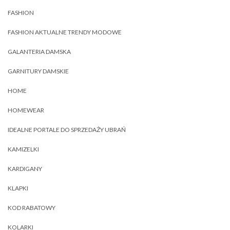
FASHION
FASHION AKTUALNE TRENDY MODOWE
GALANTERIA DAMSKA
GARNITURY DAMSKIE
HOME
HOMEWEAR
IDEALNE PORTALE DO SPRZEDAŻY UBRAŃ
KAMIZELKI
KARDIGANY
KLAPKI
KOD RABATOWY
KOLARKI