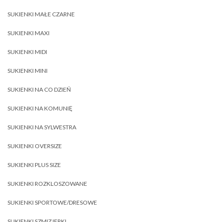
SUKIENKI MAŁE CZARNE
SUKIENKI MAXI
SUKIENKI MIDI
SUKIENKI MINI
SUKIENKI NA CO DZIEŃ
SUKIENKI NA KOMUNIĘ
SUKIENKI NA SYLWESTRA
SUKIENKI OVERSIZE
SUKIENKI PLUS SIZE
SUKIENKI ROZKLOSZOWANE
SUKIENKI SPORTOWE/DRESOWE
SUKIENKI SZMIZJERKI