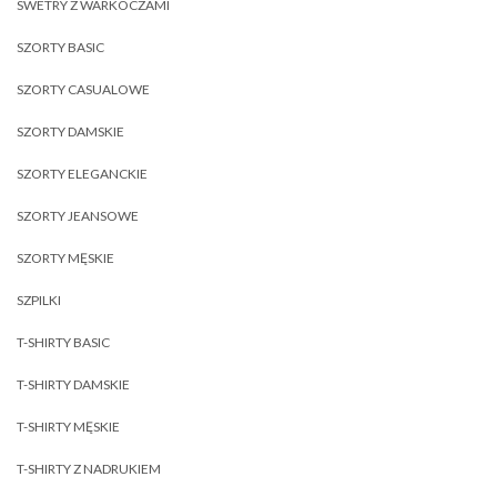
SWETRY Z WARKOCZAMI
SZORTY BASIC
SZORTY CASUALOWE
SZORTY DAMSKIE
SZORTY ELEGANCKIE
SZORTY JEANSOWE
SZORTY MĘSKIE
SZPILKI
T-SHIRTY BASIC
T-SHIRTY DAMSKIE
T-SHIRTY MĘSKIE
T-SHIRTY Z NADRUKIEM