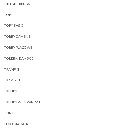
TIKTOK TRENDS
TOPY
TOPY BASIC
TORBY DAMSKIE
TORBY PLAŻOWE
TOREBKI DAMSKIE
TRAMPKI
TRAPERKI
TRENDY
TRENDY W UBRANIACH
TUNIKI
UBRANIA BASIC