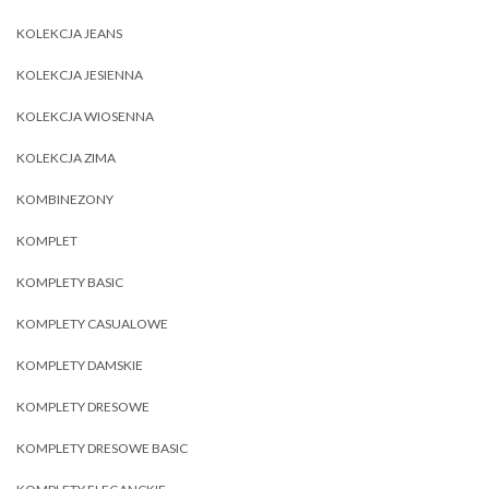
KOLEKCJA JEANS
KOLEKCJA JESIENNA
KOLEKCJA WIOSENNA
KOLEKCJA ZIMA
KOMBINEZONY
KOMPLET
KOMPLETY BASIC
KOMPLETY CASUALOWE
KOMPLETY DAMSKIE
KOMPLETY DRESOWE
KOMPLETY DRESOWE BASIC