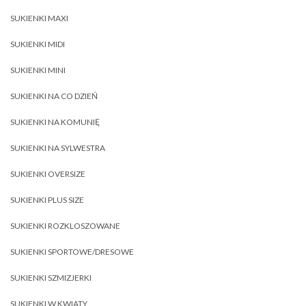
SUKIENKI MAXI
SUKIENKI MIDI
SUKIENKI MINI
SUKIENKI NA CO DZIEŃ
SUKIENKI NA KOMUNIĘ
SUKIENKI NA SYLWESTRA
SUKIENKI OVERSIZE
SUKIENKI PLUS SIZE
SUKIENKI ROZKLOSZOWANE
SUKIENKI SPORTOWE/DRESOWE
SUKIENKI SZMIZJERKI
SUKIENKI W KWIATY