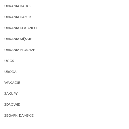
UBRANIA BASICS
UBRANIA DAMSKIE
UBRANIA DLA DZIECI
UBRANIA MĘSKIE
UBRANIA PLUS SIZE
UGGS
URODA
WAKACJE
ZAKUPY
ZDROWIE
ZEGARKI DAMSKIE