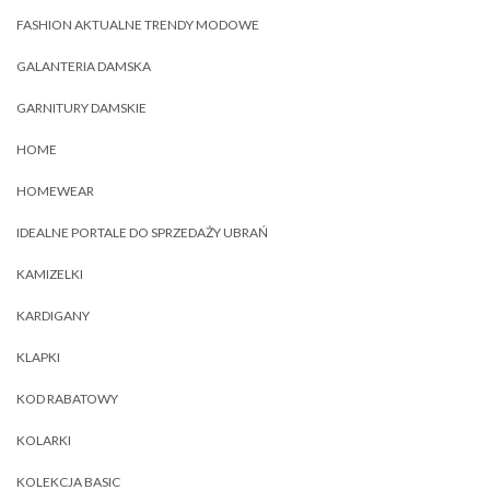
FASHION AKTUALNE TRENDY MODOWE
GALANTERIA DAMSKA
GARNITURY DAMSKIE
HOME
HOMEWEAR
IDEALNE PORTALE DO SPRZEDAŻY UBRAŃ
KAMIZELKI
KARDIGANY
KLAPKI
KOD RABATOWY
KOLARKI
KOLEKCJA BASIC