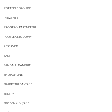
PORTFELE DAMSKIE
PREZENTY
PROGRAM PARTNERSKI
PUDELEK MODOWY
RESERVED
SALE
SANDAŁU DAMSKIE
SHOPONLINE
SKARPETKI DAMSKIE
SKLEPY
SPODENKI MĘSKIE