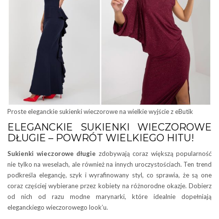
Proste eleganckie sukienki wieczorowe na wielkie wyjście z eButik
ELEGANCKIE SUKIENKI WIECZOROWE
DŁUGIE – POWRÓT WIELKIEGO HITU!
Sukienki wieczorowe długie
zdobywają coraz większą popularność
nie tylko na weselach, ale również na innych uroczystościach. Ten trend
podkreśla elegancję, szyk i wyrafinowany styl, co sprawia, że są one
coraz częściej wybierane przez kobiety na różnorodne okazje. Dobierz
od nich od razu modne marynarki, które idealnie dopełniają
eleganckiego wieczorowego look’u.