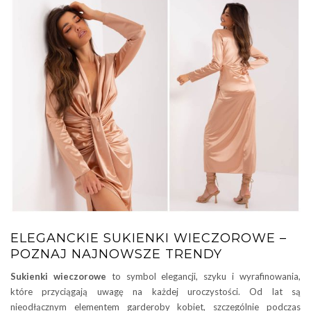
ELEGANCKIE SUKIENKI WIECZOROWE –
POZNAJ NAJNOWSZE TRENDY
Sukienki wieczorowe
to symbol elegancji, szyku i wyrafinowania,
które przyciągają uwagę na każdej uroczystości. Od lat są
nieodłącznym elementem garderoby kobiet, szczególnie podczas