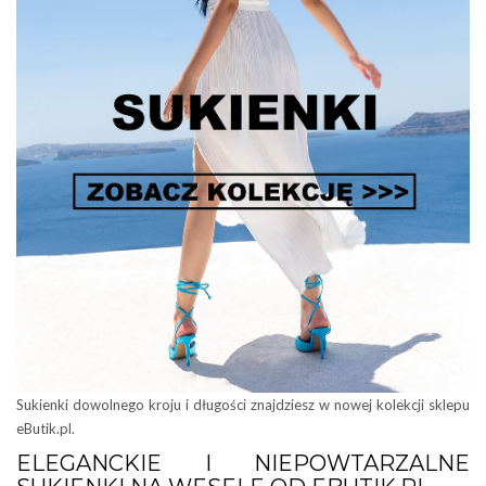
Sukienki dowolnego kroju i długości znajdziesz w nowej kolekcji sklepu
eButik.pl.
ELEGANCKIE I NIEPOWTARZALNE