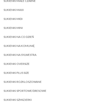
SUKIENKI MAŁE CZARNE
SUKIENKI MAXI
SUKIENKI MIDI
SUKIENKI MINI
SUKIENKI NA CO DZIEŃ
SUKIENKI NA KOMUNIĘ
SUKIENKI NA SYLWESTRA
SUKIENKI OVERSIZE
SUKIENKI PLUS SIZE
SUKIENKI ROZKLOSZOWANE
SUKIENKI SPORTOWE/DRESOWE
SUKIENKI SZMIZJERKI