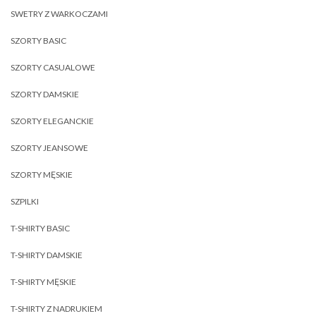
SWETRY Z WARKOCZAMI
SZORTY BASIC
SZORTY CASUALOWE
SZORTY DAMSKIE
SZORTY ELEGANCKIE
SZORTY JEANSOWE
SZORTY MĘSKIE
SZPILKI
T-SHIRTY BASIC
T-SHIRTY DAMSKIE
T-SHIRTY MĘSKIE
T-SHIRTY Z NADRUKIEM