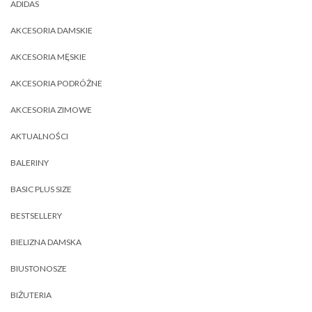
ADIDAS
AKCESORIA DAMSKIE
AKCESORIA MĘSKIE
AKCESORIA PODRÓŻNE
AKCESORIA ZIMOWE
AKTUALNOŚCI
BALERINY
BASIC PLUS SIZE
BESTSELLERY
BIELIZNA DAMSKA
BIUSTONOSZE
BIŻUTERIA