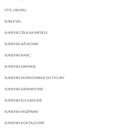
STYL UBIORU
SUBLEVEL
SUKIENECZKA NA WESELE
SUKIENKI AŻUROWE
SUKIENKI BASIC
SUKIENKI DAMSKIE
SUKIENKI DOPASOWANE DO FIGURY
SUKIENKI DZIANINOWE
SUKIENKI ELEGANCKIE
SUKIENKI HISZPANKI
SUKIENKI KOKTAJLOWE