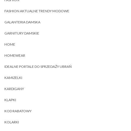
FASHION AKTUALNE TRENDY MODOWE
GALANTERIA DAMSKA
GARNITURY DAMSKIE
HOME
HOMEWEAR
IDEALNE PORTALE DO SPRZEDAŻY UBRAŃ
KAMIZELKI
KARDIGANY
KLAPKI
KOD RABATOWY
KOLARKI