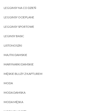
LEGGINSY NA CO DZIEŃ
LEGGINSY OCIEPLANE
LEGGINSY SPORTOWE
LEGINSY BASIC
LISTONOSZKI
MAJTKI DAMSKIE
MARYNARKI DAMSKIE
MĘSKIE BLUZY Z KAPTUREM
MODA
MODA DAMSKA
MODA MĘSKA