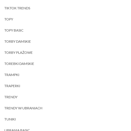
TIKTOK TRENDS
TOPY
TOPY BASIC
TORBY DAMSKIE
TORBY PLAŻOWE
TOREBKI DAMSKIE
TRAMPKI
TRAPERKI
TRENDY
TRENDY W UBRANIACH
TUNIKI
UBRANIA BASIC