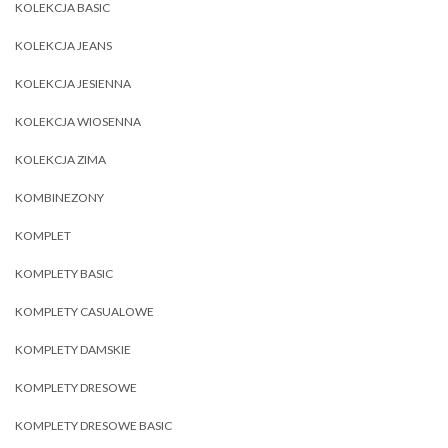
KOLEKCJA BASIC
KOLEKCJA JEANS
KOLEKCJA JESIENNA
KOLEKCJA WIOSENNA
KOLEKCJA ZIMA
KOMBINEZONY
KOMPLET
KOMPLETY BASIC
KOMPLETY CASUALOWE
KOMPLETY DAMSKIE
KOMPLETY DRESOWE
KOMPLETY DRESOWE BASIC