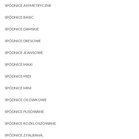
SPÓDNICE ASYMETRYCZNE
SPÓDNICE BASIC
SPÓDNICE DAMSKIE
SPÓDNICE DRESOWE
SPÓDNICE JEANSOWE
SPÓDNICE MAXI
SPÓDNICE MIDI
SPÓDNICE MINI
SPÓDNICE OŁÓWKOWE
SPÓDNICE PLISOWANE
SPÓDNICE ROZKLOSZOWANE
SPÓDNICE Z FALBANĄ