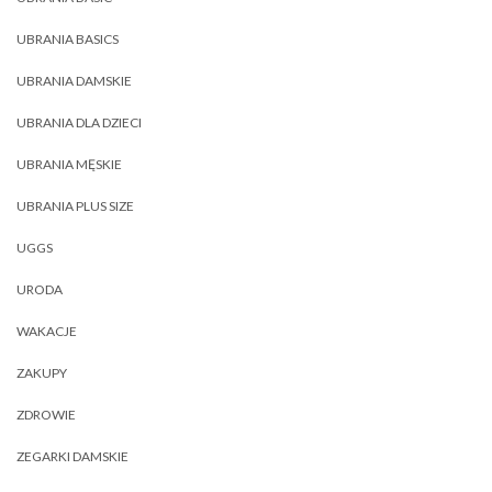
UBRANIA BASICS
UBRANIA DAMSKIE
UBRANIA DLA DZIECI
UBRANIA MĘSKIE
UBRANIA PLUS SIZE
UGGS
URODA
WAKACJE
ZAKUPY
ZDROWIE
ZEGARKI DAMSKIE