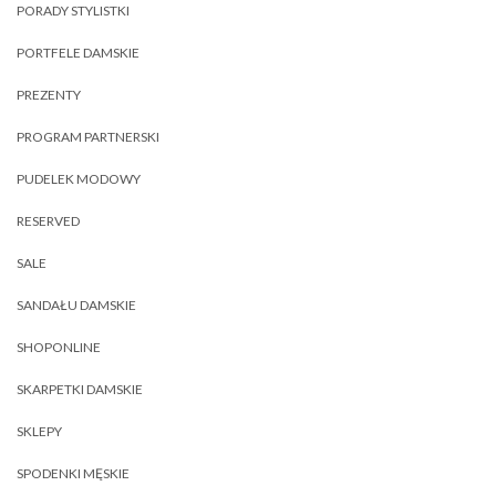
PORADY STYLISTKI
PORTFELE DAMSKIE
PREZENTY
PROGRAM PARTNERSKI
PUDELEK MODOWY
RESERVED
SALE
SANDAŁU DAMSKIE
SHOPONLINE
SKARPETKI DAMSKIE
SKLEPY
SPODENKI MĘSKIE