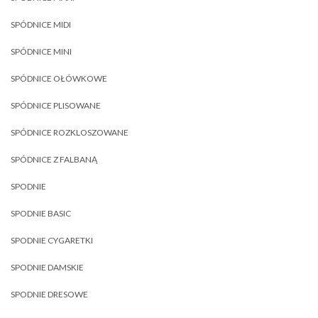
SPÓDNICE MIDI
SPÓDNICE MINI
SPÓDNICE OŁÓWKOWE
SPÓDNICE PLISOWANE
SPÓDNICE ROZKLOSZOWANE
SPÓDNICE Z FALBANĄ
SPODNIE
SPODNIE BASIC
SPODNIE CYGARETKI
SPODNIE DAMSKIE
SPODNIE DRESOWE