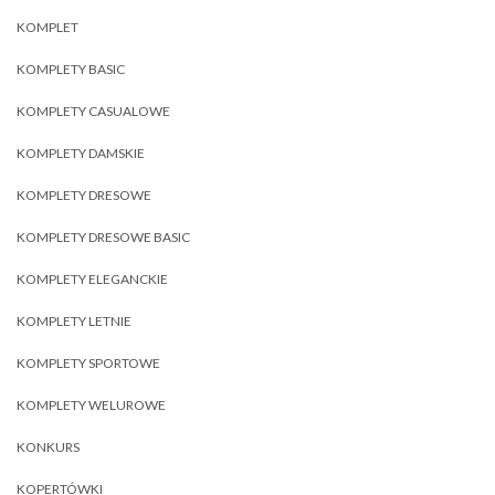
KOMPLET
KOMPLETY BASIC
KOMPLETY CASUALOWE
KOMPLETY DAMSKIE
KOMPLETY DRESOWE
KOMPLETY DRESOWE BASIC
KOMPLETY ELEGANCKIE
KOMPLETY LETNIE
KOMPLETY SPORTOWE
KOMPLETY WELUROWE
KONKURS
KOPERTÓWKI