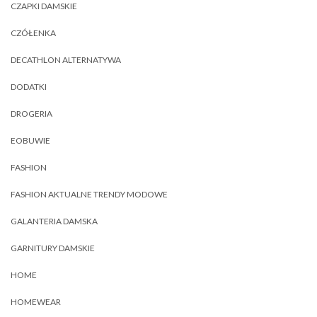
CZAPKI DAMSKIE
CZÓŁENKA
DECATHLON ALTERNATYWA
DODATKI
DROGERIA
EOBUWIE
FASHION
FASHION AKTUALNE TRENDY MODOWE
GALANTERIA DAMSKA
GARNITURY DAMSKIE
HOME
HOMEWEAR