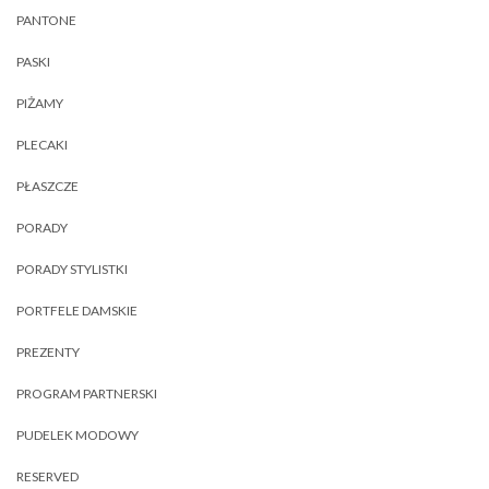
PANTONE
PASKI
PIŻAMY
PLECAKI
PŁASZCZE
PORADY
PORADY STYLISTKI
PORTFELE DAMSKIE
PREZENTY
PROGRAM PARTNERSKI
PUDELEK MODOWY
RESERVED