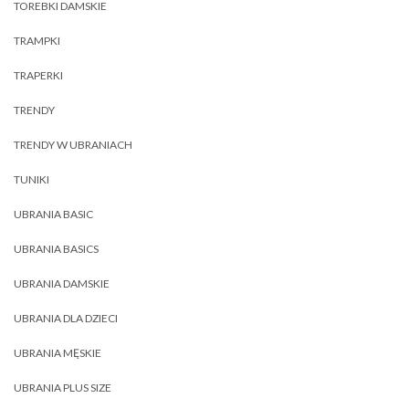
TOREBKI DAMSKIE
TRAMPKI
TRAPERKI
TRENDY
TRENDY W UBRANIACH
TUNIKI
UBRANIA BASIC
UBRANIA BASICS
UBRANIA DAMSKIE
UBRANIA DLA DZIECI
UBRANIA MĘSKIE
UBRANIA PLUS SIZE