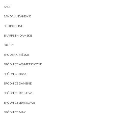
SALE
SANDAŁU DAMSKIE
SHOPONLINE
SKARPETKI DAMSKIE
SKLEPY
SPODENKI MĘSKIE
SPÓDNICE ASYMETRYCZNE
SPÓDNICE BASIC
SPÓDNICE DAMSKIE
SPÓDNICE DRESOWE
SPÓDNICE JEANSOWE
SPÓDNICE MAXI