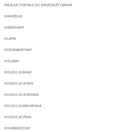
IDEALNE PORTALE DO SPRZEDAŻY UBRAŃ
KAMIZELKI
KARDIGANY
KLAPKI
KOD RABATOWY
KOLARKI
KOLEKCJA BASIC
KOLEKCJA JEANS
KOLEKCJA JESIENNA
KOLEKCJA WIOSENNA
KOLEKCJA ZIMA
KOMBINEZONY