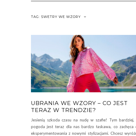
TAG:
SWETRY WE WZORY
UBRANIA WE WZORY – CO JEST
TERAZ W TRENDZIE?
Jesienią szkoda czasu na nudę w szafie! Tym bardziej,
pogoda jest teraz dla nas bardzo łaskawa, co zachęca
eksperymentowania z nowymi stylizacjami. Chcesz wyróż