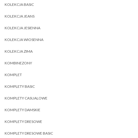
KOLEKCJA BASIC
KOLEKCJA JEANS
KOLEKCJA JESIENNA
KOLEKCJA WIOSENNA
KOLEKCJA ZIMA
KOMBINEZONY
KOMPLET
KOMPLETY BASIC
KOMPLETY CASUALOWE
KOMPLETY DAMSKIE
KOMPLETY DRESOWE
KOMPLETY DRESOWE BASIC