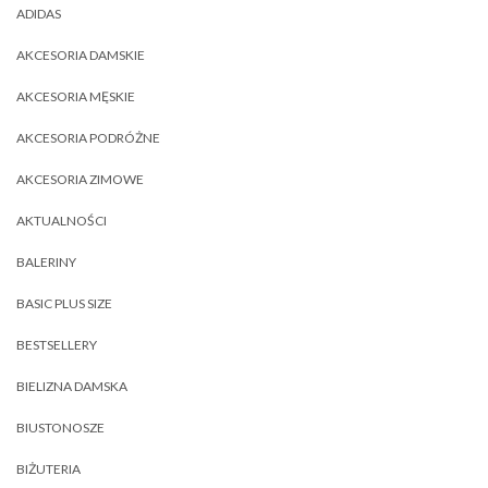
ADIDAS
AKCESORIA DAMSKIE
AKCESORIA MĘSKIE
AKCESORIA PODRÓŻNE
AKCESORIA ZIMOWE
AKTUALNOŚCI
BALERINY
BASIC PLUS SIZE
BESTSELLERY
BIELIZNA DAMSKA
BIUSTONOSZE
BIŻUTERIA