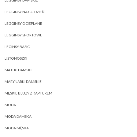
LEGGINSY DAMSKIE
LEGGINSY NA CO DZIEŃ
LEGGINSY OCIEPLANE
LEGGINSY SPORTOWE
LEGINSY BASIC
LISTONOSZKI
MAJTKI DAMSKIE
MARYNARKI DAMSKIE
MĘSKIE BLUZY Z KAPTUREM
MODA
MODA DAMSKA
MODA MĘSKA