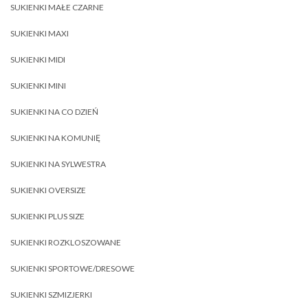
SUKIENKI MAŁE CZARNE
SUKIENKI MAXI
SUKIENKI MIDI
SUKIENKI MINI
SUKIENKI NA CO DZIEŃ
SUKIENKI NA KOMUNIĘ
SUKIENKI NA SYLWESTRA
SUKIENKI OVERSIZE
SUKIENKI PLUS SIZE
SUKIENKI ROZKLOSZOWANE
SUKIENKI SPORTOWE/DRESOWE
SUKIENKI SZMIZJERKI