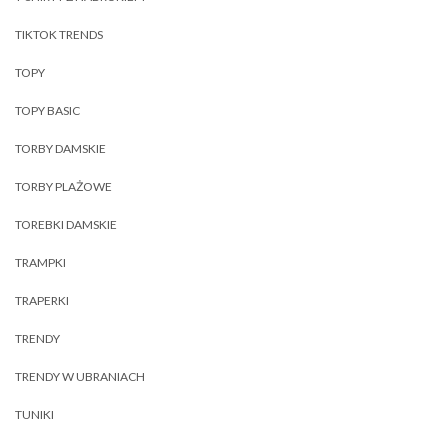
TIKTOK TRENDS
TOPY
TOPY BASIC
TORBY DAMSKIE
TORBY PLAŻOWE
TOREBKI DAMSKIE
TRAMPKI
TRAPERKI
TRENDY
TRENDY W UBRANIACH
TUNIKI