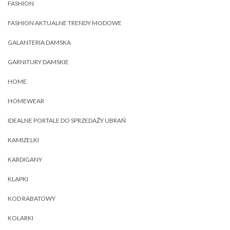
FASHION
FASHION AKTUALNE TRENDY MODOWE
GALANTERIA DAMSKA
GARNITURY DAMSKIE
HOME
HOMEWEAR
IDEALNE PORTALE DO SPRZEDAŻY UBRAŃ
KAMIZELKI
KARDIGANY
KLAPKI
KOD RABATOWY
KOLARKI