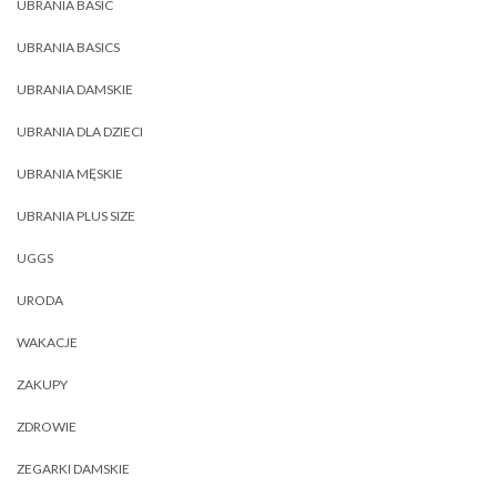
UBRANIA BASIC
UBRANIA BASICS
UBRANIA DAMSKIE
UBRANIA DLA DZIECI
UBRANIA MĘSKIE
UBRANIA PLUS SIZE
UGGS
URODA
WAKACJE
ZAKUPY
ZDROWIE
ZEGARKI DAMSKIE