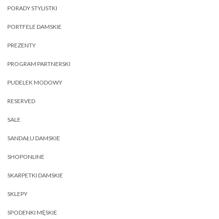
PORADY STYLISTKI
PORTFELE DAMSKIE
PREZENTY
PROGRAM PARTNERSKI
PUDELEK MODOWY
RESERVED
SALE
SANDAŁU DAMSKIE
SHOPONLINE
SKARPETKI DAMSKIE
SKLEPY
SPODENKI MĘSKIE