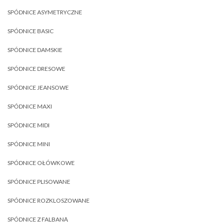
SPÓDNICE ASYMETRYCZNE
SPÓDNICE BASIC
SPÓDNICE DAMSKIE
SPÓDNICE DRESOWE
SPÓDNICE JEANSOWE
SPÓDNICE MAXI
SPÓDNICE MIDI
SPÓDNICE MINI
SPÓDNICE OŁÓWKOWE
SPÓDNICE PLISOWANE
SPÓDNICE ROZKLOSZOWANE
SPÓDNICE Z FALBANĄ