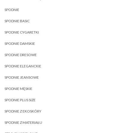
SPODNIE
SPODNIE BASIC
SPODNIE CYGARETKI
SPODNIE DAMSKIE
SPODNIE DRESOWE
SPODNIE ELEGANCKIE
SPODNIE JEANSOWE
SPODNIE MĘSKIE
SPODNIE PLUS SIZE
SPODNIE Z EKOSKÓRY
SPODNIE Z MATERIAŁU