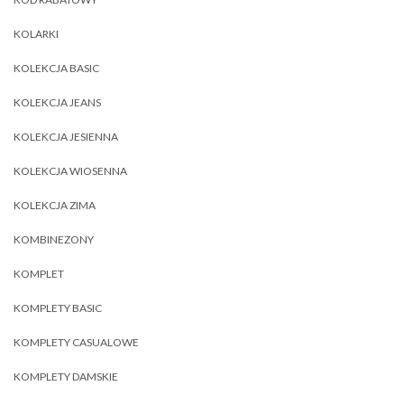
KOLARKI
KOLEKCJA BASIC
KOLEKCJA JEANS
KOLEKCJA JESIENNA
KOLEKCJA WIOSENNA
KOLEKCJA ZIMA
KOMBINEZONY
KOMPLET
KOMPLETY BASIC
KOMPLETY CASUALOWE
KOMPLETY DAMSKIE