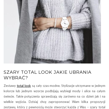
SZARY TOTAL LOOK JAKIE UBRANIA
WYBRAĆ?
Zestawy
total look
są cały czas modne. Stylizacje utrzymane w jednym
kolorze lub jednym wzorze podbijają wybiegi mody i ulice na całym
świecie. Takie połączenia sprawdzają się zarówno na co dzień jak i na
wielkie wyjścia. Dzisiaj chcę zaproponować Wam kilka propozycji
zestawu, który z pewnością może stworzyć każda z Was – szary total