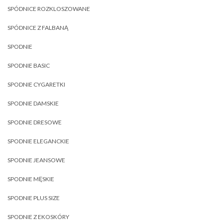
SPÓDNICE ROZKLOSZOWANE
SPÓDNICE Z FALBANĄ
SPODNIE
SPODNIE BASIC
SPODNIE CYGARETKI
SPODNIE DAMSKIE
SPODNIE DRESOWE
SPODNIE ELEGANCKIE
SPODNIE JEANSOWE
SPODNIE MĘSKIE
SPODNIE PLUS SIZE
SPODNIE Z EKOSKÓRY