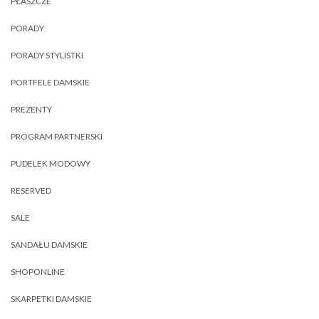
PŁASZCZE
PORADY
PORADY STYLISTKI
PORTFELE DAMSKIE
PREZENTY
PROGRAM PARTNERSKI
PUDELEK MODOWY
RESERVED
SALE
SANDAŁU DAMSKIE
SHOPONLINE
SKARPETKI DAMSKIE