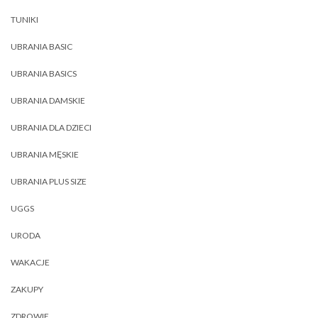
TUNIKI
UBRANIA BASIC
UBRANIA BASICS
UBRANIA DAMSKIE
UBRANIA DLA DZIECI
UBRANIA MĘSKIE
UBRANIA PLUS SIZE
UGGS
URODA
WAKACJE
ZAKUPY
ZDROWIE