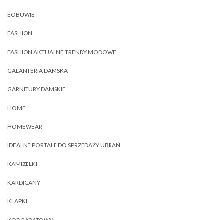
EOBUWIE
FASHION
FASHION AKTUALNE TRENDY MODOWE
GALANTERIA DAMSKA
GARNITURY DAMSKIE
HOME
HOMEWEAR
IDEALNE PORTALE DO SPRZEDAŻY UBRAŃ
KAMIZELKI
KARDIGANY
KLAPKI
KOD RABATOWY