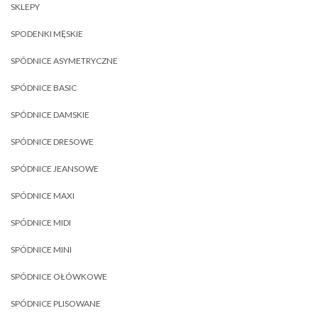
SKLEPY
SPODENKI MĘSKIE
SPÓDNICE ASYMETRYCZNE
SPÓDNICE BASIC
SPÓDNICE DAMSKIE
SPÓDNICE DRESOWE
SPÓDNICE JEANSOWE
SPÓDNICE MAXI
SPÓDNICE MIDI
SPÓDNICE MINI
SPÓDNICE OŁÓWKOWE
SPÓDNICE PLISOWANE