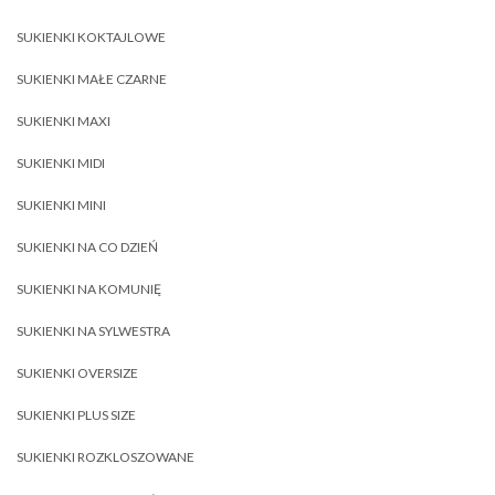
SUKIENKI KOKTAJLOWE
SUKIENKI MAŁE CZARNE
SUKIENKI MAXI
SUKIENKI MIDI
SUKIENKI MINI
SUKIENKI NA CO DZIEŃ
SUKIENKI NA KOMUNIĘ
SUKIENKI NA SYLWESTRA
SUKIENKI OVERSIZE
SUKIENKI PLUS SIZE
SUKIENKI ROZKLOSZOWANE