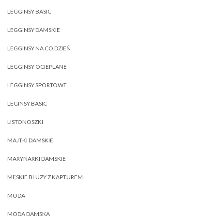
LEGGINSY BASIC
LEGGINSY DAMSKIE
LEGGINSY NA CO DZIEŃ
LEGGINSY OCIEPLANE
LEGGINSY SPORTOWE
LEGINSY BASIC
LISTONOSZKI
MAJTKI DAMSKIE
MARYNARKI DAMSKIE
MĘSKIE BLUZY Z KAPTUREM
MODA
MODA DAMSKA