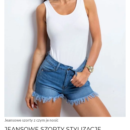
Jeansowe szorty z czym je nosić
JEANSOWE SZORTY STYLIZACJE