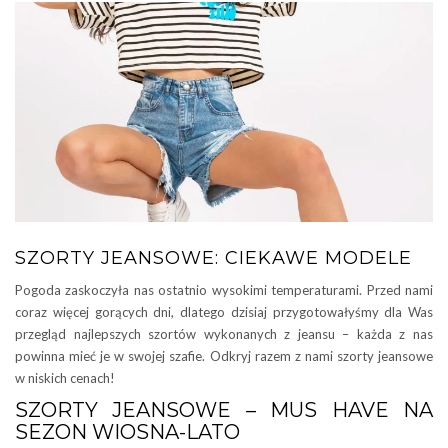
SZORTY JEANSOWE: CIEKAWE MODELE
Pogoda zaskoczyła nas ostatnio wysokimi temperaturami. Przed nami
coraz więcej gorących dni, dlatego dzisiaj przygotowałyśmy dla Was
przegląd najlepszych szortów wykonanych z jeansu – każda z nas
powinna mieć je w swojej szafie. Odkryj razem z nami szorty jeansowe
w niskich cenach!
SZORTY JEANSOWE – MUS HAVE NA
SEZON WIOSNA-LATO