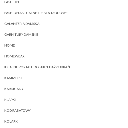
FASHION
FASHION AKTUALNE TRENDY MODOWE
GALANTERIA DAMSKA
GARNITURY DAMSKIE
HOME
HOMEWEAR
IDEALNE PORTALE DO SPRZEDAŻY UBRAŃ
KAMIZELKI
KARDIGANY
KLAPKI
KOD RABATOWY
KOLARKI