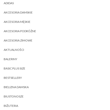
ADIDAS
AKCESORIA DAMSKIE
AKCESORIA MĘSKIE
AKCESORIA PODRÓŻNE
AKCESORIA ZIMOWE
AKTUALNOŚCI
BALERINY
BASIC PLUS SIZE
BESTSELLERY
BIELIZNA DAMSKA
BIUSTONOSZE
BIŻUTERIA