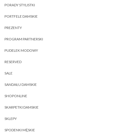
PORADY STYLISTKI
PORTFELE DAMSKIE
PREZENTY
PROGRAM PARTNERSKI
PUDELEK MODOWY
RESERVED
SALE
SANDAŁU DAMSKIE
SHOPONLINE
SKARPETKI DAMSKIE
SKLEPY
SPODENKI MĘSKIE