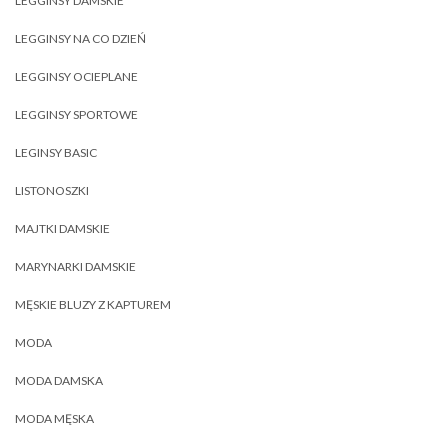
LEGGINSY DAMSKIE
LEGGINSY NA CO DZIEŃ
LEGGINSY OCIEPLANE
LEGGINSY SPORTOWE
LEGINSY BASIC
LISTONOSZKI
MAJTKI DAMSKIE
MARYNARKI DAMSKIE
MĘSKIE BLUZY Z KAPTUREM
MODA
MODA DAMSKA
MODA MĘSKA