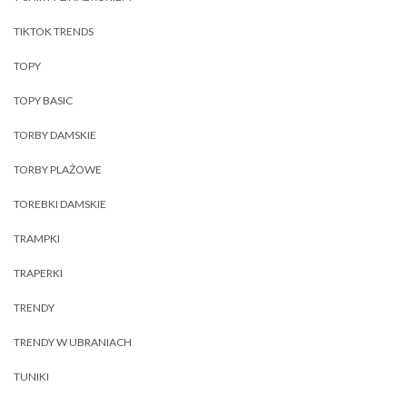
TIKTOK TRENDS
TOPY
TOPY BASIC
TORBY DAMSKIE
TORBY PLAŻOWE
TOREBKI DAMSKIE
TRAMPKI
TRAPERKI
TRENDY
TRENDY W UBRANIACH
TUNIKI