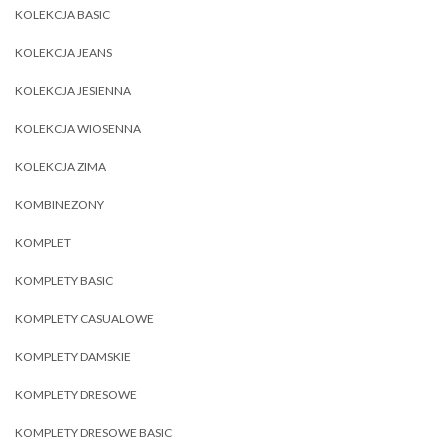
KOLEKCJA BASIC
KOLEKCJA JEANS
KOLEKCJA JESIENNA
KOLEKCJA WIOSENNA
KOLEKCJA ZIMA
KOMBINEZONY
KOMPLET
KOMPLETY BASIC
KOMPLETY CASUALOWE
KOMPLETY DAMSKIE
KOMPLETY DRESOWE
KOMPLETY DRESOWE BASIC