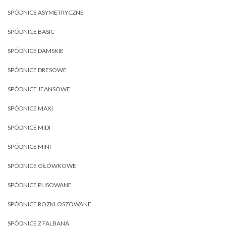
SPÓDNICE ASYMETRYCZNE
SPÓDNICE BASIC
SPÓDNICE DAMSKIE
SPÓDNICE DRESOWE
SPÓDNICE JEANSOWE
SPÓDNICE MAXI
SPÓDNICE MIDI
SPÓDNICE MINI
SPÓDNICE OŁÓWKOWE
SPÓDNICE PLISOWANE
SPÓDNICE ROZKLOSZOWANE
SPÓDNICE Z FALBANĄ