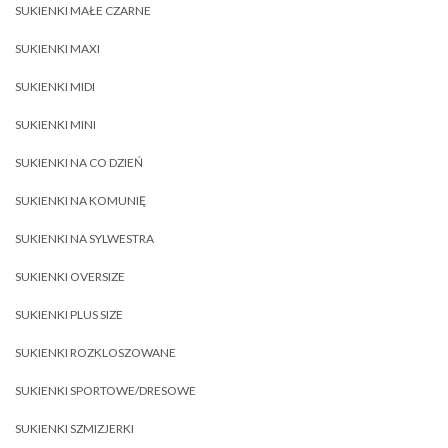
SUKIENKI MAŁE CZARNE
SUKIENKI MAXI
SUKIENKI MIDI
SUKIENKI MINI
SUKIENKI NA CO DZIEŃ
SUKIENKI NA KOMUNIĘ
SUKIENKI NA SYLWESTRA
SUKIENKI OVERSIZE
SUKIENKI PLUS SIZE
SUKIENKI ROZKLOSZOWANE
SUKIENKI SPORTOWE/DRESOWE
SUKIENKI SZMIZJERKI