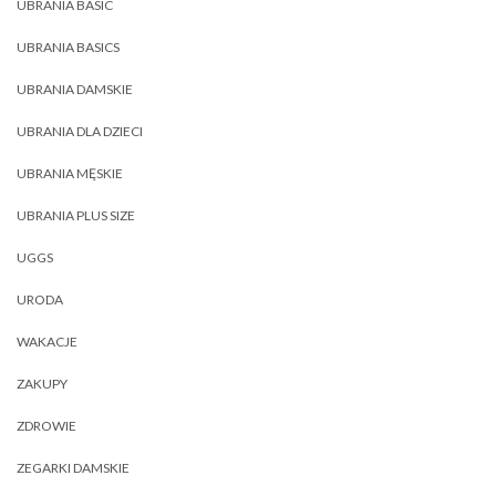
UBRANIA BASIC
UBRANIA BASICS
UBRANIA DAMSKIE
UBRANIA DLA DZIECI
UBRANIA MĘSKIE
UBRANIA PLUS SIZE
UGGS
URODA
WAKACJE
ZAKUPY
ZDROWIE
ZEGARKI DAMSKIE