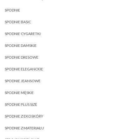
SPODNIE
SPODNIE BASIC
SPODNIE CYGARETKI
SPODNIE DAMSKIE
SPODNIE DRESOWE
SPODNIE ELEGANCKIE
SPODNIE JEANSOWE
SPODNIE MĘSKIE
SPODNIE PLUS SIZE
SPODNIE Z EKOSKÓRY
SPODNIE Z MATERIAŁU