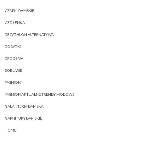
CZAPKI DAMSKIE
CZÓŁENKA
DECATHLON ALTERNATYWA
DODATKI
DROGERIA
EOBUWIE
FASHION
FASHION AKTUALNE TRENDY MODOWE
GALANTERIA DAMSKA
GARNITURY DAMSKIE
HOME