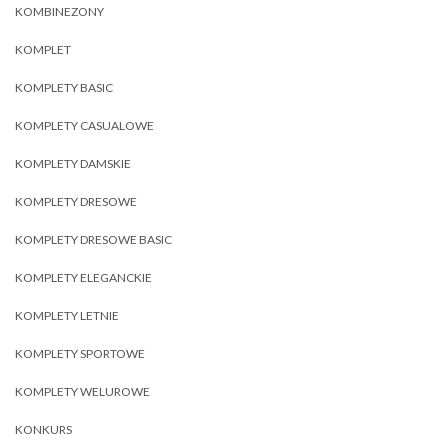
KOMBINEZONY
KOMPLET
KOMPLETY BASIC
KOMPLETY CASUALOWE
KOMPLETY DAMSKIE
KOMPLETY DRESOWE
KOMPLETY DRESOWE BASIC
KOMPLETY ELEGANCKIE
KOMPLETY LETNIE
KOMPLETY SPORTOWE
KOMPLETY WELUROWE
KONKURS