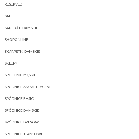
RESERVED
SALE
SANDAŁU DAMSKIE
SHOPONLINE
SKARPETKI DAMSKIE
SKLEPY
SPODENKI MĘSKIE
SPÓDNICE ASYMETRYCZNE
SPÓDNICE BASIC
SPÓDNICE DAMSKIE
SPÓDNICE DRESOWE
SPÓDNICE JEANSOWE