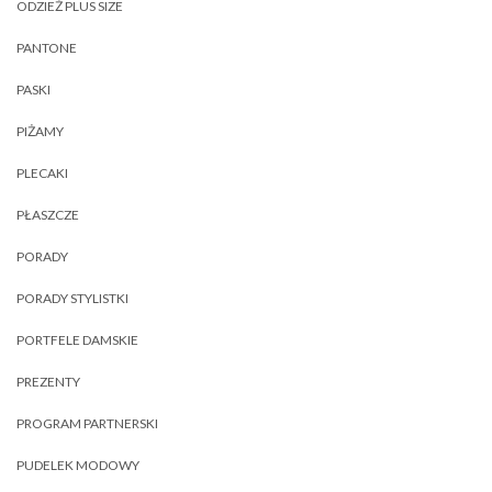
ODZIEŻ PLUS SIZE
PANTONE
PASKI
PIŻAMY
PLECAKI
PŁASZCZE
PORADY
PORADY STYLISTKI
PORTFELE DAMSKIE
PREZENTY
PROGRAM PARTNERSKI
PUDELEK MODOWY