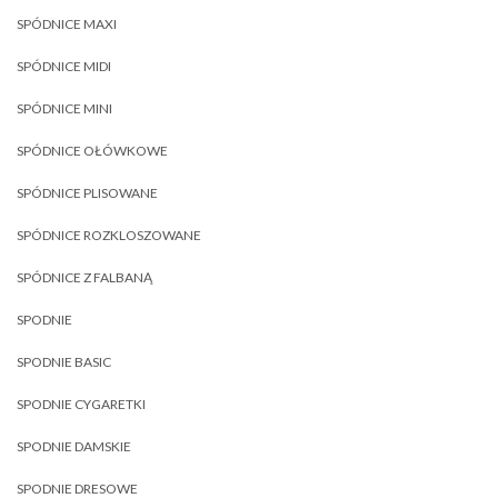
SPÓDNICE MAXI
SPÓDNICE MIDI
SPÓDNICE MINI
SPÓDNICE OŁÓWKOWE
SPÓDNICE PLISOWANE
SPÓDNICE ROZKLOSZOWANE
SPÓDNICE Z FALBANĄ
SPODNIE
SPODNIE BASIC
SPODNIE CYGARETKI
SPODNIE DAMSKIE
SPODNIE DRESOWE