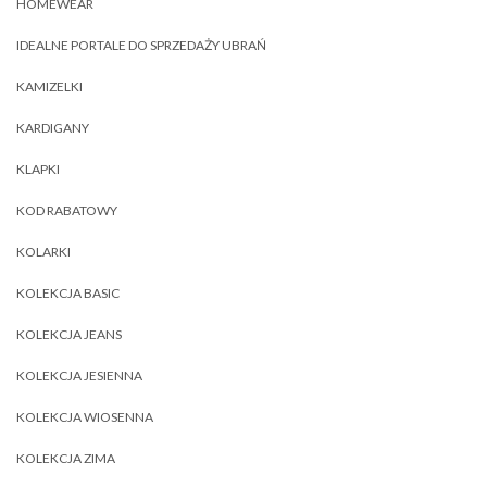
HOMEWEAR
IDEALNE PORTALE DO SPRZEDAŻY UBRAŃ
KAMIZELKI
KARDIGANY
KLAPKI
KOD RABATOWY
KOLARKI
KOLEKCJA BASIC
KOLEKCJA JEANS
KOLEKCJA JESIENNA
KOLEKCJA WIOSENNA
KOLEKCJA ZIMA