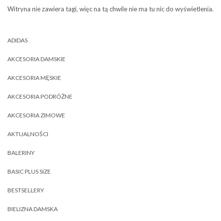
Witryna nie zawiera tagi, więc na tą chwile nie ma tu nic do wyświetlenia.
ADIDAS
AKCESORIA DAMSKIE
AKCESORIA MĘSKIE
AKCESORIA PODRÓŻNE
AKCESORIA ZIMOWE
AKTUALNOŚCI
BALERINY
BASIC PLUS SIZE
BESTSELLERY
BIELIZNA DAMSKA