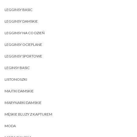
LEGGINSY BASIC
LEGGINSY DAMSKIE
LEGGINSY NA CO DZIEŃ
LEGGINSY OCIEPLANE
LEGGINSY SPORTOWE
LEGINSY BASIC
LISTONOSZKI
MAJTKI DAMSKIE
MARYNARKI DAMSKIE
MĘSKIE BLUZY Z KAPTUREM
MODA