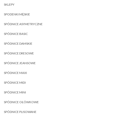
SKLEPY
SPODENKI MĘSKIE
SPÓDNICE ASYMETRYCZNE
SPÓDNICE BASIC
SPÓDNICE DAMSKIE
SPÓDNICE DRESOWE
SPÓDNICE JEANSOWE
SPÓDNICE MAXI
SPÓDNICE MIDI
SPÓDNICE MINI
SPÓDNICE OŁÓWKOWE
SPÓDNICE PLISOWANE