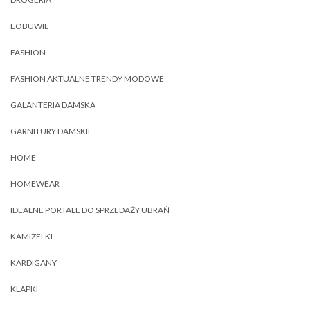
EOBUWIE
FASHION
FASHION AKTUALNE TRENDY MODOWE
GALANTERIA DAMSKA
GARNITURY DAMSKIE
HOME
HOMEWEAR
IDEALNE PORTALE DO SPRZEDAŻY UBRAŃ
KAMIZELKI
KARDIGANY
KLAPKI