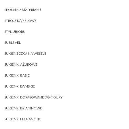
SPODNIE Z MATERIAŁU
STROJE KĄPIELOWE
STYL UBIORU
SUBLEVEL
SUKIENECZKA NA WESELE
SUKIENKI AŻUROWE
SUKIENKI BASIC
SUKIENKI DAMSKIE
SUKIENKI DOPASOWANE DO FIGURY
SUKIENKI DZIANINOWE
SUKIENKI ELEGANCKIE