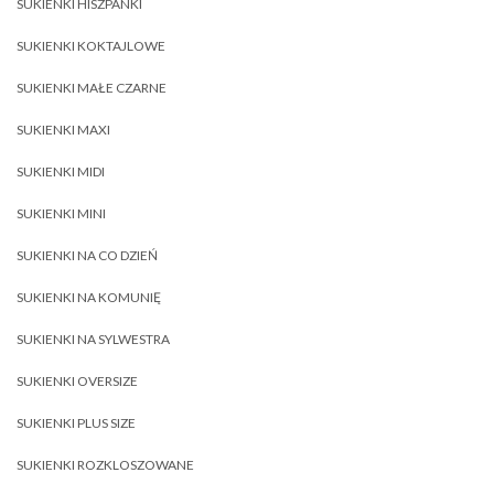
SUKIENKI HISZPANKI
SUKIENKI KOKTAJLOWE
SUKIENKI MAŁE CZARNE
SUKIENKI MAXI
SUKIENKI MIDI
SUKIENKI MINI
SUKIENKI NA CO DZIEŃ
SUKIENKI NA KOMUNIĘ
SUKIENKI NA SYLWESTRA
SUKIENKI OVERSIZE
SUKIENKI PLUS SIZE
SUKIENKI ROZKLOSZOWANE