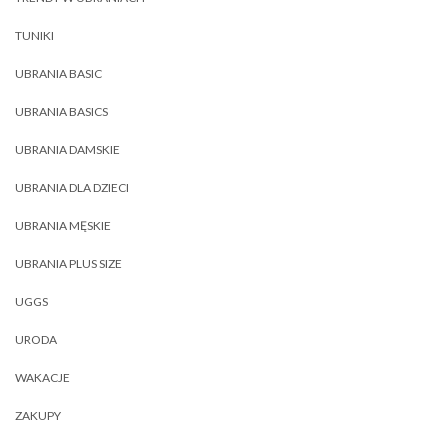
TUNIKI
UBRANIA BASIC
UBRANIA BASICS
UBRANIA DAMSKIE
UBRANIA DLA DZIECI
UBRANIA MĘSKIE
UBRANIA PLUS SIZE
UGGS
URODA
WAKACJE
ZAKUPY