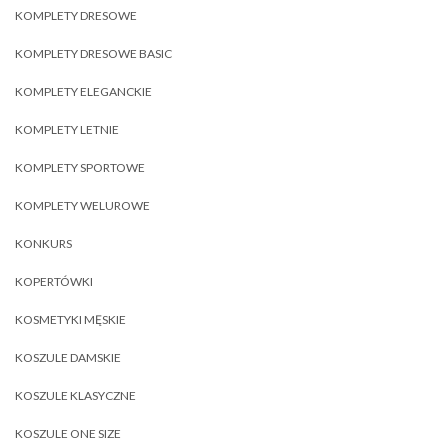
KOMPLETY DRESOWE
KOMPLETY DRESOWE BASIC
KOMPLETY ELEGANCKIE
KOMPLETY LETNIE
KOMPLETY SPORTOWE
KOMPLETY WELUROWE
KONKURS
KOPERTÓWKI
KOSMETYKI MĘSKIE
KOSZULE DAMSKIE
KOSZULE KLASYCZNE
KOSZULE ONE SIZE