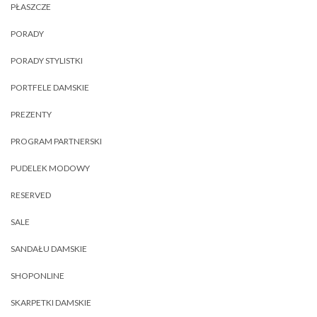
PŁASZCZE
PORADY
PORADY STYLISTKI
PORTFELE DAMSKIE
PREZENTY
PROGRAM PARTNERSKI
PUDELEK MODOWY
RESERVED
SALE
SANDAŁU DAMSKIE
SHOPONLINE
SKARPETKI DAMSKIE