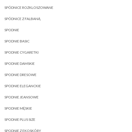
SPÓDNICE ROZKLOSZOWANE
SPÓDNICE Z FALBANĄ
SPODNIE
SPODNIE BASIC
SPODNIE CYGARETKI
SPODNIE DAMSKIE
SPODNIE DRESOWE
SPODNIE ELEGANCKIE
SPODNIE JEANSOWE
SPODNIE MĘSKIE
SPODNIE PLUS SIZE
SPODNIE Z EKOSKÓRY