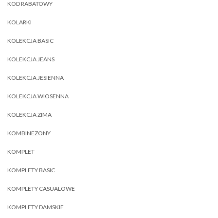
KOD RABATOWY
KOLARKI
KOLEKCJA BASIC
KOLEKCJA JEANS
KOLEKCJA JESIENNA
KOLEKCJA WIOSENNA
KOLEKCJA ZIMA
KOMBINEZONY
KOMPLET
KOMPLETY BASIC
KOMPLETY CASUALOWE
KOMPLETY DAMSKIE