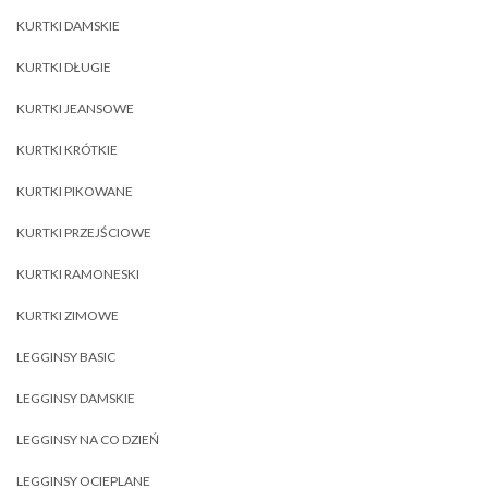
KURTKI DAMSKIE
KURTKI DŁUGIE
KURTKI JEANSOWE
KURTKI KRÓTKIE
KURTKI PIKOWANE
KURTKI PRZEJŚCIOWE
KURTKI RAMONESKI
KURTKI ZIMOWE
LEGGINSY BASIC
LEGGINSY DAMSKIE
LEGGINSY NA CO DZIEŃ
LEGGINSY OCIEPLANE