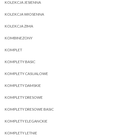
KOLEKCJA JESIENNA
KOLEKCJA WIOSENNA
KOLEKCJA ZIMA
KOMBINEZONY
KOMPLET
KOMPLETY BASIC
KOMPLETY CASUALOWE
KOMPLETY DAMSKIE
KOMPLETY DRESOWE
KOMPLETY DRESOWE BASIC
KOMPLETY ELEGANCKIE
KOMPLETY LETNIE