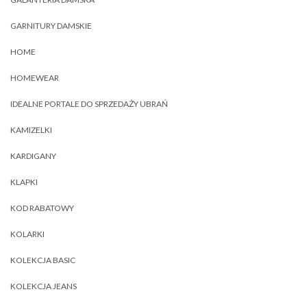
GARNITURY DAMSKIE
HOME
HOMEWEAR
IDEALNE PORTALE DO SPRZEDAŻY UBRAŃ
KAMIZELKI
KARDIGANY
KLAPKI
KOD RABATOWY
KOLARKI
KOLEKCJA BASIC
KOLEKCJA JEANS