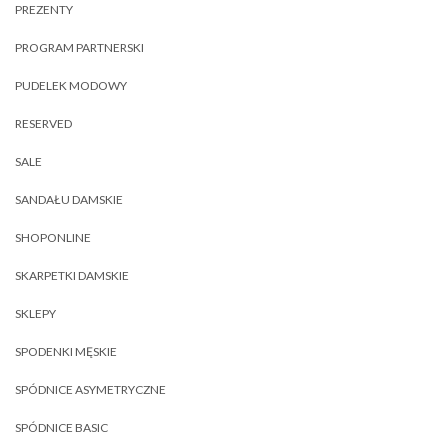
PREZENTY
PROGRAM PARTNERSKI
PUDELEK MODOWY
RESERVED
SALE
SANDAŁU DAMSKIE
SHOPONLINE
SKARPETKI DAMSKIE
SKLEPY
SPODENKI MĘSKIE
SPÓDNICE ASYMETRYCZNE
SPÓDNICE BASIC