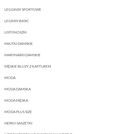
LEGGINSY SPORTOWE
LEGINSY BASIC
LISTONOSZKI
MAJTKI DAMSKIE
MARYNARKI DAMSKIE
MĘSKIE BLUZY Z KAPTUREM
MODA
MODA DAMSKA
MODA MĘSKA
MODA PLUS SIZE
NERKI I SASZETKI