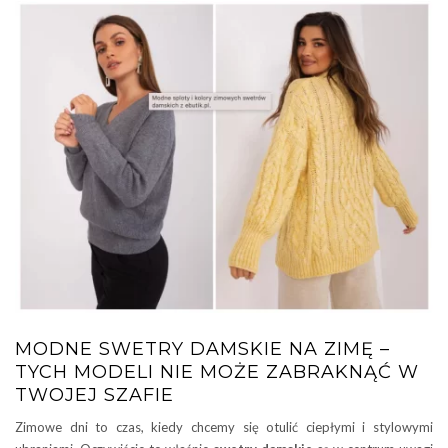
MODNE SWETRY DAMSKIE NA ZIMĘ –
TYCH MODELI NIE MOŻE ZABRAKNĄĆ W
TWOJEJ SZAFIE
Zimowe dni to czas, kiedy chcemy się otulić ciepłymi i stylowymi