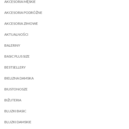
AKCESORIA MĘSKIE
AKCESORIA PODRÓŻNE
AKCESORIA ZIMOWE
AKTUALNOŚCI
BALERINY
BASIC PLUS SIZE
BESTSELLERY
BIELIZNA DAMSKA
BIUSTONOSZE
BIŻUTERIA
BLUZKI BASIC
BLUZKI DAMSKIE