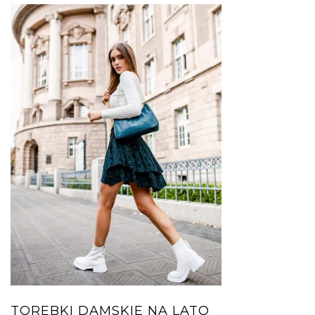
TOREBKI DAMSKIE NA LATO