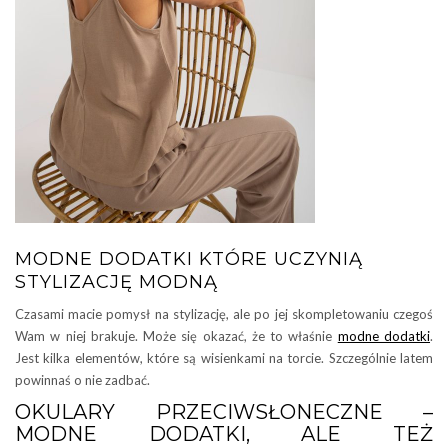
MODNE DODATKI KTÓRE UCZYNIĄ
STYLIZACJĘ MODNĄ
Czasami macie pomysł na stylizację, ale po jej skompletowaniu czegoś
Wam w niej brakuje. Może się okazać, że to właśnie
modne dodatki
.
Jest kilka elementów, które są wisienkami na torcie. Szczególnie latem
powinnaś o nie zadbać.
OKULARY PRZECIWSŁONECZNE –
MODNE DODATKI, ALE TEŻ