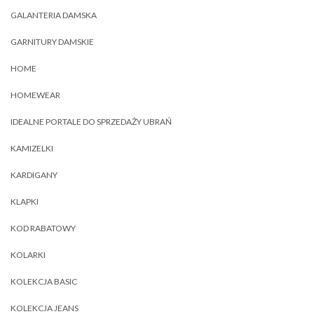
GALANTERIA DAMSKA
GARNITURY DAMSKIE
HOME
HOMEWEAR
IDEALNE PORTALE DO SPRZEDAŻY UBRAŃ
KAMIZELKI
KARDIGANY
KLAPKI
KOD RABATOWY
KOLARKI
KOLEKCJA BASIC
KOLEKCJA JEANS