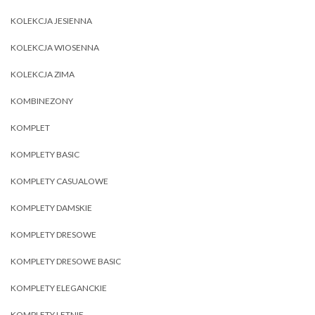
KOLEKCJA JESIENNA
KOLEKCJA WIOSENNA
KOLEKCJA ZIMA
KOMBINEZONY
KOMPLET
KOMPLETY BASIC
KOMPLETY CASUALOWE
KOMPLETY DAMSKIE
KOMPLETY DRESOWE
KOMPLETY DRESOWE BASIC
KOMPLETY ELEGANCKIE
KOMPLETY LETNIE