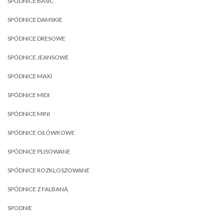
SPÓDNICE BASIC
SPÓDNICE DAMSKIE
SPÓDNICE DRESOWE
SPÓDNICE JEANSOWE
SPÓDNICE MAXI
SPÓDNICE MIDI
SPÓDNICE MINI
SPÓDNICE OŁÓWKOWE
SPÓDNICE PLISOWANE
SPÓDNICE ROZKLOSZOWANE
SPÓDNICE Z FALBANĄ
SPODNIE