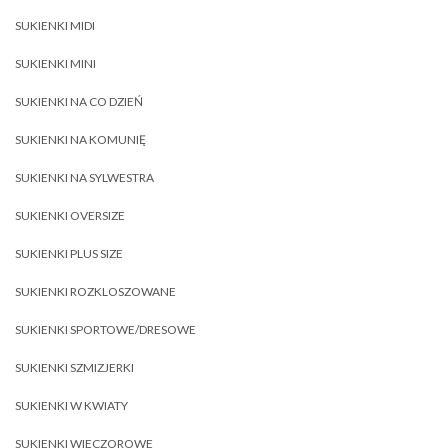
SUKIENKI MIDI
SUKIENKI MINI
SUKIENKI NA CO DZIEŃ
SUKIENKI NA KOMUNIĘ
SUKIENKI NA SYLWESTRA
SUKIENKI OVERSIZE
SUKIENKI PLUS SIZE
SUKIENKI ROZKLOSZOWANE
SUKIENKI SPORTOWE/DRESOWE
SUKIENKI SZMIZJERKI
SUKIENKI W KWIATY
SUKIENKI WIECZOROWE