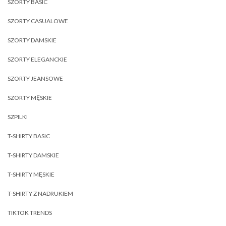
SZORTY BASIC
SZORTY CASUALOWE
SZORTY DAMSKIE
SZORTY ELEGANCKIE
SZORTY JEANSOWE
SZORTY MĘSKIE
SZPILKI
T-SHIRTY BASIC
T-SHIRTY DAMSKIE
T-SHIRTY MĘSKIE
T-SHIRTY Z NADRUKIEM
TIKTOK TRENDS