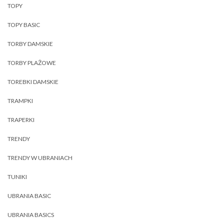
TOPY
TOPY BASIC
TORBY DAMSKIE
TORBY PLAŻOWE
TOREBKI DAMSKIE
TRAMPKI
TRAPERKI
TRENDY
TRENDY W UBRANIACH
TUNIKI
UBRANIA BASIC
UBRANIA BASICS