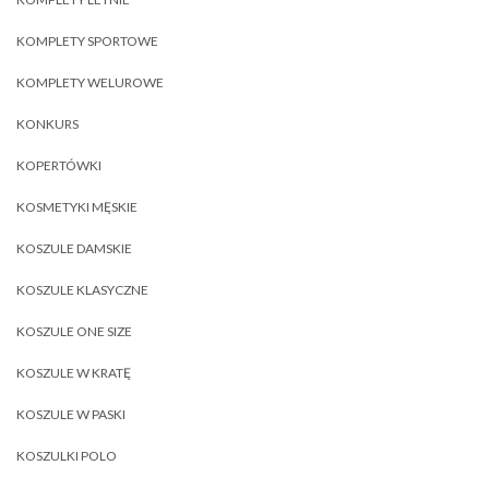
KOMPLETY SPORTOWE
KOMPLETY WELUROWE
KONKURS
KOPERTÓWKI
KOSMETYKI MĘSKIE
KOSZULE DAMSKIE
KOSZULE KLASYCZNE
KOSZULE ONE SIZE
KOSZULE W KRATĘ
KOSZULE W PASKI
KOSZULKI POLO