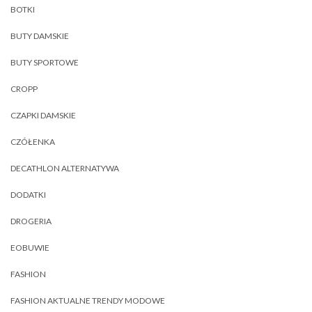
BOTKI
BUTY DAMSKIE
BUTY SPORTOWE
CROPP
CZAPKI DAMSKIE
CZÓŁENKA
DECATHLON ALTERNATYWA
DODATKI
DROGERIA
EOBUWIE
FASHION
FASHION AKTUALNE TRENDY MODOWE