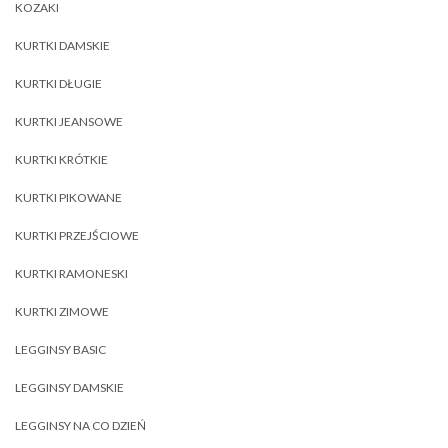
KOZAKI
KURTKI DAMSKIE
KURTKI DŁUGIE
KURTKI JEANSOWE
KURTKI KRÓTKIE
KURTKI PIKOWANE
KURTKI PRZEJŚCIOWE
KURTKI RAMONESKI
KURTKI ZIMOWE
LEGGINSY BASIC
LEGGINSY DAMSKIE
LEGGINSY NA CO DZIEŃ