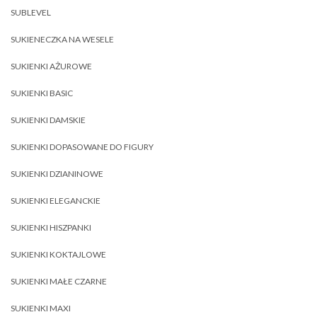
SUBLEVEL
SUKIENECZKA NA WESELE
SUKIENKI AŻUROWE
SUKIENKI BASIC
SUKIENKI DAMSKIE
SUKIENKI DOPASOWANE DO FIGURY
SUKIENKI DZIANINOWE
SUKIENKI ELEGANCKIE
SUKIENKI HISZPANKI
SUKIENKI KOKTAJLOWE
SUKIENKI MAŁE CZARNE
SUKIENKI MAXI