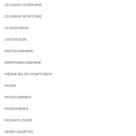
LEGGINSY OCIEPLANE
LEGGINSY SPORTOWE
LEGINSY BASIC
LISTONOSZKI
MAJTKI DAMSKIE
MARYNARKI DAMSKIE
MĘSKIE BLUZY Z KAPTUREM
MODA
MODA DAMSKA
MODA MĘSKA
MODA PLUS SIZE
NERKI I SASZETKI