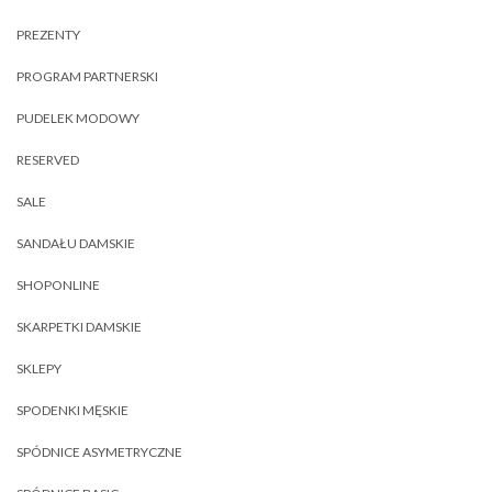
PREZENTY
PROGRAM PARTNERSKI
PUDELEK MODOWY
RESERVED
SALE
SANDAŁU DAMSKIE
SHOPONLINE
SKARPETKI DAMSKIE
SKLEPY
SPODENKI MĘSKIE
SPÓDNICE ASYMETRYCZNE