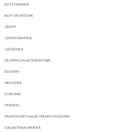
BUTY DAMSKIE
BUTY SPORTOWE
CROPP
CZAPKI DAMSKIE
CZÓŁENKA
DECATHLON ALTERNATYWA
DODATKI
DROGERIA
EOBUWIE
FASHION
FASHION AKTUALNE TRENDY MODOWE
GALANTERIA DAMSKA