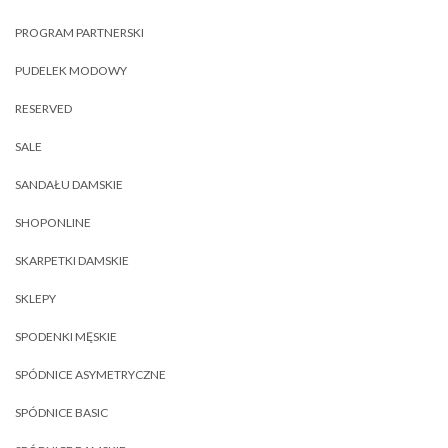
PROGRAM PARTNERSKI
PUDELEK MODOWY
RESERVED
SALE
SANDAŁU DAMSKIE
SHOPONLINE
SKARPETKI DAMSKIE
SKLEPY
SPODENKI MĘSKIE
SPÓDNICE ASYMETRYCZNE
SPÓDNICE BASIC