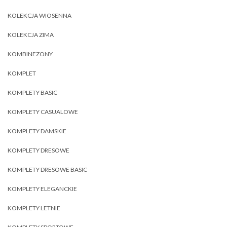
KOLEKCJA WIOSENNA
KOLEKCJA ZIMA
KOMBINEZONY
KOMPLET
KOMPLETY BASIC
KOMPLETY CASUALOWE
KOMPLETY DAMSKIE
KOMPLETY DRESOWE
KOMPLETY DRESOWE BASIC
KOMPLETY ELEGANCKIE
KOMPLETY LETNIE