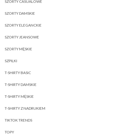
SZORTY CASUALOWE
SZORTY DAMSKIE
SZORTY ELEGANCKIE
SZORTY JEANSOWE
SZORTY MĘSKIE
SZPILKI
T-SHIRTY BASIC
T-SHIRTY DAMSKIE
T-SHIRTY MĘSKIE
T-SHIRTY Z NADRUKIEM
TIKTOK TRENDS
TOPY