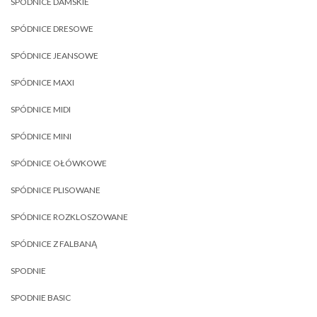
SPÓDNICE DAMSKIE
SPÓDNICE DRESOWE
SPÓDNICE JEANSOWE
SPÓDNICE MAXI
SPÓDNICE MIDI
SPÓDNICE MINI
SPÓDNICE OŁÓWKOWE
SPÓDNICE PLISOWANE
SPÓDNICE ROZKLOSZOWANE
SPÓDNICE Z FALBANĄ
SPODNIE
SPODNIE BASIC