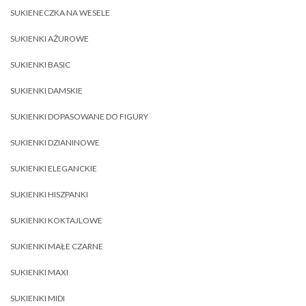
SUKIENECZKA NA WESELE
SUKIENKI AŻUROWE
SUKIENKI BASIC
SUKIENKI DAMSKIE
SUKIENKI DOPASOWANE DO FIGURY
SUKIENKI DZIANINOWE
SUKIENKI ELEGANCKIE
SUKIENKI HISZPANKI
SUKIENKI KOKTAJLOWE
SUKIENKI MAŁE CZARNE
SUKIENKI MAXI
SUKIENKI MIDI