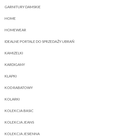
GARNITURY DAMSKIE
HOME
HOMEWEAR
IDEALNE PORTALE DO SPRZEDAŻY UBRAŃ
KAMIZELKI
KARDIGANY
KLAPKI
KOD RABATOWY
KOLARKI
KOLEKCJA BASIC
KOLEKCJA JEANS
KOLEKCJA JESIENNA