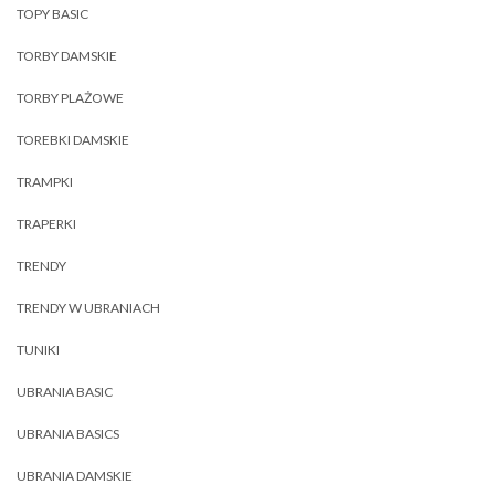
TOPY BASIC
TORBY DAMSKIE
TORBY PLAŻOWE
TOREBKI DAMSKIE
TRAMPKI
TRAPERKI
TRENDY
TRENDY W UBRANIACH
TUNIKI
UBRANIA BASIC
UBRANIA BASICS
UBRANIA DAMSKIE