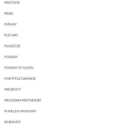
PANTONE
PASKI
PIŻAMY
PLECAKI
PŁASZCZE
PORADY
PORADY STYLISTKI
PORTFELE DAMSKIE
PREZENTY
PROGRAM PARTNERSKI
PUDELEK MODOWY
RESERVED