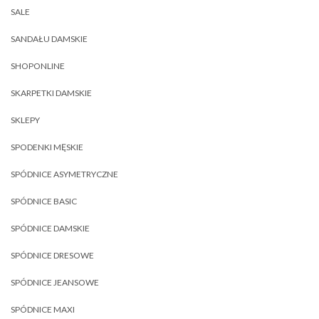
SALE
SANDAŁU DAMSKIE
SHOPONLINE
SKARPETKI DAMSKIE
SKLEPY
SPODENKI MĘSKIE
SPÓDNICE ASYMETRYCZNE
SPÓDNICE BASIC
SPÓDNICE DAMSKIE
SPÓDNICE DRESOWE
SPÓDNICE JEANSOWE
SPÓDNICE MAXI