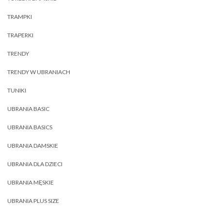
TRAMPKI
TRAPERKI
TRENDY
TRENDY W UBRANIACH
TUNIKI
UBRANIA BASIC
UBRANIA BASICS
UBRANIA DAMSKIE
UBRANIA DLA DZIECI
UBRANIA MĘSKIE
UBRANIA PLUS SIZE