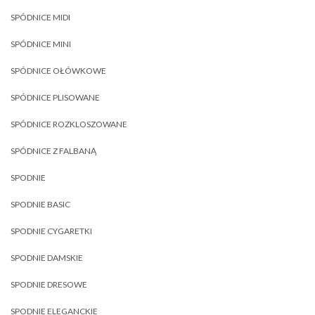
SPÓDNICE MIDI
SPÓDNICE MINI
SPÓDNICE OŁÓWKOWE
SPÓDNICE PLISOWANE
SPÓDNICE ROZKLOSZOWANE
SPÓDNICE Z FALBANĄ
SPODNIE
SPODNIE BASIC
SPODNIE CYGARETKI
SPODNIE DAMSKIE
SPODNIE DRESOWE
SPODNIE ELEGANCKIE