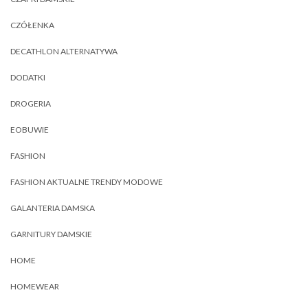
CZÓŁENKA
DECATHLON ALTERNATYWA
DODATKI
DROGERIA
EOBUWIE
FASHION
FASHION AKTUALNE TRENDY MODOWE
GALANTERIA DAMSKA
GARNITURY DAMSKIE
HOME
HOMEWEAR