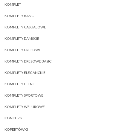
KOMPLET
KOMPLETY BASIC
KOMPLETY CASUALOWE
KOMPLETY DAMSKIE
KOMPLETY DRESOWE
KOMPLETY DRESOWE BASIC
KOMPLETY ELEGANCKIE
KOMPLETY LETNIE
KOMPLETY SPORTOWE
KOMPLETY WELUROWE
KONKURS
KOPERTÓWKI