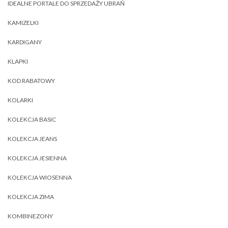
IDEALNE PORTALE DO SPRZEDAŻY UBRAŃ
KAMIZELKI
KARDIGANY
KLAPKI
KOD RABATOWY
KOLARKI
KOLEKCJA BASIC
KOLEKCJA JEANS
KOLEKCJA JESIENNA
KOLEKCJA WIOSENNA
KOLEKCJA ZIMA
KOMBINEZONY