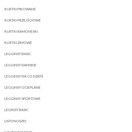
KURTKI PIKOWANE
KURTKI PRZEJŚCIOWE
KURTKI RAMONESKI
KURTKI ZIMOWE
LEGGINSY BASIC
LEGGINSY DAMSKIE
LEGGINSY NA CO DZIEŃ
LEGGINSY OCIEPLANE
LEGGINSY SPORTOWE
LEGINSY BASIC
LISTONOSZKI