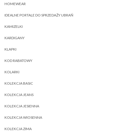
HOMEWEAR
IDEALNE PORTALE DO SPRZEDAŻY UBRAŃ
KAMIZELKI
KARDIGANY
KLAPKI
KOD RABATOWY
KOLARKI
KOLEKCJA BASIC
KOLEKCJA JEANS
KOLEKCJA JESIENNA
KOLEKCJA WIOSENNA
KOLEKCJA ZIMA