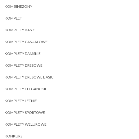
KOMBINEZONY
KOMPLET
KOMPLETY BASIC
KOMPLETY CASUALOWE
KOMPLETY DAMSKIE
KOMPLETY DRESOWE
KOMPLETY DRESOWE BASIC
KOMPLETY ELEGANCKIE
KOMPLETY LETNIE
KOMPLETY SPORTOWE
KOMPLETY WELUROWE
KONKURS