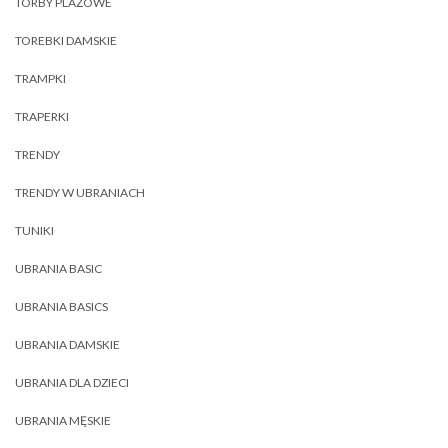
TORBY PLAŻOWE
TOREBKI DAMSKIE
TRAMPKI
TRAPERKI
TRENDY
TRENDY W UBRANIACH
TUNIKI
UBRANIA BASIC
UBRANIA BASICS
UBRANIA DAMSKIE
UBRANIA DLA DZIECI
UBRANIA MĘSKIE