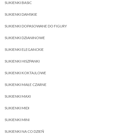
SUKIENKI BASIC
SUKIENKI DAMSKIE
SUKIENKI DOPASOWANE DO FIGURY
SUKIENKI DZIANINOWE
SUKIENKI ELEGANCKIE
SUKIENKI HISZPANKI
SUKIENKI KOKTAJLOWE
SUKIENKI MAŁE CZARNE
SUKIENKI MAXI
SUKIENKI MIDI
SUKIENKI MINI
SUKIENKI NA CO DZIEŃ