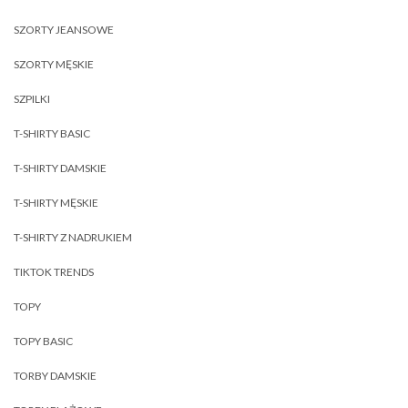
SZORTY JEANSOWE
SZORTY MĘSKIE
SZPILKI
T-SHIRTY BASIC
T-SHIRTY DAMSKIE
T-SHIRTY MĘSKIE
T-SHIRTY Z NADRUKIEM
TIKTOK TRENDS
TOPY
TOPY BASIC
TORBY DAMSKIE