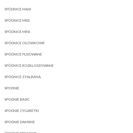
SPÓDNICE MAXI
SPÓDNICE MIDI
SPÓDNICE MINI
SPÓDNICE OŁÓWKOWE
SPÓDNICE PLISOWANE
SPÓDNICE ROZKLOSZOWANE
SPÓDNICE Z FALBANĄ
SPODNIE
SPODNIE BASIC
SPODNIE CYGARETKI
SPODNIE DAMSKIE