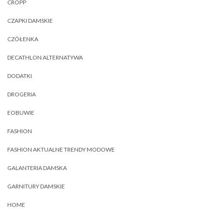
CROPP
CZAPKI DAMSKIE
CZÓŁENKA
DECATHLON ALTERNATYWA
DODATKI
DROGERIA
EOBUWIE
FASHION
FASHION AKTUALNE TRENDY MODOWE
GALANTERIA DAMSKA
GARNITURY DAMSKIE
HOME