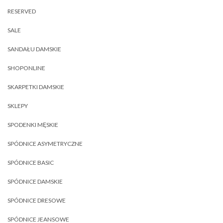
RESERVED
SALE
SANDAŁU DAMSKIE
SHOPONLINE
SKARPETKI DAMSKIE
SKLEPY
SPODENKI MĘSKIE
SPÓDNICE ASYMETRYCZNE
SPÓDNICE BASIC
SPÓDNICE DAMSKIE
SPÓDNICE DRESOWE
SPÓDNICE JEANSOWE