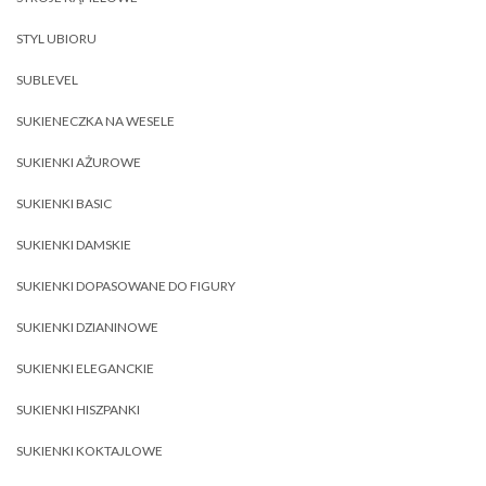
STYL UBIORU
SUBLEVEL
SUKIENECZKA NA WESELE
SUKIENKI AŻUROWE
SUKIENKI BASIC
SUKIENKI DAMSKIE
SUKIENKI DOPASOWANE DO FIGURY
SUKIENKI DZIANINOWE
SUKIENKI ELEGANCKIE
SUKIENKI HISZPANKI
SUKIENKI KOKTAJLOWE