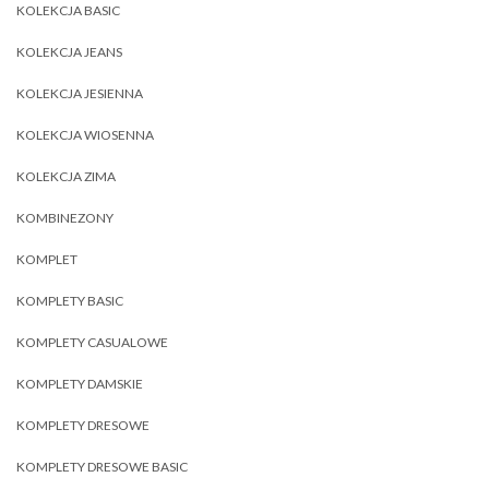
KOLEKCJA BASIC
KOLEKCJA JEANS
KOLEKCJA JESIENNA
KOLEKCJA WIOSENNA
KOLEKCJA ZIMA
KOMBINEZONY
KOMPLET
KOMPLETY BASIC
KOMPLETY CASUALOWE
KOMPLETY DAMSKIE
KOMPLETY DRESOWE
KOMPLETY DRESOWE BASIC