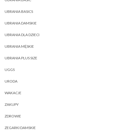
UBRANIA BASICS
UBRANIA DAMSKIE
UBRANIA DLA DZIECI
UBRANIA MĘSKIE
UBRANIA PLUS SIZE
UGGS
URODA
WAKACJE
ZAKUPY
ZDROWIE
ZEGARKI DAMSKIE