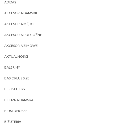
ADIDAS
AKCESORIA DAMSKIE
AKCESORIA MĘSKIE
AKCESORIA PODRÓŻNE
AKCESORIA ZIMOWE
AKTUALNOŚCI
BALERINY
BASIC PLUS SIZE
BESTSELLERY
BIELIZNA DAMSKA
BIUSTONOSZE
BIŻUTERIA