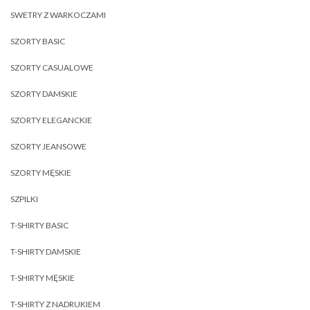
SWETRY Z WARKOCZAMI
SZORTY BASIC
SZORTY CASUALOWE
SZORTY DAMSKIE
SZORTY ELEGANCKIE
SZORTY JEANSOWE
SZORTY MĘSKIE
SZPILKI
T-SHIRTY BASIC
T-SHIRTY DAMSKIE
T-SHIRTY MĘSKIE
T-SHIRTY Z NADRUKIEM