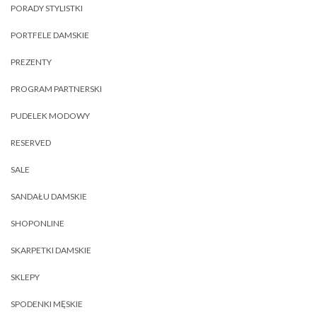
PORADY STYLISTKI
PORTFELE DAMSKIE
PREZENTY
PROGRAM PARTNERSKI
PUDELEK MODOWY
RESERVED
SALE
SANDAŁU DAMSKIE
SHOPONLINE
SKARPETKI DAMSKIE
SKLEPY
SPODENKI MĘSKIE