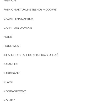
FASHION
FASHION AKTUALNE TRENDY MODOWE
GALANTERIA DAMSKA
GARNITURY DAMSKIE
HOME
HOMEWEAR
IDEALNE PORTALE DO SPRZEDAŻY UBRAŃ
KAMIZELKI
KARDIGANY
KLAPKI
KOD RABATOWY
KOLARKI