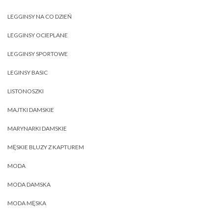
LEGGINSY NA CO DZIEŃ
LEGGINSY OCIEPLANE
LEGGINSY SPORTOWE
LEGINSY BASIC
LISTONOSZKI
MAJTKI DAMSKIE
MARYNARKI DAMSKIE
MĘSKIE BLUZY Z KAPTUREM
MODA
MODA DAMSKA
MODA MĘSKA