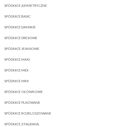
SPÓDNICE ASYMETRYCZNE
SPÓDNICE BASIC
SPÓDNICE DAMSKIE
SPÓDNICE DRESOWE
SPÓDNICE JEANSOWE
SPÓDNICE MAXI
SPÓDNICE MIDI
SPÓDNICE MINI
SPÓDNICE OŁÓWKOWE
SPÓDNICE PLISOWANE
SPÓDNICE ROZKLOSZOWANE
SPÓDNICE Z FALBANĄ