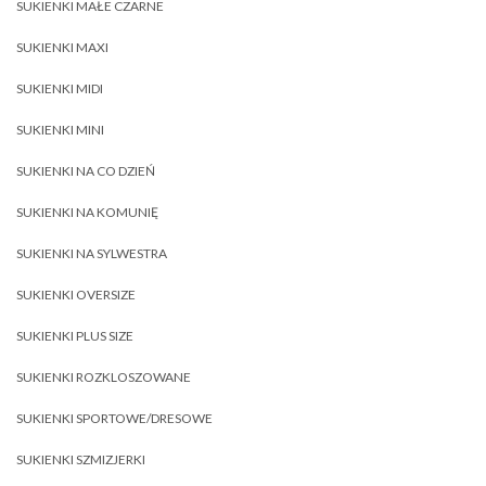
SUKIENKI MAŁE CZARNE
SUKIENKI MAXI
SUKIENKI MIDI
SUKIENKI MINI
SUKIENKI NA CO DZIEŃ
SUKIENKI NA KOMUNIĘ
SUKIENKI NA SYLWESTRA
SUKIENKI OVERSIZE
SUKIENKI PLUS SIZE
SUKIENKI ROZKLOSZOWANE
SUKIENKI SPORTOWE/DRESOWE
SUKIENKI SZMIZJERKI