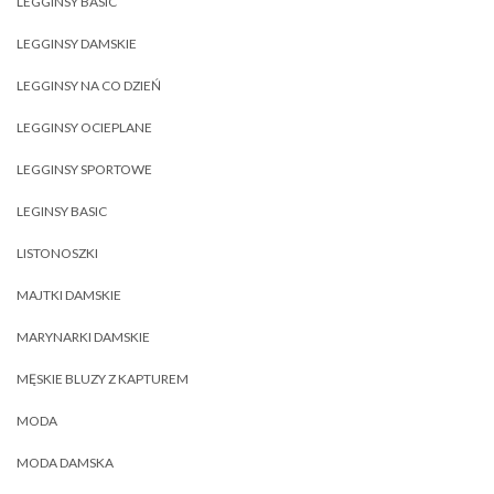
LEGGINSY BASIC
LEGGINSY DAMSKIE
LEGGINSY NA CO DZIEŃ
LEGGINSY OCIEPLANE
LEGGINSY SPORTOWE
LEGINSY BASIC
LISTONOSZKI
MAJTKI DAMSKIE
MARYNARKI DAMSKIE
MĘSKIE BLUZY Z KAPTUREM
MODA
MODA DAMSKA