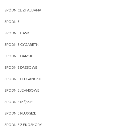
SPÓDNICE Z FALBANĄ
SPODNIE
SPODNIE BASIC
SPODNIE CYGARETKI
SPODNIE DAMSKIE
SPODNIE DRESOWE
SPODNIE ELEGANCKIE
SPODNIE JEANSOWE
SPODNIE MĘSKIE
SPODNIE PLUS SIZE
SPODNIE Z EKOSKÓRY