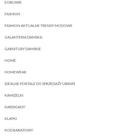
EOBUWIE
FASHION
FASHION AKTUALNE TRENDY MODOWE
GALANTERIA DAMSKA
GARNITURY DAMSKIE
HOME
HOMEWEAR
IDEALNE PORTALE DO SPRZEDAŻY UBRAŃ
KAMIZELKI
KARDIGANY
KLAPKI
KOD RABATOWY