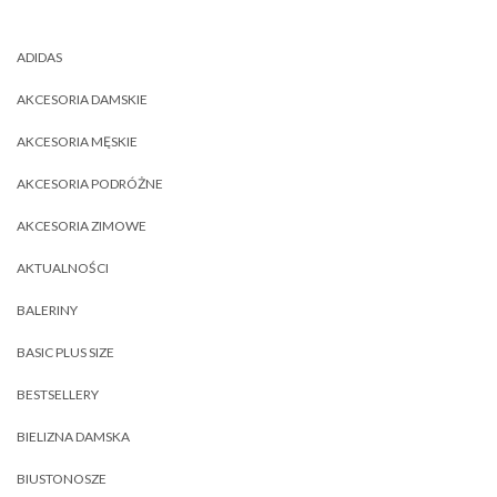
ADIDAS
AKCESORIA DAMSKIE
AKCESORIA MĘSKIE
AKCESORIA PODRÓŻNE
AKCESORIA ZIMOWE
AKTUALNOŚCI
BALERINY
BASIC PLUS SIZE
BESTSELLERY
BIELIZNA DAMSKA
BIUSTONOSZE