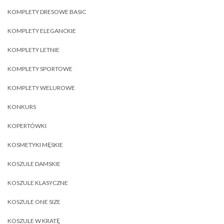
KOMPLETY DRESOWE BASIC
KOMPLETY ELEGANCKIE
KOMPLETY LETNIE
KOMPLETY SPORTOWE
KOMPLETY WELUROWE
KONKURS
KOPERTÓWKI
KOSMETYKI MĘSKIE
KOSZULE DAMSKIE
KOSZULE KLASYCZNE
KOSZULE ONE SIZE
KOSZULE W KRATĘ