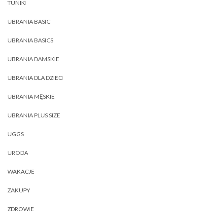
TUNIKI
UBRANIA BASIC
UBRANIA BASICS
UBRANIA DAMSKIE
UBRANIA DLA DZIECI
UBRANIA MĘSKIE
UBRANIA PLUS SIZE
UGGS
URODA
WAKACJE
ZAKUPY
ZDROWIE