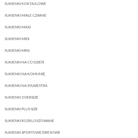
SUKIENKI KOKTAJLOWE
SUKIENKI MAŁE CZARNE
SUKIENKI MAXI
SUKIENKI MIDI
SUKIENKI MINI
SUKIENKI NA CO DZIEŃ
SUKIENKI NA KOMUNIĘ
SUKIENKI NA SYLWESTRA
SUKIENKI OVERSIZE
SUKIENKI PLUS SIZE
SUKIENKI ROZKLOSZOWANE
SUKIENKI SPORTOWE/DRESOWE