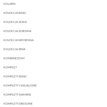
KOLARKI
KOLEKCJA BASIC
KOLEKCJA JEANS
KOLEKCJA JESIENNA
KOLEKCJA WIOSENNA
KOLEKCJA ZIMA
KOMBINEZONY
KOMPLET
KOMPLETY BASIC
KOMPLETY CASUALOWE
KOMPLETY DAMSKIE
KOMPLETY DRESOWE