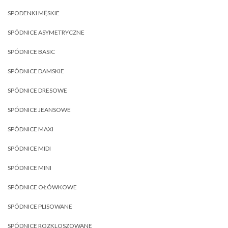
SPODENKI MĘSKIE
SPÓDNICE ASYMETRYCZNE
SPÓDNICE BASIC
SPÓDNICE DAMSKIE
SPÓDNICE DRESOWE
SPÓDNICE JEANSOWE
SPÓDNICE MAXI
SPÓDNICE MIDI
SPÓDNICE MINI
SPÓDNICE OŁÓWKOWE
SPÓDNICE PLISOWANE
SPÓDNICE ROZKLOSZOWANE