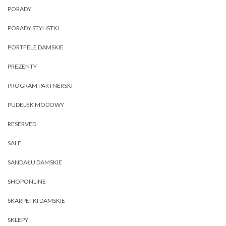
PORADY
PORADY STYLISTKI
PORTFELE DAMSKIE
PREZENTY
PROGRAM PARTNERSKI
PUDELEK MODOWY
RESERVED
SALE
SANDAŁU DAMSKIE
SHOPONLINE
SKARPETKI DAMSKIE
SKLEPY