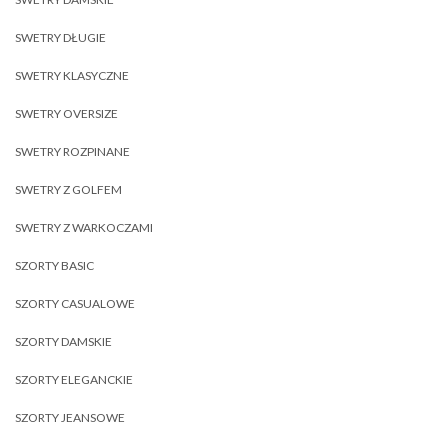
SWETRY DŁUGIE
SWETRY KLASYCZNE
SWETRY OVERSIZE
SWETRY ROZPINANE
SWETRY Z GOLFEM
SWETRY Z WARKOCZAMI
SZORTY BASIC
SZORTY CASUALOWE
SZORTY DAMSKIE
SZORTY ELEGANCKIE
SZORTY JEANSOWE