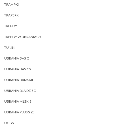
TRAMPKI
TRAPERKI
TRENDY
TRENDY W UBRANIACH
TUNIKI
UBRANIA BASIC
UBRANIA BASICS
UBRANIA DAMSKIE
UBRANIA DLA DZIECI
UBRANIA MĘSKIE
UBRANIA PLUS SIZE
UGGS