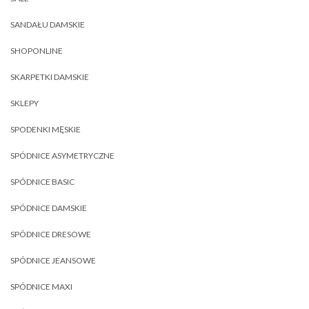
SANDAŁU DAMSKIE
SHOPONLINE
SKARPETKI DAMSKIE
SKLEPY
SPODENKI MĘSKIE
SPÓDNICE ASYMETRYCZNE
SPÓDNICE BASIC
SPÓDNICE DAMSKIE
SPÓDNICE DRESOWE
SPÓDNICE JEANSOWE
SPÓDNICE MAXI