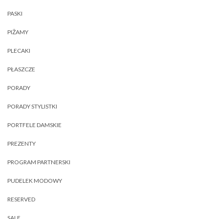
PASKI
PIŻAMY
PLECAKI
PŁASZCZE
PORADY
PORADY STYLISTKI
PORTFELE DAMSKIE
PREZENTY
PROGRAM PARTNERSKI
PUDELEK MODOWY
RESERVED
SALE