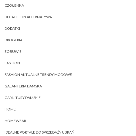
CZÓŁENKA
DECATHLON ALTERNATYWA
DODATKI
DROGERIA
EOBUWIE
FASHION
FASHION AKTUALNE TRENDY MODOWE
GALANTERIA DAMSKA
GARNITURY DAMSKIE
HOME
HOMEWEAR
IDEALNE PORTALE DO SPRZEDAŻY UBRAŃ