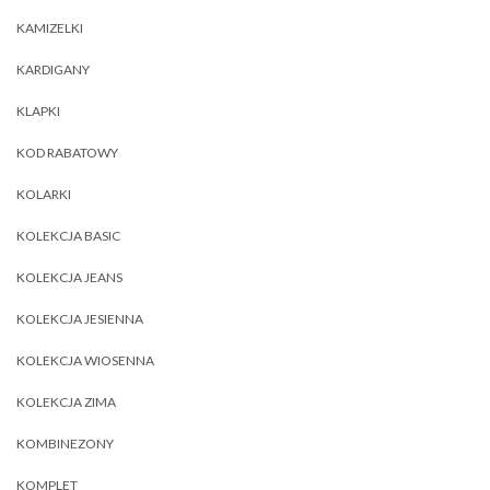
KAMIZELKI
KARDIGANY
KLAPKI
KOD RABATOWY
KOLARKI
KOLEKCJA BASIC
KOLEKCJA JEANS
KOLEKCJA JESIENNA
KOLEKCJA WIOSENNA
KOLEKCJA ZIMA
KOMBINEZONY
KOMPLET