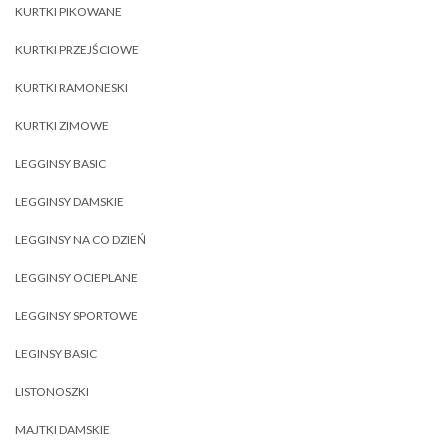
KURTKI PIKOWANE
KURTKI PRZEJŚCIOWE
KURTKI RAMONESKI
KURTKI ZIMOWE
LEGGINSY BASIC
LEGGINSY DAMSKIE
LEGGINSY NA CO DZIEŃ
LEGGINSY OCIEPLANE
LEGGINSY SPORTOWE
LEGINSY BASIC
LISTONOSZKI
MAJTKI DAMSKIE