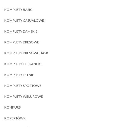
KOMPLETY BASIC
KOMPLETY CASUALOWE
KOMPLETY DAMSKIE
KOMPLETY DRESOWE
KOMPLETY DRESOWE BASIC
KOMPLETY ELEGANCKIE
KOMPLETY LETNIE
KOMPLETY SPORTOWE
KOMPLETY WELUROWE
KONKURS
KOPERTÓWKI