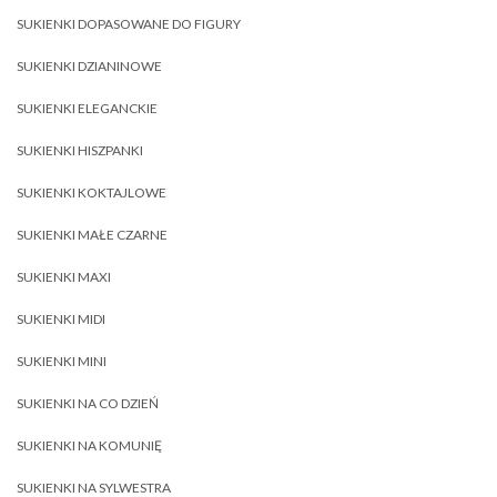
SUKIENKI DOPASOWANE DO FIGURY
SUKIENKI DZIANINOWE
SUKIENKI ELEGANCKIE
SUKIENKI HISZPANKI
SUKIENKI KOKTAJLOWE
SUKIENKI MAŁE CZARNE
SUKIENKI MAXI
SUKIENKI MIDI
SUKIENKI MINI
SUKIENKI NA CO DZIEŃ
SUKIENKI NA KOMUNIĘ
SUKIENKI NA SYLWESTRA