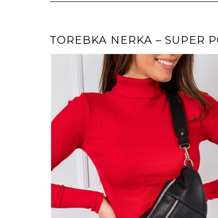
TOREBKA NERKA – SUPER P