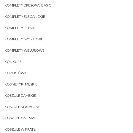
KOMPLETY DRESOWE BASIC
KOMPLETY ELEGANCKIE
KOMPLETY LETNIE
KOMPLETY SPORTOWE
KOMPLETY WELUROWE
KONKURS
KOPERTÓWKI
KOSMETYKI MĘSKIE
KOSZULE DAMSKIE
KOSZULE KLASYCZNE
KOSZULE ONE SIZE
KOSZULE W KRATĘ