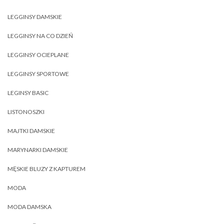
LEGGINSY DAMSKIE
LEGGINSY NA CO DZIEŃ
LEGGINSY OCIEPLANE
LEGGINSY SPORTOWE
LEGINSY BASIC
LISTONOSZKI
MAJTKI DAMSKIE
MARYNARKI DAMSKIE
MĘSKIE BLUZY Z KAPTUREM
MODA
MODA DAMSKA