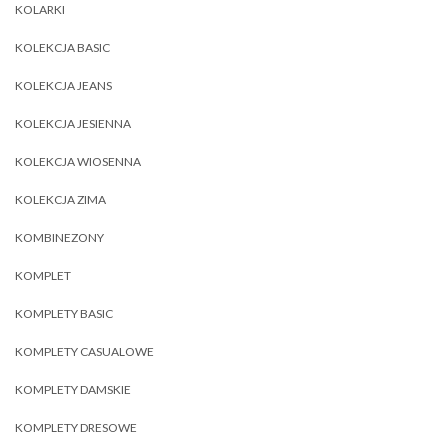
KOLARKI
KOLEKCJA BASIC
KOLEKCJA JEANS
KOLEKCJA JESIENNA
KOLEKCJA WIOSENNA
KOLEKCJA ZIMA
KOMBINEZONY
KOMPLET
KOMPLETY BASIC
KOMPLETY CASUALOWE
KOMPLETY DAMSKIE
KOMPLETY DRESOWE