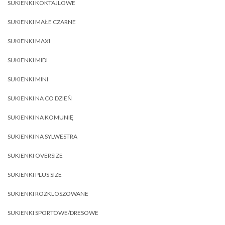
SUKIENKI KOKTAJLOWE
SUKIENKI MAŁE CZARNE
SUKIENKI MAXI
SUKIENKI MIDI
SUKIENKI MINI
SUKIENKI NA CO DZIEŃ
SUKIENKI NA KOMUNIĘ
SUKIENKI NA SYLWESTRA
SUKIENKI OVERSIZE
SUKIENKI PLUS SIZE
SUKIENKI ROZKLOSZOWANE
SUKIENKI SPORTOWE/DRESOWE