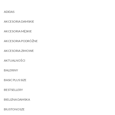
ADIDAS
AKCESORIA DAMSKIE
AKCESORIA MĘSKIE
AKCESORIA PODRÓŻNE
AKCESORIA ZIMOWE
AKTUALNOŚCI
BALERINY
BASIC PLUS SIZE
BESTSELLERY
BIELIZNA DAMSKA
BIUSTONOSZE