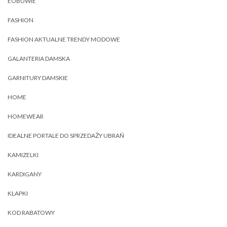
EOBUWIE
FASHION
FASHION AKTUALNE TRENDY MODOWE
GALANTERIA DAMSKA
GARNITURY DAMSKIE
HOME
HOMEWEAR
IDEALNE PORTALE DO SPRZEDAŻY UBRAŃ
KAMIZELKI
KARDIGANY
KLAPKI
KOD RABATOWY