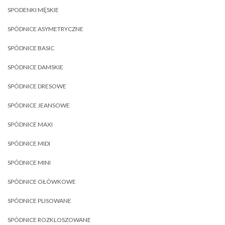
SPODENKI MĘSKIE
SPÓDNICE ASYMETRYCZNE
SPÓDNICE BASIC
SPÓDNICE DAMSKIE
SPÓDNICE DRESOWE
SPÓDNICE JEANSOWE
SPÓDNICE MAXI
SPÓDNICE MIDI
SPÓDNICE MINI
SPÓDNICE OŁÓWKOWE
SPÓDNICE PLISOWANE
SPÓDNICE ROZKLOSZOWANE