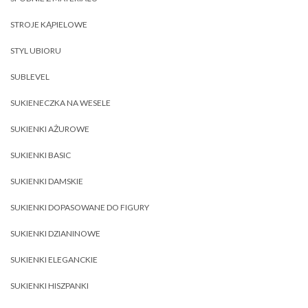
STROJE KĄPIELOWE
STYL UBIORU
SUBLEVEL
SUKIENECZKA NA WESELE
SUKIENKI AŻUROWE
SUKIENKI BASIC
SUKIENKI DAMSKIE
SUKIENKI DOPASOWANE DO FIGURY
SUKIENKI DZIANINOWE
SUKIENKI ELEGANCKIE
SUKIENKI HISZPANKI