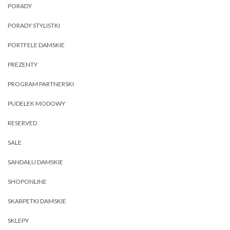
PORADY
PORADY STYLISTKI
PORTFELE DAMSKIE
PREZENTY
PROGRAM PARTNERSKI
PUDELEK MODOWY
RESERVED
SALE
SANDAŁU DAMSKIE
SHOPONLINE
SKARPETKI DAMSKIE
SKLEPY