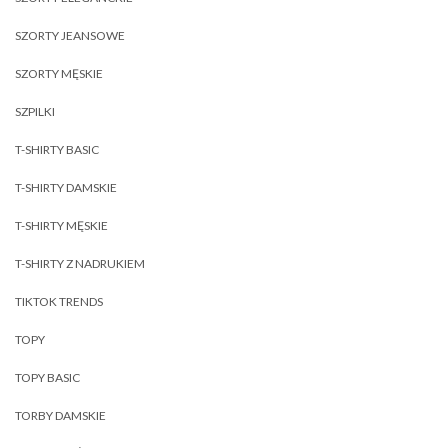
SZORTY JEANSOWE
SZORTY MĘSKIE
SZPILKI
T-SHIRTY BASIC
T-SHIRTY DAMSKIE
T-SHIRTY MĘSKIE
T-SHIRTY Z NADRUKIEM
TIKTOK TRENDS
TOPY
TOPY BASIC
TORBY DAMSKIE