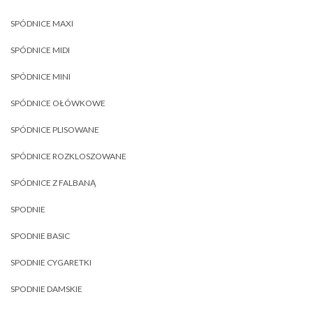
SPÓDNICE MAXI
SPÓDNICE MIDI
SPÓDNICE MINI
SPÓDNICE OŁÓWKOWE
SPÓDNICE PLISOWANE
SPÓDNICE ROZKLOSZOWANE
SPÓDNICE Z FALBANĄ
SPODNIE
SPODNIE BASIC
SPODNIE CYGARETKI
SPODNIE DAMSKIE