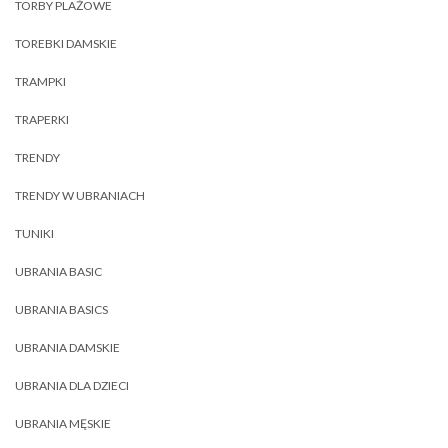
TORBY PLAŻOWE
TOREBKI DAMSKIE
TRAMPKI
TRAPERKI
TRENDY
TRENDY W UBRANIACH
TUNIKI
UBRANIA BASIC
UBRANIA BASICS
UBRANIA DAMSKIE
UBRANIA DLA DZIECI
UBRANIA MĘSKIE