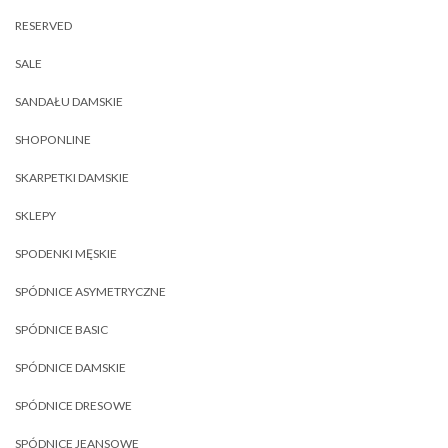
RESERVED
SALE
SANDAŁU DAMSKIE
SHOPONLINE
SKARPETKI DAMSKIE
SKLEPY
SPODENKI MĘSKIE
SPÓDNICE ASYMETRYCZNE
SPÓDNICE BASIC
SPÓDNICE DAMSKIE
SPÓDNICE DRESOWE
SPÓDNICE JEANSOWE