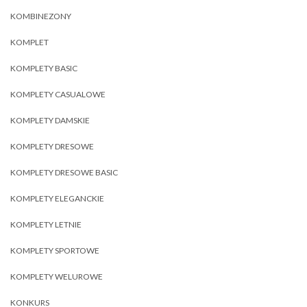
KOMBINEZONY
KOMPLET
KOMPLETY BASIC
KOMPLETY CASUALOWE
KOMPLETY DAMSKIE
KOMPLETY DRESOWE
KOMPLETY DRESOWE BASIC
KOMPLETY ELEGANCKIE
KOMPLETY LETNIE
KOMPLETY SPORTOWE
KOMPLETY WELUROWE
KONKURS