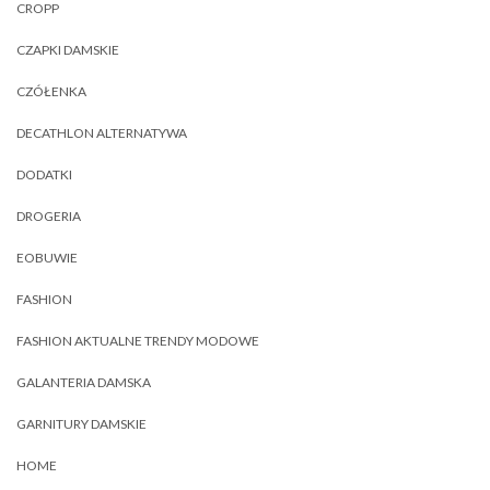
CROPP
CZAPKI DAMSKIE
CZÓŁENKA
DECATHLON ALTERNATYWA
DODATKI
DROGERIA
EOBUWIE
FASHION
FASHION AKTUALNE TRENDY MODOWE
GALANTERIA DAMSKA
GARNITURY DAMSKIE
HOME