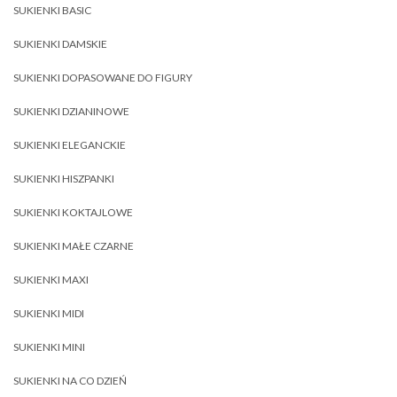
SUKIENKI BASIC
SUKIENKI DAMSKIE
SUKIENKI DOPASOWANE DO FIGURY
SUKIENKI DZIANINOWE
SUKIENKI ELEGANCKIE
SUKIENKI HISZPANKI
SUKIENKI KOKTAJLOWE
SUKIENKI MAŁE CZARNE
SUKIENKI MAXI
SUKIENKI MIDI
SUKIENKI MINI
SUKIENKI NA CO DZIEŃ