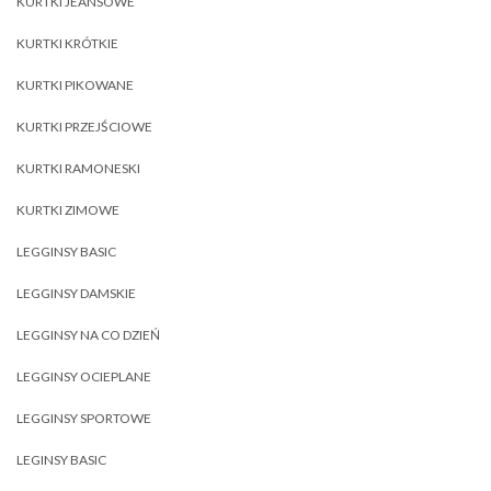
KURTKI JEANSOWE
KURTKI KRÓTKIE
KURTKI PIKOWANE
KURTKI PRZEJŚCIOWE
KURTKI RAMONESKI
KURTKI ZIMOWE
LEGGINSY BASIC
LEGGINSY DAMSKIE
LEGGINSY NA CO DZIEŃ
LEGGINSY OCIEPLANE
LEGGINSY SPORTOWE
LEGINSY BASIC