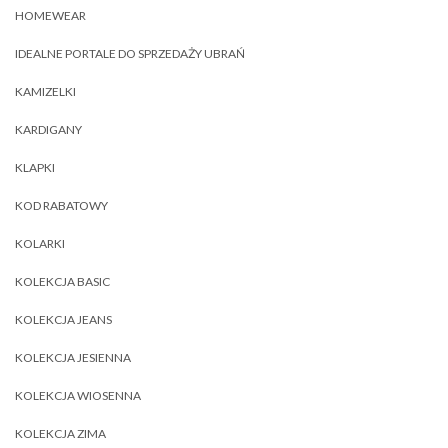
HOMEWEAR
IDEALNE PORTALE DO SPRZEDAŻY UBRAŃ
KAMIZELKI
KARDIGANY
KLAPKI
KOD RABATOWY
KOLARKI
KOLEKCJA BASIC
KOLEKCJA JEANS
KOLEKCJA JESIENNA
KOLEKCJA WIOSENNA
KOLEKCJA ZIMA