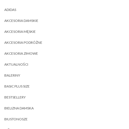
ADIDAS
AKCESORIA DAMSKIE
AKCESORIA MĘSKIE
AKCESORIA PODRÓŻNE
AKCESORIA ZIMOWE
AKTUALNOŚCI
BALERINY
BASIC PLUS SIZE
BESTSELLERY
BIELIZNA DAMSKA
BIUSTONOSZE