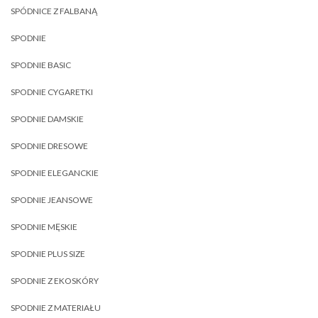
SPÓDNICE Z FALBANĄ
SPODNIE
SPODNIE BASIC
SPODNIE CYGARETKI
SPODNIE DAMSKIE
SPODNIE DRESOWE
SPODNIE ELEGANCKIE
SPODNIE JEANSOWE
SPODNIE MĘSKIE
SPODNIE PLUS SIZE
SPODNIE Z EKOSKÓRY
SPODNIE Z MATERIAŁU