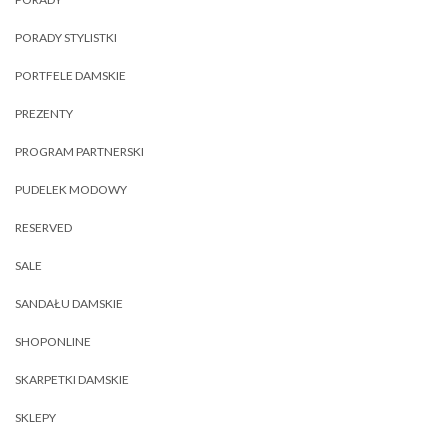
PORADY STYLISTKI
PORTFELE DAMSKIE
PREZENTY
PROGRAM PARTNERSKI
PUDELEK MODOWY
RESERVED
SALE
SANDAŁU DAMSKIE
SHOPONLINE
SKARPETKI DAMSKIE
SKLEPY