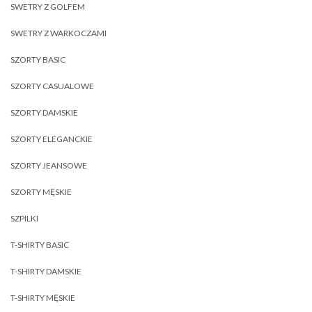
SWETRY Z GOLFEM
SWETRY Z WARKOCZAMI
SZORTY BASIC
SZORTY CASUALOWE
SZORTY DAMSKIE
SZORTY ELEGANCKIE
SZORTY JEANSOWE
SZORTY MĘSKIE
SZPILKI
T-SHIRTY BASIC
T-SHIRTY DAMSKIE
T-SHIRTY MĘSKIE