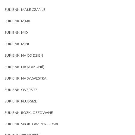
SUKIENKI MAŁE CZARNE
SUKIENKI MAXI
SUKIENKI MIDI
SUKIENKI MINI
SUKIENKI NA CO DZIEŃ
SUKIENKI NA KOMUNIĘ
SUKIENKI NA SYLWESTRA
SUKIENKI OVERSIZE
SUKIENKI PLUS SIZE
SUKIENKI ROZKLOSZOWANE
SUKIENKI SPORTOWE/DRESOWE