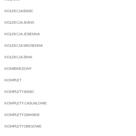
KOLEKCJA BASIC
KOLEKCJA JEANS
KOLEKCJA JESIENNA
KOLEKCJA WIOSENNA
KOLEKCJA ZIMA
KOMBINEZONY
KOMPLET
KOMPLETY BASIC
KOMPLETY CASUALOWE
KOMPLETY DAMSKIE
KOMPLETY DRESOWE