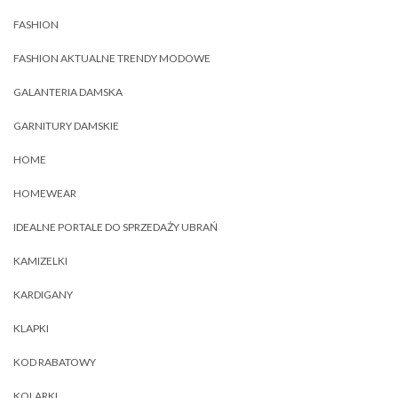
FASHION
FASHION AKTUALNE TRENDY MODOWE
GALANTERIA DAMSKA
GARNITURY DAMSKIE
HOME
HOMEWEAR
IDEALNE PORTALE DO SPRZEDAŻY UBRAŃ
KAMIZELKI
KARDIGANY
KLAPKI
KOD RABATOWY
KOLARKI