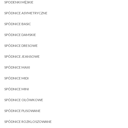
SPODENKI MĘSKIE
SPÓDNICE ASYMETRYCZNE
SPÓDNICE BASIC
SPÓDNICE DAMSKIE
SPÓDNICE DRESOWE
SPÓDNICE JEANSOWE
SPÓDNICE MAXI
SPÓDNICE MIDI
SPÓDNICE MINI
SPÓDNICE OŁÓWKOWE
SPÓDNICE PLISOWANE
SPÓDNICE ROZKLOSZOWANE