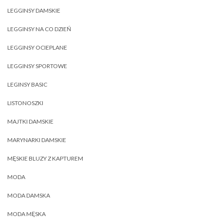
LEGGINSY DAMSKIE
LEGGINSY NA CO DZIEŃ
LEGGINSY OCIEPLANE
LEGGINSY SPORTOWE
LEGINSY BASIC
LISTONOSZKI
MAJTKI DAMSKIE
MARYNARKI DAMSKIE
MĘSKIE BLUZY Z KAPTUREM
MODA
MODA DAMSKA
MODA MĘSKA