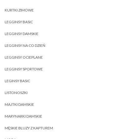
KURTKI ZIMOWE
LEGGINSY BASIC
LEGGINSY DAMSKIE
LEGGINSY NA CO DZIEŃ
LEGGINSY OCIEPLANE
LEGGINSY SPORTOWE
LEGINSY BASIC
LISTONOSZKI
MAJTKI DAMSKIE
MARYNARKI DAMSKIE
MĘSKIE BLUZY Z KAPTUREM