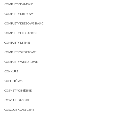
KOMPLETY DAMSKIE
KOMPLETY DRESOWE
KOMPLETY DRESOWE BASIC
KOMPLETY ELEGANCKIE
KOMPLETY LETNIE
KOMPLETY SPORTOWE
KOMPLETY WELUROWE
KONKURS
KOPERTÓWKI
KOSMETYKI MĘSKIE
KOSZULE DAMSKIE
KOSZULE KLASYCZNE