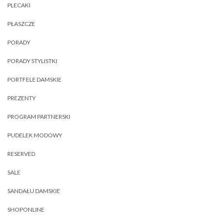
PLECAKI
PŁASZCZE
PORADY
PORADY STYLISTKI
PORTFELE DAMSKIE
PREZENTY
PROGRAM PARTNERSKI
PUDELEK MODOWY
RESERVED
SALE
SANDAŁU DAMSKIE
SHOPONLINE