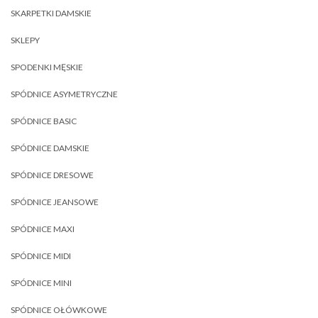
SKARPETKI DAMSKIE
SKLEPY
SPODENKI MĘSKIE
SPÓDNICE ASYMETRYCZNE
SPÓDNICE BASIC
SPÓDNICE DAMSKIE
SPÓDNICE DRESOWE
SPÓDNICE JEANSOWE
SPÓDNICE MAXI
SPÓDNICE MIDI
SPÓDNICE MINI
SPÓDNICE OŁÓWKOWE