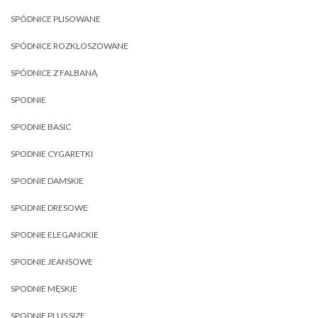
SPÓDNICE PLISOWANE
SPÓDNICE ROZKLOSZOWANE
SPÓDNICE Z FALBANĄ
SPODNIE
SPODNIE BASIC
SPODNIE CYGARETKI
SPODNIE DAMSKIE
SPODNIE DRESOWE
SPODNIE ELEGANCKIE
SPODNIE JEANSOWE
SPODNIE MĘSKIE
SPODNIE PLUS SIZE