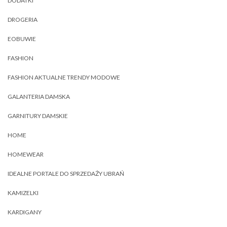
DODATKI
DROGERIA
EOBUWIE
FASHION
FASHION AKTUALNE TRENDY MODOWE
GALANTERIA DAMSKA
GARNITURY DAMSKIE
HOME
HOMEWEAR
IDEALNE PORTALE DO SPRZEDAŻY UBRAŃ
KAMIZELKI
KARDIGANY