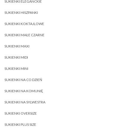
SUKIENKI ELEGANCKIE
SUKIENKI HISZPANKI
SUKIENKI KOKTAJLOWE
SUKIENKI MAŁE CZARNE
SUKIENKI MAXI
SUKIENKI MIDI
SUKIENKI MINI
SUKIENKI NA CO DZIEŃ
SUKIENKI NA KOMUNIĘ
SUKIENKI NA SYLWESTRA
SUKIENKI OVERSIZE
SUKIENKI PLUS SIZE