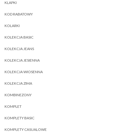
KLAPKI
KOD RABATOWY
KOLARKI
KOLEKCJA BASIC
KOLEKCJA JEANS
KOLEKCJA JESIENNA
KOLEKCJA WIOSENNA
KOLEKCJA ZIMA
KOMBINEZONY
KOMPLET
KOMPLETY BASIC
KOMPLETY CASUALOWE