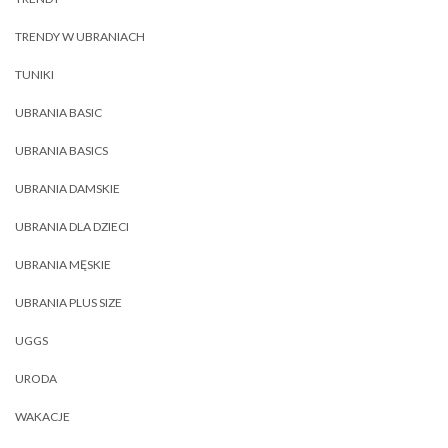
TRENDY W UBRANIACH
TUNIKI
UBRANIA BASIC
UBRANIA BASICS
UBRANIA DAMSKIE
UBRANIA DLA DZIECI
UBRANIA MĘSKIE
UBRANIA PLUS SIZE
UGGS
URODA
WAKACJE