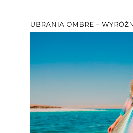
UBRANIA OMBRE – WYRÓŻN